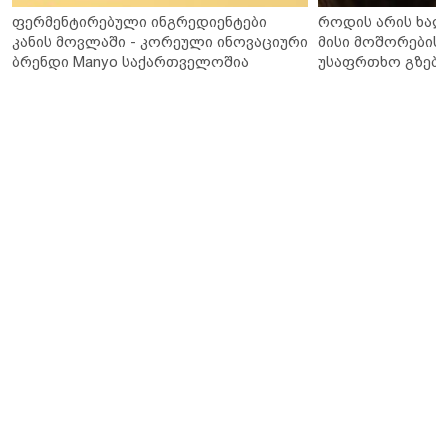
ფერმენტირებული ინგრედიენტები
როდის არის ხალ
კანის მოვლაში - კორეული ინოვაციური
მისი მოშორების 
ბრენდი Manyo საქართველოშია
უსაფრთხო გზები