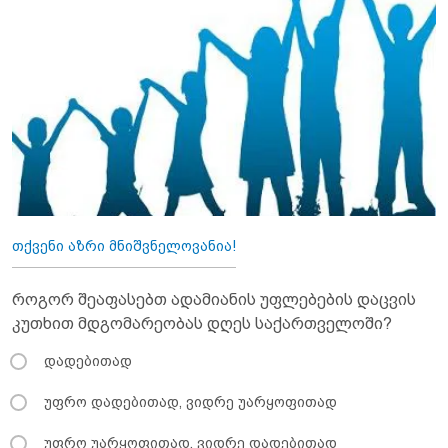
თქვენი აზრი მნიშვნელოვანია!
როგორ შეაფასებთ ადამიანის უფლებების დაცვის
კუთხით მდგომარეობას დღეს საქართველოში?
დადებითად
უფრო დადებითად, ვიდრე უარყოფითად
უფრო უარყოფითად, ვიდრე დადებითად