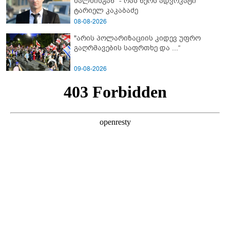
ხალხისგან" - რას წერს ადვოკატი
ტარიელ კაკაბაძე
08-08-2026
"არის პოლარიზაციის კიდევ უფრო
გაღრმავების საფრთხე და ...“
09-08-2026