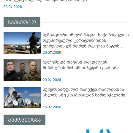
30.07.2026
სამხედრო
სენსაციური ინფორმაცია: საქართველოს
ოკუპირებული ტერიტორიიდან
თურქეთისკენ მფრენ რაკეტას ნატოს
სამიტი კინაღამ ჩაუშლია
20.07.2026
ზელენსკიმ თავისი თავდაცვის
მინისტრის მოხსნით პუტინი გაახარა...
20.07.2026
სუპერსაიდუმლო ობიექტი თბილისთან
ახლოს ანუ კოსმოსიდან სართიჭალაში
16.07.2026
გამოკითხვა