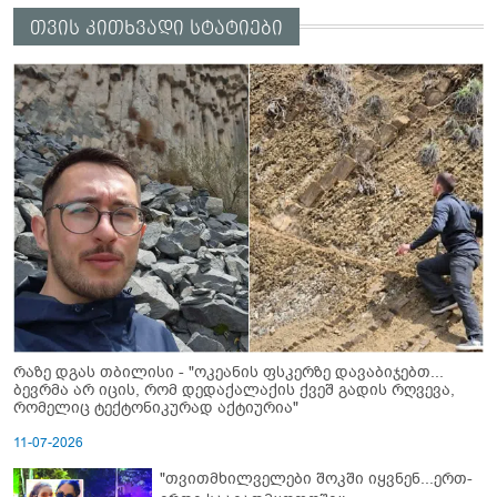
თვის კითხვადი სტატიები
რაზე დგას თბილისი - "ოკეანის ფსკერზე დავაბიჯებთ...
ბევრმა არ იცის, რომ დედაქალაქის ქვეშ გადის რღვევა,
რომელიც ტექტონიკურად აქტიურია"
11-07-2026
"თვითმხილველები შოკში იყვნენ...ერთ-