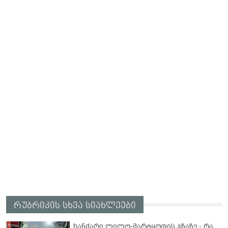
რუბრიკის სხვა სიახლეები
ხანძარი ლილო-მარტყოფის გზაზე - რა