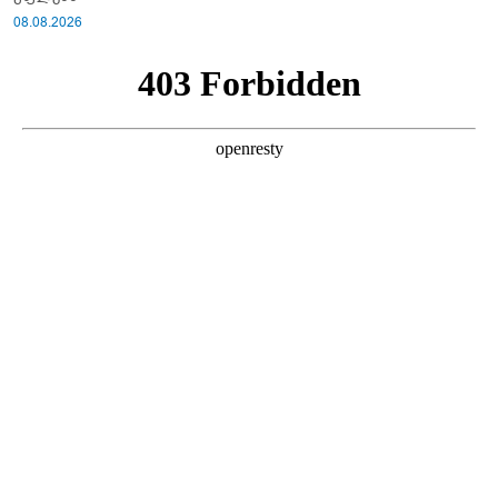
08.08.2026