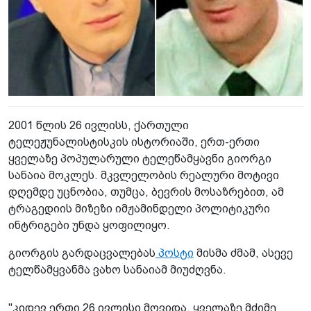
2001 წლის 26 ივლისს, ქართული
ტელეჟუნალისტისკის ისტორიაში, ერთ-ერთი
ყველაზე პოპულარული ტელეწამყავნი გიორგი
სანაია მოკლეს. მკვლელობის რეალური მოტივი
დღემდე უცნობია, თუმცა, ბევრის მოსაზრებით, ამ
ტრაგედიის მიზეზი იმჟამინდელი პოლიტიკური
ინტრიგები უნდა ყოფილიყო.
გიორგის გარდაცვალებას
პოსტი
მისმა ძმამ, ასევე
ტელწამყვანმა ვახო სანაიამ მიუძღვნა.
"კიდევ ერთი 26 ივლისი მოვიდა. ყველაზე მძიმე