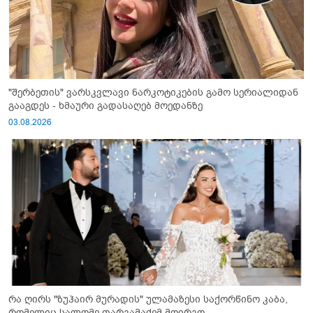
"შერბეთის" ვარსკვლავი ნარკოტიკების გამო სერიალიდან
გააგდეს - ხმაური გადასაღებ მოედანზე
03.08.2026
რა ღირს "ზუჰაირ მურადის" ულამაზესი საქორწინო კაბა,
რომელიც სალომე თარგამაძემ მოირგო