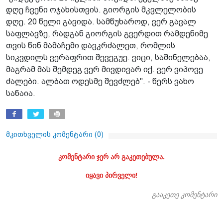
დღე ჩვენი ოჯახისთვის. გიორგის მკვლელობის
დღე. 20 წელი გავიდა. სამწუხაროდ, ვერ გავალ
საფლავზე, რადგან გიორგის გვერდით რამდენიმე
თვის წინ მამაჩემი დავკრძალეთ, რომლის
სიკვდილს ვერაფრით შევეგუე. ვიცი, საშინელებაა,
მაგრამ მას შემდეგ ვერ მივდივარ იქ. ვერ ვიპოვე
ძალები. ალბათ ოდესმე შევძლებ". - წერს ვახო
სანაია.
მკითხველის კომენტარი (
0
)
კომენტარი ჯერ არ გაკეთებულა.
იყავი პირველი!
გააკეთე კომენტარი