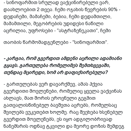
- სინოფარმით სრულად ვაქცინირებული ვარ,
დაახლოებით 2 თვეა. ჩემი ოჯახის წევრების 90% -
დედაჩემი, მამაჩემი, ბებია, ჩემი დედამთილი,
მამამთილი, მეგობრების უდიდესი ნაწილი
აცრილია, უფროსები - "ასტრაზენეკათი", ჩემი
თაობის წარმომადგენლები - "სინოფარმით".
- კარგია, რომ გვერდით ამდენი აცრილი ადამიანი
გყავს. გართულება რომელიმეს შემთხვევაში,
თუნდაც მცირედი, ხომ არ დაფიქსირებულა?
- გართულებას ვერ დავარქმევ, ამას ჰქვია
გვერდითი მოვლენები, რომელიც ყველა ვაქცინას
ახლავს, მათ შორის ეროვნული გეგმით
გათვალისწინებულ ბავშვთა აცრებს, რომელსაც
შვილებს ვუკეთებთ ხოლმე. რაც შეეხება ხსენებულ
გვერდით მოვლენებს, ეს იყო ადგილობრივად
ნანემსრის ოდნავ ტკვილი და მეორე დოზის შემდეგ