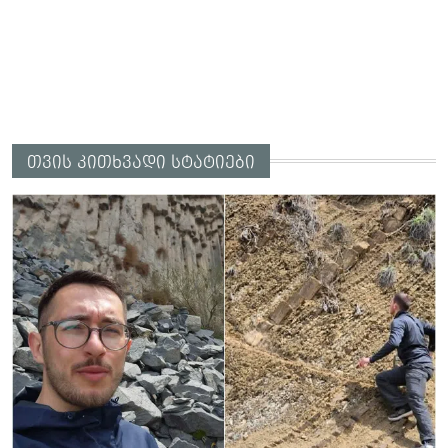
თვის კითხვადი სტატიები