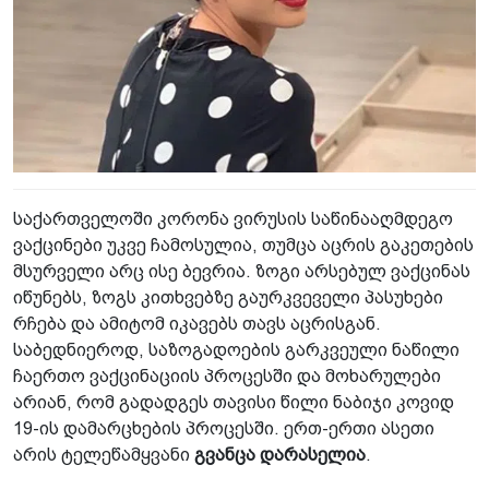
საქართველოში კორონა ვირუსის საწინააღმდეგო
ვაქცინები უკვე ჩამოსულია, თუმცა აცრის გაკეთების
მსურველი არც ისე ბევრია. ზოგი არსებულ ვაქცინას
იწუნებს, ზოგს კითხვებზე გაურკვეველი პასუხები
რჩება და ამიტომ იკავებს თავს აცრისგან.
საბედნიეროდ, საზოგადოების გარკვეული ნაწილი
ჩაერთო ვაქცინაციის პროცესში და მოხარულები
არიან, რომ გადადგეს თავისი წილი ნაბიჯი კოვიდ
19-ის დამარცხების პროცესში. ერთ-ერთი ასეთი
არის ტელეწამყვანი
გვანცა დარასელია
.