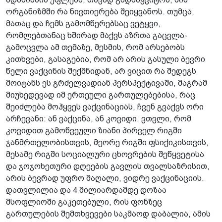
ორგანიზმში რა ნივთიერება შეიყვანოს. თუმცა,
მათაც და ჩემს გამომწერებსაც ვეტყვი,
რომლებთანაც ხშირად მაქვს აზრთა გაცვლა-
გამოცვლა ამ თემაზე, მესმის, რომ არსებობს
კითხვები, გასაგებია, რომ არ არის გასული ბევრი
წელი ვაქცინის შექმნიდან, არ ვიცით რა შედეგს
მოიტანს ეს გრძელვადიან პერსპექტივაში, მაგრამ
მიუხედევად იმ ერთეული გართულებებისა, რაც
შეიძლება მოჰყვეს ვაქცინაციას, ჩვენ გვაქვს ორი
არჩევანი: ან ვაქცინა, ან კოვიდი. ვთვლი, რომ
კოვიდით გამოწვეული ზიანი პირველ რიგში
ჯანმრთელობისთვის, მეორე რიგში ფსიქიკისთვის,
მესამე რიგში სოციალური ცხოვრების შეწყვეტისა
და ჯოჯოხეთური დღეების გავლის თვალსაზრისით,
არის ბევრად უფრო მაღალი, ვიდრე ვაქცინაციის.
დათვლილია და 4 მილიარდამდე დოზაა
მსოფლიოში გაკეთებული, რის ფონზეც
გართულების შემთხვევები საკმაოდ დაბალია, ამის