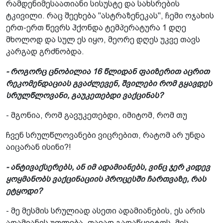
რამდენიმესაათიანი სისუსტე და სახსრების
ტკივილი. რაც შეეხება "ასტრაზენეკას", ჩემი ოჯახის
ერთ-ერთ წევრს ჰქონდა ტემპერატურა 1 დღე
მხოლოდ და სულ ეს იყო, მეორე დღეს უკვე თავს
კარგად გრძნობდა.
- როგორც ცნობილია 16 წლიდან ფაიზერით აცრით
რეკომენდაციას გვაძლევენ, შვილები რომ გყავდეს
სრულწლოვანი, გაუკეთებდი ვაქცინას?
- მგონია, რომ გავუკეთებდი, იმიტომ, რომ თუ
ჩვენ სრულწლოვანები ვიცრებით, რატომ არ უნდა
აიცარან ისინი?!
- ანტივაქსერებს, ან იმ ადამიანებს, ვინც ჯერ კიდევ
ყოყმანობს ვაქცინაციის პროცესში ჩართვაზე, რას
ეტყოდი?
- მე მესმის სრულიად ასეთი ადამიანების, ეს არის
ადამიანის უფლება, თავად გადაწყვიტოს, მის