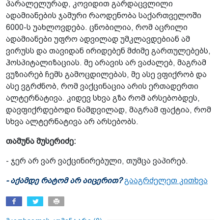
პარალელურად, კოვიდით გარდაცვლილი
ადამიანების ჯამური რაოდენობა საქართველოში
6000-ს უახლოვდება. ცნობილია, რომ აცრილი
ადამიანები უფრო ადვილად უმკლავდებიან ამ
ვირუსს და თავიდან ირიდებენ მძიმე გართულებებს,
ჰოსპიტალიზაციას. მე არავის არ ვაძალებ, მაგრამ
ვუზიარებ ჩემს გამოცდილებას, მე ასე ვფიქრობ და
ასე ვგრძნობ, რომ ვაქცინაცია არის ერთადერთი
ალტერნატივა. კიდევ სხვა გზა რომ არსებობდეს,
დავფიქრდებოდი ნამდვილად, მაგრამ ფაქტია, რომ
სხვა ალტერნატივა არ არსებობს.
თამუნა მუსერიძე:
- ჯერ არ ვარ ვაქცინირებული, თუმცა ვაპირებ.
- აქამდე რატომ არ აიცერით?
გააგრძელეთ კითხვა