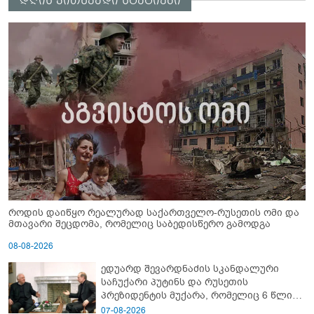
დღის კითხვადი სტატიები
როდის დაიწყო რეალურად საქართველო-რუსეთის ომი და
მთავარი შეცდომა, რომელიც საბედისწერო გამოდგა
08-08-2026
ედუარდ შევარდნაძის სკანდალური
საჩუქარი პუტინს და რუსეთის
პრეზიდენტის მუქარა, რომელიც 6 წლის
შემდეგ აასრულა
07-08-2026