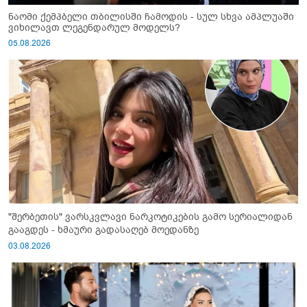
ნაომი ქემპბელი თბილისში ჩამოდის - სულ სხვა ამპლუაში
ვიხილავთ ლეგენდარულ მოდელს?
05.08.2026
"შერბეთის" ვარსკვლავი ნარკოტიკების გამო სერიალიდან
გააგდეს - ხმაური გადასაღებ მოედანზე
03.08.2026