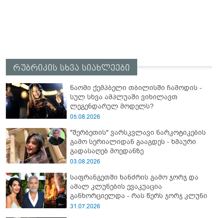
რუბრიკის სხვა სიახლეები
ნაომი ქემპბელი თბილისში ჩამოდის -
სულ სხვა ამპლუაში ვიხილავთ
ლეგენდარულ მოდელს?
05.08.2026
"შერბეთის" ვარსკვლავი ნარკოტიკების
გამო სერიალიდან გააგდეს - ხმაური
გადასაღებ მოედანზე
03.08.2026
საფრანგეთში ხანძრის გამო ჯორჯ და
ამალ კლუნების ევაკუაცია
განხორციელდა - რას წერს ჯორჯ კლუნი
31.07.2026