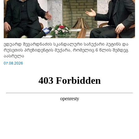
ედუარდ შევარდნაძის სკანდალური საჩუქარი პუტინს და
რუსეთის პრეზიდენტის მუქარა, რომელიც 6 წლის შემდეგ
აასრულა
07.08.2026