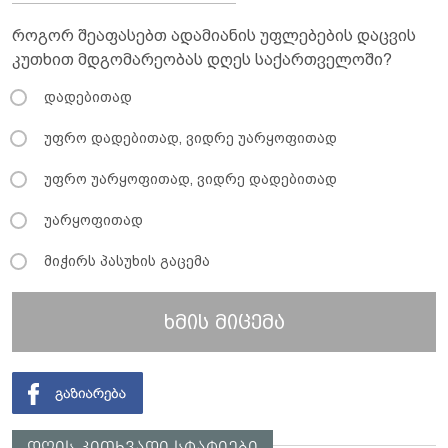
როგორ შეაფასებთ ადამიანის უფლებების დაცვის
კუთხით მდგომარეობას დღეს საქართველოში?
დადებითად
უფრო დადებითად, ვიდრე უარყოფითად
უფრო უარყოფითად, ვიდრე დადებითად
უარყოფითად
მიჭირს პასუხის გაცემა
ხმის მიცემა