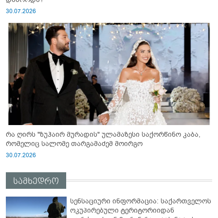
30.07.2026
რა ღირს "ზუჰაირ მურადის" ულამაზესი საქორწინო კაბა,
რომელიც სალომე თარგამაძემ მოირგო
30.07.2026
სამხედრო
სენსაციური ინფორმაცია: საქართველოს
ოკუპირებული ტერიტორიიდან