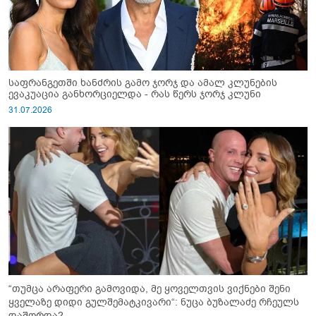
საფრანგეთში ხანძრის გამო ჯორჯ და ამალ კლუნების
ევაკუაცია განხორციელდა - რას წერს ჯორჯ კლუნი
31.07.2026
“თუმცა არაფერი გამოვიდა, მე ყოველთვის ვიქნები შენი
ყველაზე დიდი გულშემატკივარი“: ნუცა ბუზალაძე რჩეულს
დაშორდა?