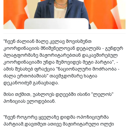
"ჩვენ ძალიან მალე კვლავ მოვისმენთ
კოორდინაციის მნიშვნელოვან დეტალებს - გუნდურ
პლატფორმაზე მაჟორიტარებთან დაკავშირებულ
კოორდინაციაში უნდა შემოვიდეს მეტი პარტია", -
ამის შესახებ ფრაქცია "ნაციონალური მოძრაობა -
ძალა ერთობაშიას" თავმჯდომარე ხატია
დეკანოიძემ განაცხადა.
მისი თქმით, უახლოეს დღეებში ისინი "ლელოს"
პოზიციას ელოდებიან.
"ჩვენ როგორც ყველაზე დიდმა ოპოზიციურმა
პარტიამ,დავთმეთ ათივე მაჟირიტარული ოლქი