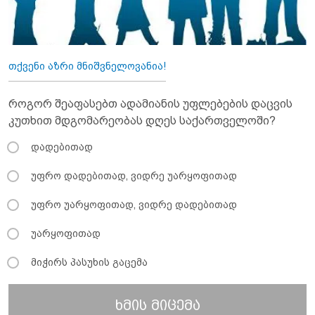
თქვენი აზრი მნიშვნელოვანია!
როგორ შეაფასებთ ადამიანის უფლებების დაცვის
კუთხით მდგომარეობას დღეს საქართველოში?
დადებითად
უფრო დადებითად, ვიდრე უარყოფითად
უფრო უარყოფითად, ვიდრე დადებითად
უარყოფითად
მიჭირს პასუხის გაცემა
ხმის მიცემა