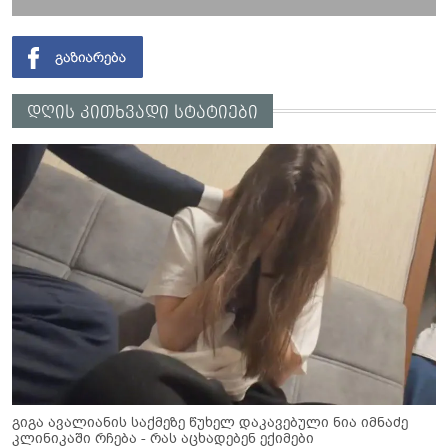
დღის კითხვადი სტატიები
გიგა ავალიანის საქმეზე წუხელ დაკავებული ნია იმნაძე
კლინიკაში რჩება - რას აცხადებენ ექიმები