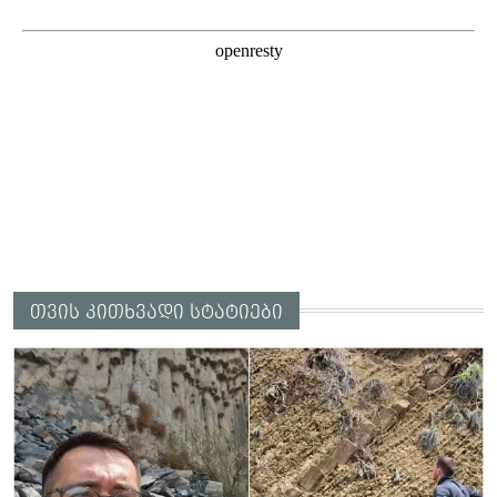
თვის კითხვადი სტატიები