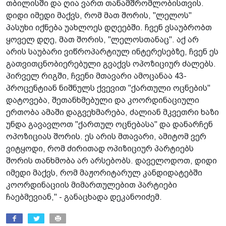
თბილისში და ღია ვართ თანამშრომლობისთვის.
დიდი იმედი მაქვს, რომ მათ შორის, "ლელოს"
პასუხი იქნება უახლოეს დღეებში. ჩვენ ვსაუბრობთ
ყოველ დღე, მათ შორის, "ლელოსთანაც". აქ არ
არის საუბარი ვიწროპარტიულ ინტერესებზე, ჩვენ ეს
გათვითცნობიერებული გვაქვს ოპოზიციურ ძალებს.
პირველ რიგში, ჩვენი მთავარი ამოცანაა 43-
პროცენტიან ნიშნულს ქვევით "ქართული ოცნების"
დატოვება, შეთანხმებული და კოორდინაციული
ერთობა ამაში დაგვეხმარება, ძალიან მკვეთრი ხაზი
უნდა გავავლოთ "ქართულ ოცნებასა" და დანარჩენ
ოპოზიციას შორის. ეს არის მთავარი, ამიტომ ვერ
ვიტყოდი, რომ ძირითად ოპიზიციურ პარტიებს
შორის თანხმობა არ არსებობს. დაველოდოთ, დიდი
იმედი მაქვს, რომ მაჟორიტარულ კანდიდატებში
კოორდინაციის მიმართულებით პარტიები
ჩაებმევიან," - განაცხადა დეკანოიძემ.