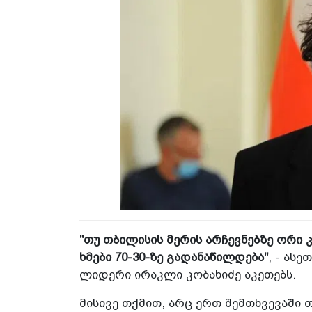
"თუ თბილისის მერის არჩევნებზე ორი 
ხმები 70-30-ზე გადანაწილდება"
, - ას
ლიდერი ირაკლი კობახიძე აკეთებს.
მისივე თქმით, არც ერთ შემთხვევაში 