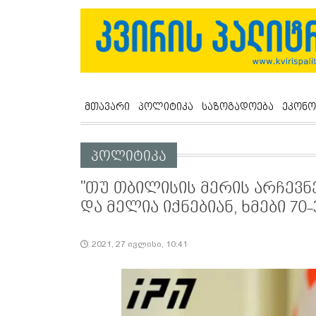
მთავარი
პოლიტიკა
საზოგადოება
ეკონო
პოლიტიკა
"თუ თბილისის მერის არჩევნ
და მელია იქნებიან, ხმები 70
2021, 27 ივლისი, 10:41