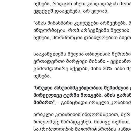
იქნება, რადგან ისეთ კანდიდატის მონ
ეჭვქვეშ დააყენებს, არ ელიან.
"ამას წინასწარი კვლევები არჩვენებს, 
ინფორმაცია, რომ არჩევნებში მელიას 
იქნება, პროპორცია დაახლოებით ასეთი 
სააკაშვილმა მელია თბილისის მერობი
ერთადერთი მარტივი მიზანი - ეჭვიან
გამომდინარე აქედან, მისი 30%-იანი 
იქნება.
"სრული პასუხისმგებლობით შემიძლია 
პირველივე ტურში მოიგებს. ამის გარა
მიმართ"
, - განაცხადა ირაკლი კობახიძ
ირაკლი კობახიხის ინფორმაციით, მერ
ბოლომდე წარადგენენ. მისივე თქმით,
საკრებულოების მაჟორიტარობის კანდ