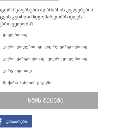
გორ შეაფასებთ ადამიანის უფლებების
ცვის კუთხით მდგომარეობას დღეს
ქართველოში?
დადებითად
უფრო დადებითად, ვიდრე უარყოფითად
უფრო უარყოფითად, ვიდრე დადებითად
უარყოფითად
მიჭირს პასუხის გაცემა
ხმის მიცემა