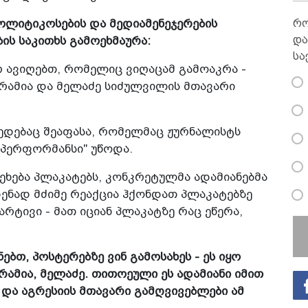
რო
პოლიტიკოსების და მედიამენეჯერების
და
ს საკითხს გამოეხმაურა:
სა
რ ავიღებთ, რომელიც ვიღაცამ გამოაკრა -
ვარამია და მელაძე სიძულვილის მთავარი
მედებაც შეაფასა, რომელმაც ჟურნალისტს
 პერფორმანსი" უწოდა.
ეეხება პლაკატებს, კონკრეტულმა ადამიანებმა
დენად მძიმე რეაქცია ჰქონდათ პლაკატებზე
მარტივი - მათ იციან პლაკატზე რაც ეწერა,
ნებთ, პოსტერებზე ვინ გამოსახეს - ეს იყო
არამია, მელაძე. თითოეული ეს ადამიანი იმით
 და აგრესიის მთავარი გამღვივებლები ამ