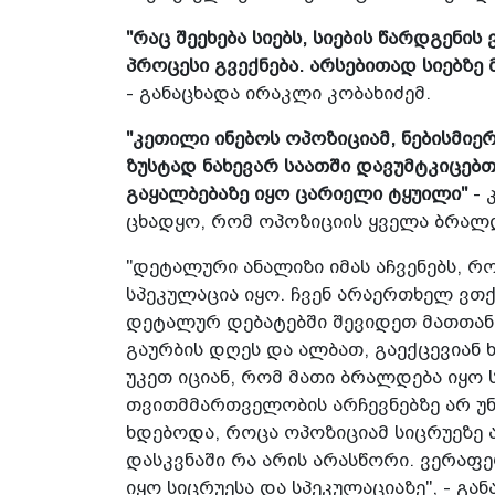
"რაც შეეხება სიებს, სიების წარდგენის
პროცესი გვექნება. არსებითად სიებზ
- განაცხადა ირაკლი კობახიძემ.
"კეთილი ინებოს ოპოზიციამ, ნებისმი
ზუსტად ნახევარ საათში დავუმტკიცებთ
გაყალბებაზე იყო ცარიელი ტყუილი"
- 
ცხადყო, რომ ოპოზიციის ყველა ბრალდ
"დეტალური ანალიზი იმას აჩვენებს, 
სპეკულაცია იყო. ჩვენ არაერთხელ ვთ
დეტალურ დებატებში შევიდეთ მათთან,
გაურბის დღეს და ალბათ, გაექცევიან ხ
უკეთ იციან, რომ მათი ბრალდება იყო 
თვითმმართველობის არჩევნებზე არ უნ
ხდებოდა, როცა ოპოზიციამ სიცრუეზე ა
დასკვნაში რა არის არასწორი. ვერაფე
იყო სიცრუესა და სპეკულაციაზე", - გან