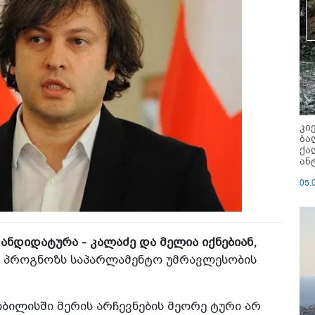
კი
ბა
ქა
ან
05.
კანდიდატურა - კალაძე და მელია იქნებიან,
ეთ პროგნოზს საპარლამენტო უმრავლესობის
თბილისში მერის არჩევნების მეორე ტური არ