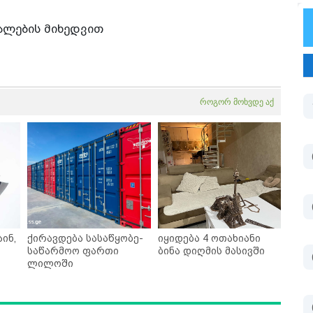
სალების მიხედვით
როგორ მოხვდე აქ
ინ,
ქირავდება სასაწყობე-
იყიდება 4 ოთახიანი
საწარმოო ფართი
ბინა დიღმის მასივში
ლილოში