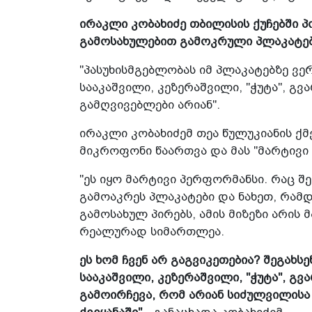
ირაკლი კობახიძე თბილისის ქუჩებში 
გამოსახულებით გამოკრული პლაკატები
"პასუხისმგებლობას იმ პლაკატებზე ვე
სააკაშვილი, კეზერაშვილი, "ჭუტა", გ
გამღვივებლები არიან".
ირაკლი კობახიძემ თეა წულუკიანის ქ
მიკროფონი წაართვა და მას "მარტივი
"ეს იყო მარტივი პერფორმანსი. რაც შ
გამოაკრეს პლაკატები და ნახეთ, რამ
გამოსახულ პირებს, ამის მიზეზი არის 
რეალურად სიმართლეა.
ეს ხომ ჩვენ არ გაგვიკეთებია? შეგახსე
სააკაშვილი, კეზერაშვილი, "ჭუტა", გვ
გამოირჩევა, რომ არიან სიძულვილისა