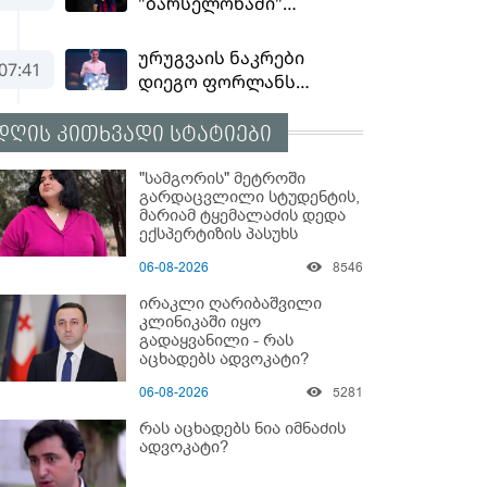
დღის კითხვადი სტატიები
"სამგორის" მეტროში
გარდაცვლილი სტუდენტის,
მარიამ ტყემალაძის დედა
ექსპერტიზის პასუხს
აქვეყნებს - რა გახდა
06-08-2026
8546
გოგონას გარდაცვალების
მიზეზი?
ირაკლი ღარიბაშვილი
კლინიკაში იყო
გადაყვანილი - რას
აცხადებს ადვოკატი?
06-08-2026
5281
რას აცხადებს ნია იმნაძის
ადვოკატი?