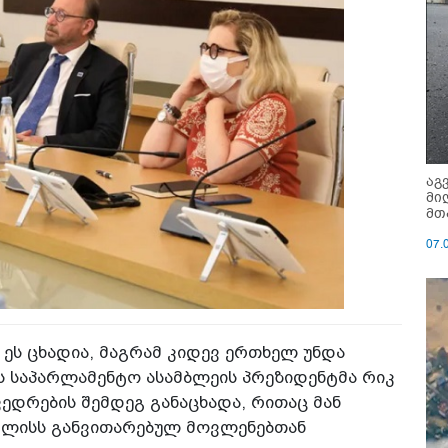
აგ
მი
მთ
07.
 ეს ცხადია, მაგრამ კიდევ ერთხელ უნდა
ჭოს საპარლამენტო ასამბლეის პრეზიდენტმა რიკ
ედრების შემდეგ განაცხადა, რითაც მან
ივლისს განვითარებულ მოვლენებთან