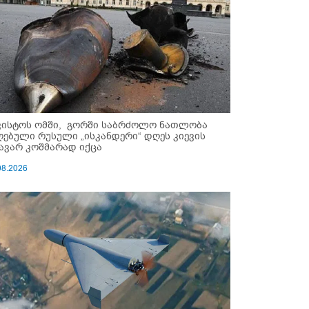
ვისტოს ომში, გორში საბრძოლო ნათლობა
ღებული რუსული „ისკანდერი“ დღეს კიევის
ავარ კოშმარად იქცა
08.2026