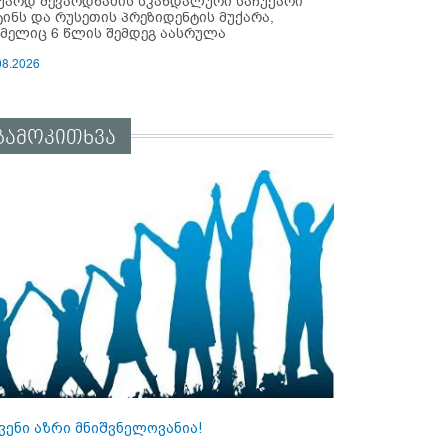
უარდ შევარდნაძის სკანდალური საჩუქარი
ტინს და რუსეთის პრეზიდენტის მუქარა,
მელიც 6 წლის შემდეგ აასრულა
08.2026
გამოკითხვა
ვენი აზრი მნიშვნელოვანია!