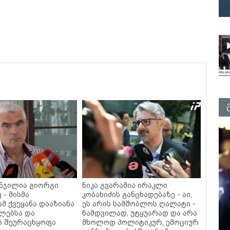
ნჯილია გიორგი
ნიკა გვარამია ირაკლი
 - მისმა
კობახიძის განცხადებაზე - აი,
მ ქვეყანა დააზიანა
ეს არის სამშობლოს ღალატი -
ლებსა და
ნამდვილად, უტყუარად და არა
ს შეურაცხყოფა
მხოლოდ პოლიტიკურ, ემოციურ