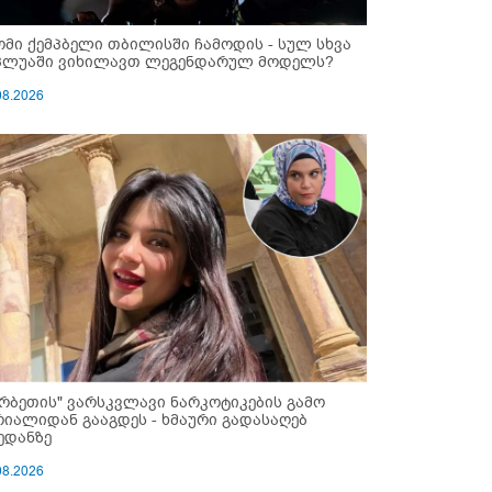
ომი ქემპბელი თბილისში ჩამოდის - სულ სხვა
პლუაში ვიხილავთ ლეგენდარულ მოდელს?
08.2026
ერბეთის" ვარსკვლავი ნარკოტიკების გამო
რიალიდან გააგდეს - ხმაური გადასაღებ
ედანზე
08.2026