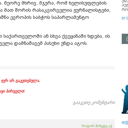
ედ
. მეორე მხრივ, მჯერა, რომ ხელისუფლების
პუ
რო
ა მათ შორის რასაკვირველია ჟურნალისტები,
ნიშნა ევროპის საბჭოს საპარლამენტო
07.
 საქართველოში ან სხვა ქვეყანაში ხდება, ის
ელა დამნაშავემ პასუხი უნდა აგოს.
 ჯერ არ გაკეთებულა.
ავი პირველი!
გააკეთე კომენტარი
თქ
როგორ მოხვდე აქ