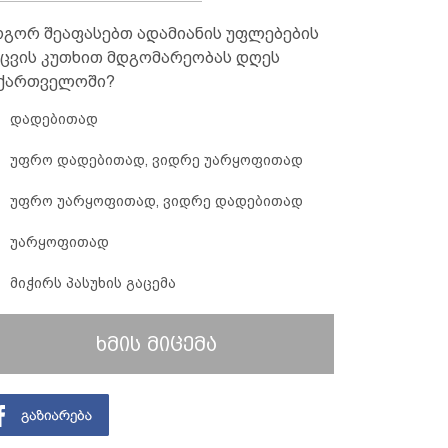
გორ შეაფასებთ ადამიანის უფლებების
ცვის კუთხით მდგომარეობას დღეს
ქართველოში?
დადებითად
უფრო დადებითად, ვიდრე უარყოფითად
უფრო უარყოფითად, ვიდრე დადებითად
უარყოფითად
მიჭირს პასუხის გაცემა
ხმის მიცემა