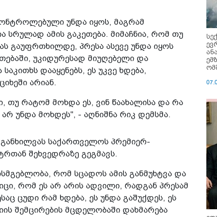
კონტროლებული უნდა იყოს, მაგრამ
 სრულად ამის გაკეთება. მიმაჩნია, რომ თუ
სე
ევ
ას გაუფრთხილდე, პრესა ასევე უნდა იყოს
ან
თებაში, უკიდურესად მიუღებელი და
ემ
ომ
საკითხს დააყენებს, ეს უკვე ხდება,
ციხეში არიან.
07.
, თუ რატომ მოხდა ეს, ვინ წაახალისა და რა
არ უნდა მოხდეს", - აღნიშნა რიკ დემსმა.
ს განხილვას საქართველოს პრემიერ-
სტრთან შეხვედრაზე გეგმავს.
ხისმგებლობა, რომ სცადოს ამის განმუხტვა და
ცი, რომ ეს არ არის ადვილი, რადგან პრესამ
ც ცუდი რამ ხდება, ეს უნდა გაშუქდეს, ეს
ციის შემცირების მცდელობაში დახმარება