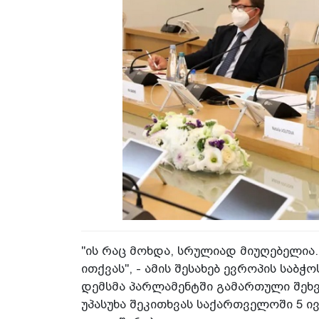
"ის რაც მოხდა, სრულიად მიუღებელია.
ითქვას", - ამის შესახებ ევროპის საბ
დემსმა პარლამენტში გამართული შეხვ
უპასუხა შეკითხვას საქართველოში 5 