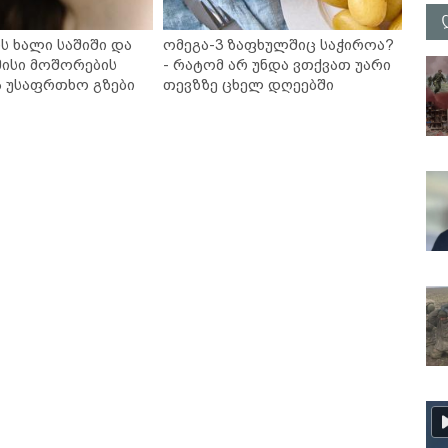
ს ხალი საშიში და
ომეგა-3 ზაფხულშიც საჭიროა?
ისი მოშორების
- რატომ არ უნდა ვთქვათ უარი
ა უსაფრთხო გზები
თევზზე ცხელ დღეებში