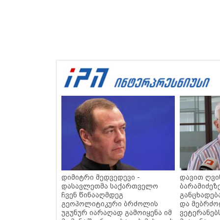
დიმიტრი მედვედევი -
დავით ღვი
დასავლეთმა საქართველო
ბარამიძეზე
ჩვენ წინააღმდეგ
განცხადება
გეოპოლიტიკური ბრძოლის
და მებრძო
უგუნურ იარაღად გამოიყენა იმ
ვეტერანებ