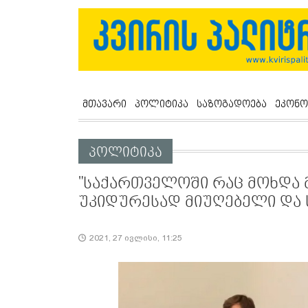
მთავარი
პოლიტიკა
საზოგადოება
ეკონო
პოლიტიკა
"საქართველოში რაც მოხდა 
უკიდურესად მიუღებელი და 
2021, 27 ივლისი, 11:25