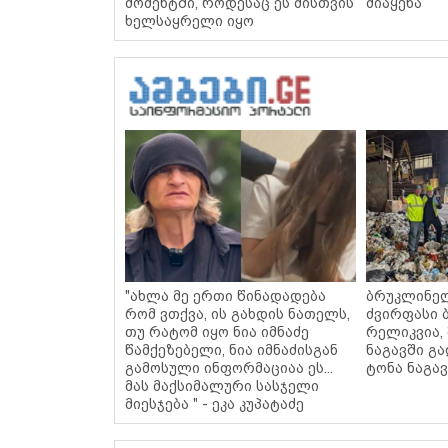
მომენტში, როდესაც ეს მისთვის
მიაყენა
ხელსაყრელი იყო
"ახლა მე ერთი წინადადება
ბრუკლინე
რომ ვთქვა, ის გახდის ნათელს,
ძვირფასი ბ
თუ რატომ იყო ნია იმნაძე
რელიკვია,
წამქეზებელი, ნია იმნაძისგან
ნაგავში გა
გამოსული ინფორმაციაა ეს...
ტონა ნაგავ
მას მაქსიმალური სასჯელი
მიესჯება " - ეკა კუპატაძე