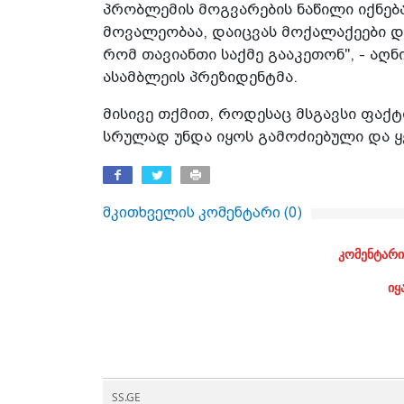
პრობლემის მოგვარების ნაწილი იქნება
მოვალეობაა, დაიცვას მოქალაქეები დ
რომ თავიანთი საქმე გააკეთონ", - აღ
ასამბლეის პრეზიდენტმა.
მისივე თქმით, როდესაც მსგავსი ფაქტი
სრულად უნდა იყოს გამოძიებული და ყვ
მკითხველის კომენტარი (
0
)
კომენტარი
იყ
SS.GE