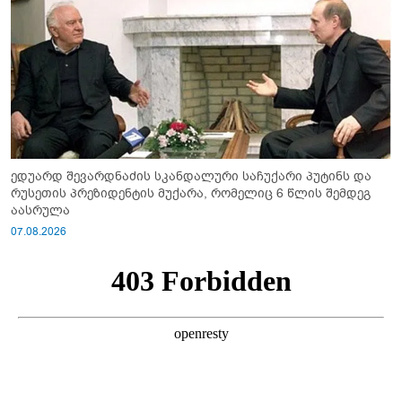
ედუარდ შევარდნაძის სკანდალური საჩუქარი პუტინს და
რუსეთის პრეზიდენტის მუქარა, რომელიც 6 წლის შემდეგ
აასრულა
07.08.2026