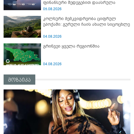
ფინანსური შედეგებით დაასრულა
05.08.2026
კოლხური მემკვიდრეობა ციფრულ
ეპოქაში: გურული ჩაის ახალი სიცოცხლე
04.08.2026
გრინვეი ყველა რეგიონშია
04.08.2026
მოზაიკა