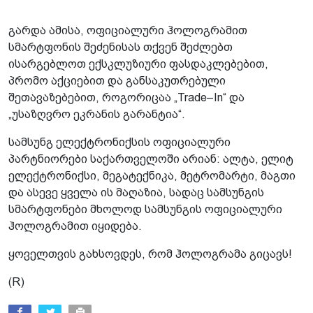
გარდა ამისა, ოფიციალური ჰოლოგრამით
სმარტფონის შეძენისას თქვენ შეძლებთ
ისარგებლოთ ექსკლუზიური ფასდაკლებებით,
პრომო აქციებით და განსაკუთრებული
შეთავაზებებით, როგორიცაა „Trade–In“ და
„უსაზღვრო ეკრანის გარანტია“.
სამსუნგ ელექტრონიქსის ოფიციალური
პარტნიორები საქართველოში არიან: ალტა, ელიტ
ელექტრონიქსი, მეგატექნიკა, მეტრომარტი, მაგთი
და ასევე ყველა ის მაღაზია, სადაც სამსუნგის
სმარტფონები მხოლოდ სამსუნგის ოფიციალური
ჰოლოგრამით იყიდება.
ყოველთვის გახსოვდეს, რომ ჰოლოგრამა გიცავს!
(R)