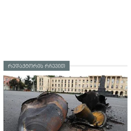
რედაქტორის რჩევით