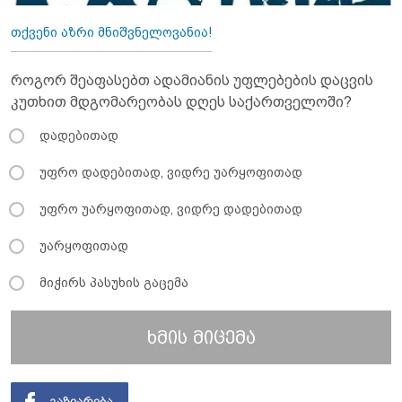
თქვენი აზრი მნიშვნელოვანია!
როგორ შეაფასებთ ადამიანის უფლებების დაცვის
კუთხით მდგომარეობას დღეს საქართველოში?
დადებითად
უფრო დადებითად, ვიდრე უარყოფითად
უფრო უარყოფითად, ვიდრე დადებითად
უარყოფითად
მიჭირს პასუხის გაცემა
ხმის მიცემა