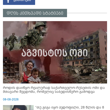
დღის კითხვადი სტატიები
როდის დაიწყო რეალურად საქართველო-რუსეთის ომი და
მთავარი შეცდომა, რომელიც საბედისწერო გამოდგა
08-08-2026
“თუ გიგა იყო პედოფილი, 28 წლის და 8