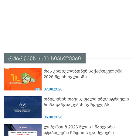
რუბრიკის სხვა სიახლეები
რას კითხულობდნენ საქართველოში
2026 წლის ივლისში
07.08.2026
თბილისის თავისუფალი ინდუსტრიული
ზონა განცხადებას ავრცელებს
06.08.2026
ლიბერთიმ 2026 წლის I ნახევარი
სტაბილური ზრდითა და ძლიერი