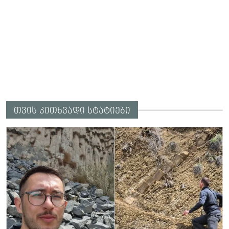
თვის კითხვადი სტატიები