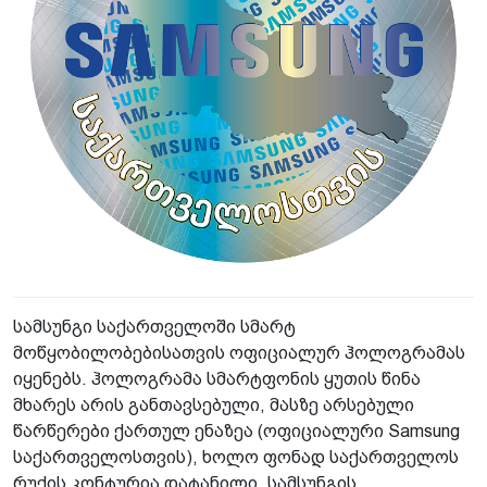
სამსუნგი საქართველოში სმარტ
მოწყობილობებისათვის ოფიციალურ ჰოლოგრამას
იყენებს. ჰოლოგრამა სმარტფონის ყუთის წინა
მხარეს არის განთავსებული, მასზე არსებული
წარწერები ქართულ ენაზეა (ოფიციალური Samsung
საქართველოსთვის), ხოლო ფონად საქართველოს
რუქის კონტურია დატანილი. სამსუნგის