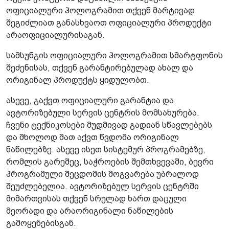
ოფიციალური ჰოლოგრამით თქვენ მარტივად
შეგიძლიათ განასხვაოთ ოფიციალური პროდუქტი
არაოფიციალურისაგან.
სამსუნგის ოფიციალური ჰოლოგრამით სმარტფონის
შეძენისას, თქვენ გარანტირებულად ახალ და
ორიგინალ პროდუქტს ყიდულობთ.
ასევე, გაქვთ ოფიციალური გარანტია და
ავტორიზებული სერვის ცენტრის მომსახურება.
ჩვენი ტექნიკოსები მუდმივად გადიან სწავლებებს
და მხოლოდ მათ აქვთ წვდომა ორიგინალ
ნაწილებზე. ასევე ისეთ სისტემურ პროგრამებზე,
რომლის გარეშეც, საჭროების შემთხვევაში, ბევრი
პროგრამული შეცდომის მოგვარება უბრალოდ
შეუძლებელია. ავტორიზებულ სერვის ცენტრში
მიმართვისას თქვენ სრულად ხართ დაცული
მეორადი და არაორიგინალი ნაწილების
გამოყენებისგან.