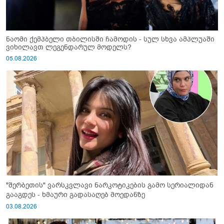
ნაომი ქემპბელი თბილისში ჩამოდის - სულ სხვა ამპლუაში
ვიხილავთ ლეგენდარულ მოდელს?
05.08.2026
"შერბეთის" ვარსკვლავი ნარკოტიკების გამო სერიალიდან
გააგდეს - ხმაური გადასაღებ მოედანზე
03.08.2026