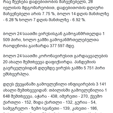
რაც შეეხება დადებითობის მაჩვენებელს, 28
ივლისის მდგომარეობით, დადებითობის დღიური
მაჩვენებელი არის 7.75 %, ბოლო 14 დღის მანძილზე
- 6.28 % ხოლო 7 დღის მანძილზე - 6.92 %.
ბოლო 24 საათში ვირუსისგან გამოჯანმრთელდა 1
509 პირი, ხოლო ჯამში გამოჯანმრთელებულთა
რაოდენობა გაიზარდა 377 597-მდე.
ბოლო 24 საათში კორონავირუსით გარდაცვალების
20 ახალი შემთხვევა დაფიქსირდა. პანდემიის
გავრცელებიდან დღემდე ვირუსს ჯამში 5 751 პირი
ემსხვერპლა.
დღეს ქვეყანაში გამოვლენილი ინფიცირების 3 141
ახალი შემთხვევიდან: თბილისში გამოვლენილია 1
648 შემთხვევა, აჭარა - 438, იმერეთი - 270, ქვემო
ქართლი - 152, შიდა ქართლი - 132, გურია - 54,
სამეგრელო - ზემო სვანეთი - 139, კახეთი - 186,