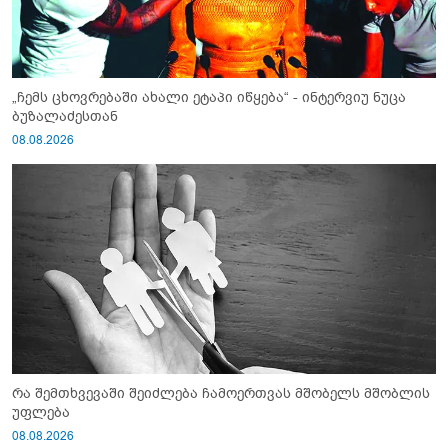
„ჩემს ცხოვრებაში ახალი ეტაპი იწყება“ - ინტერვიუ ნუცა
ბუზალაძესთან
08.08.2026
რა შემთხვევაში შეიძლება ჩამოერთვას მშობელს მშობლის
უფლება
08.08.2026