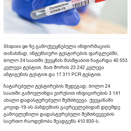
Stopcov.ge-ზე გამოქვეყნებული ინფორმაციის
თანახმად, ინტენსიური ტესტირების ფარგლებში,
ბოლო 24 საათში ქვეყნის მასშტაბით ჩატარდა 40 553
კვლევა ტესტით, მათ შორის 23 242 კვლევა
ანტიგენის ტესტით და 17 311 PCR ტესტით.
ჩატარებული ტესტირების შედეგად, ბოლო 24
საათში გამოვლინდა ვირუსით ინფიცირების 3 141
ახალი დადასტურებული შემთხვევა. ქვეყანაში
კოვიდ-19-ის პანდემიის გავრცელებიდან დღემდე
გამოვლენილი დადასტურებული შემთხვევების
საერთო რაოდენობა შეადგენს 410 830-ს.