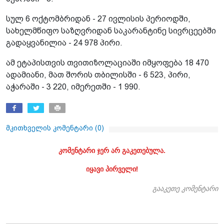
სულ 6 ოქტომბრიდან - 27 ივლისის პერიოდში,
სახელმწიფო საზღვრიდან საკარანტინე სივრცეებში
გადაყვანილია - 24 978 პირი.
ამ ეტაპისთვის თვითიზოლაციაში იმყოფება 18 470
ადამიანი, მათ შორის თბილისში - 6 523, პირი,
აჭარაში - 3 220, იმერეთში - 1 990.
მკითხველის კომენტარი (
0
)
კომენტარი ჯერ არ გაკეთებულა.
იყავი პირველი!
გააკეთე კომენტარი