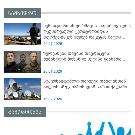
სამხედრო
სენსაციური ინფორმაცია: საქართველოს
ოკუპირებული ტერიტორიიდან
თურქეთისკენ მფრენ რაკეტას ნატოს
სამიტი კინაღამ ჩაუშლია
20.07.2026
ზელენსკიმ თავისი თავდაცვის
მინისტრის მოხსნით პუტინი გაახარა...
20.07.2026
სუპერსაიდუმლო ობიექტი თბილისთან
ახლოს ანუ კოსმოსიდან სართიჭალაში
16.07.2026
გამოკითხვა