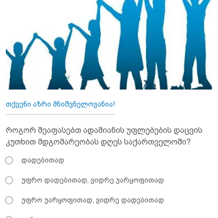
თქვენი აზრი მნიშვნელოვანია!
როგორ შეაფასებთ ადამიანის უფლებების დაცვის
კუთხით მდგომარეობას დღეს საქართველოში?
დადებითად
უფრო დადებითად, ვიდრე უარყოფითად
უფრო უარყოფითად, ვიდრე დადებითად