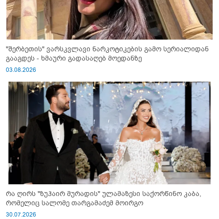
"შერბეთის" ვარსკვლავი ნარკოტიკების გამო სერიალიდან
გააგდეს - ხმაური გადასაღებ მოედანზე
03.08.2026
რა ღირს "ზუჰაირ მურადის" ულამაზესი საქორწინო კაბა,
რომელიც სალომე თარგამაძემ მოირგო
30.07.2026