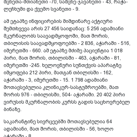
მცხეთა-მთიანეთი -70, სამცხე-ჯავახეთი - 43, რაჭა-
ლეჩხუმი და ქვემო სვანეთი - 9.
ამ ეტაპზე ინფიცირების მიმდინარე აქტიური
შემთხვევა არის 27 456 საიდანაც: 5 256 ადამიანი
მკურნალობს საავადმყოფოში, მათ შორის,
თბილისის საავადმყოფოებში - 2 836, აჭარაში - 516,
იმერეთში - 660. ამ ეტაპზე მძიმე პაციენტია 1 018
პირი, მათ შორის, თბილისში - 463, აჭარაში - 81,
იმერეთში -245. ხელოვნური სუნთქვის აპარატზე
იმყოფება 212 პირი, მათგან თბილისში - 162,
აჭარაში - 3, იმერეთში - 15. 1 798 ადამიანი
მოთავსებულია კლინიკურ-სასტუმროებში, მათ
შორის 976 - თბილისში, 504- აჭარაში. 20 402 პირი
ვირუსის მკურნალობის კურსს გადის საცხოვრებელ
ბინაზე.
საკარანტინე სივრცეებში მოთავსებულია 64
ადამიანი, მათ შორის, თბილისში - 56, ხოლო
აჭარაში - 8.