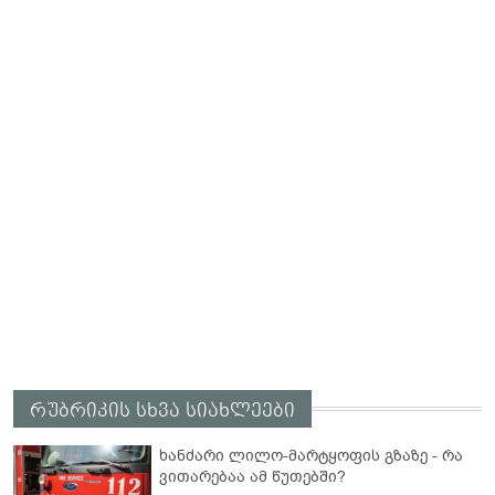
რუბრიკის სხვა სიახლეები
ხანძარი ლილო-მარტყოფის გზაზე - რა
ვითარებაა ამ წუთებში?