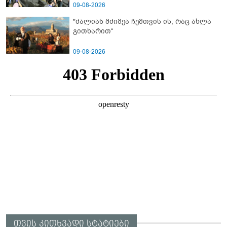
09-08-2026
"ძალიან მძიმეა ჩემთვის ის, რაც ახლა
გითხარით“
09-08-2026
თვის კითხვადი სტატიები