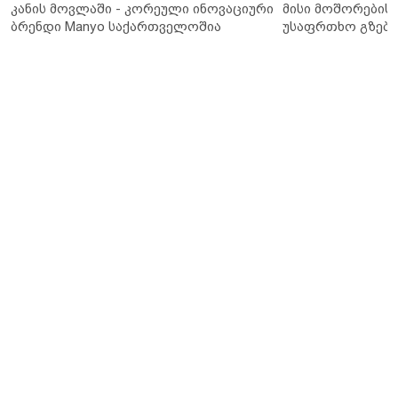
კანის მოვლაში - კორეული ინოვაციური
მისი მოშორების 
ბრენდი Manyo საქართველოშია
უსაფრთხო გზები