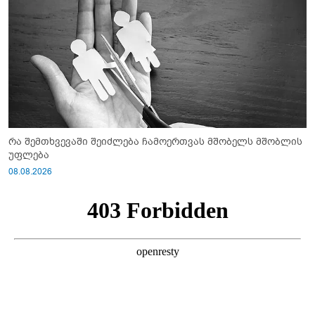
რა შემთხვევაში შეიძლება ჩამოერთვას მშობელს მშობლის
უფლება
08.08.2026