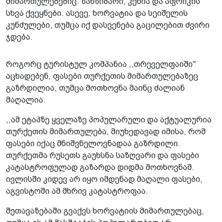
მიმართულებებიც: ზანზიბარი, კენია და აფრიკის
სხვა ქვეყნები. ასევე, ხორვატია და სეიშელის
კუნძულები, თუმცა იქ დასვენება გაცილებით ძვირი
ჯდება.
როგორც ტურისტულ კომპანია ,,თრეველფაიში"
აცხადებენ, ფასები თურქეთის მიმართულებაზეც
გაზრდილია, თუმცა მოთხოვნა მაინც ძალიან
მაღალია.
,,ამ ეტაპზე ყველაზე პოპულარული და აქტუალურია
თურქეთის მიმართულება, მიუხედავად იმისა, რომ
ფასები იქაც მნიშვნელოვნადაა გაზრდილი.
თურქეთმა რუსეთს გაუხსნა საზღვარი და ფასები
კატასტროფულად გაზარდა დიდმა მოთხოვნამ.
ივლისში კიდევ არ იყო იმდენად მაღალი ფასები,
აგვისტოში ამ მხრივ კატასტროფაა.
შეთავაზებაში გვაქვს ხორვატიის მიმართულებაც,