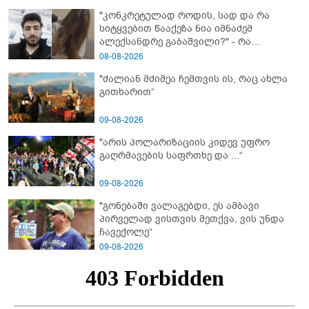
"კონკრეტულად როდის, სად და რა
სიტყვებით წააქეზა ნია იმნაძემ
ალექსანდრე გაბაშვილი?" - რა
მიმართვას ავრცელებს ნია იმნაძის
08-08-2026
ბებია?
"ძალიან მძიმეა ჩემთვის ის, რაც ახლა
გითხარით“
09-08-2026
"არის პოლარიზაციის კიდევ უფრო
გაღრმავების საფრთხე და ...“
09-08-2026
"გონებაში ვალაგებდი, ეს ამბავი
პირველად ვისთვის მეთქვა, ვის უნდა
ჩავექოლე“
09-08-2026