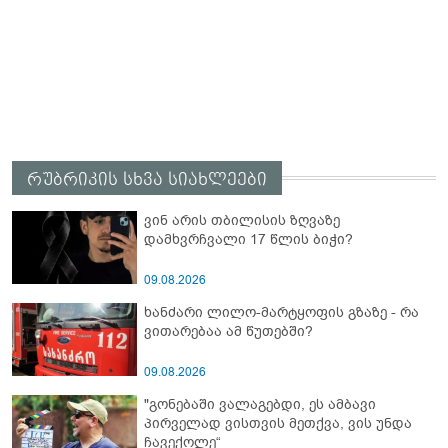
რუბრიკის სხვა სიახლეები
ვინ არის თბილისის ზღვაზე
დამხვრჩვალი 17 წლის ბიჭი?
09.08.2026
ხანძარი ლილო-მარტყოფის გზაზე - რა
ვითარებაა ამ წუთებში?
09.08.2026
"გონებაში ვალაგებდი, ეს ამბავი
პირველად ვისთვის მეთქვა, ვის უნდა
ჩავექოლე“