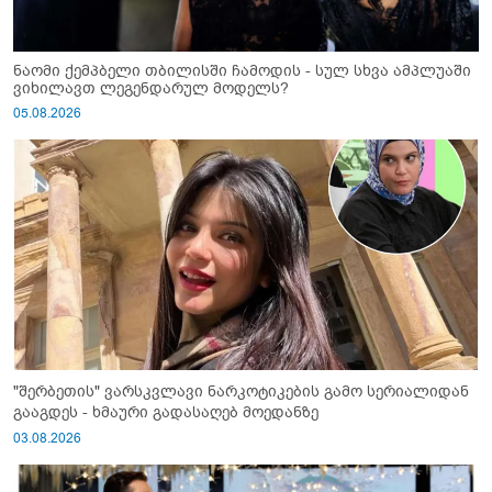
ნაომი ქემპბელი თბილისში ჩამოდის - სულ სხვა ამპლუაში
ვიხილავთ ლეგენდარულ მოდელს?
05.08.2026
"შერბეთის" ვარსკვლავი ნარკოტიკების გამო სერიალიდან
გააგდეს - ხმაური გადასაღებ მოედანზე
03.08.2026