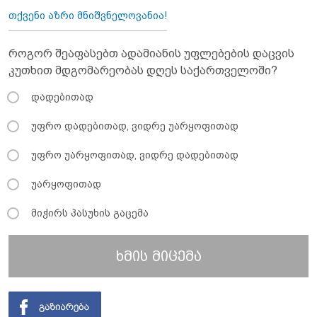
თქვენი აზრი მნიშვნელოვანია!
როგორ შეაფასებთ ადამიანის უფლებების დაცვის
კუთხით მდგომარეობას დღეს საქართველოში?
დადებითად
უფრო დადებითად, ვიდრე უარყოფითად
უფრო უარყოფითად, ვიდრე დადებითად
უარყოფითად
მიჭირს პასუხის გაცემა
ხმის მიცემა