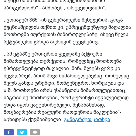
თუმცა ის ამ მასშტაბის პოპულარობით არ
სარგებლობს" - ამბობენ ,,თრეველფაიში".
,,ვოიაჟერ 365"-ის გენერალური მენეჯერის, გოგა
ქუცნიაშვილის თქმით კი, უპრეცენდენტოდ მაღალია
მოთხოვნა თურქეთის მიმართულებაზე. ასევე წელს
აქტუალური გახდა აფრიკის ქვეყნებიც.
,,ამ ეტაპზე ერთ-ერთი ყველაზე აქტიური
მიმართულება თურქეთია, რომელზეც მოთხოვნა
უპრეცენდენტოდ მაღალია. წინა წლებს ვერც კი
შევადარებ. არის სხვა მიმართულებებიც, რომელიც
წელს გახდა ტრენდი, მონტენეგრო, ხორვატია და
ა.შ. მოთხოვნა არის ესპანეთის მიმართულებითაც,
მაგრამ იქ მოთხოვნაა, რომ ტურისტი აუცილებლად
უნდა იყოს ვაქცინირებული, შესაბამისად,
მოგზაურების რეალური რაოდენობა ნაკლებია"-
აცხადებს ქუცნიაშვილი.
განაგრძეთ კითხვა