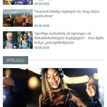
09.08.2026
"ძალიან მძიმეა ჩემთვის ის, რაც ახლა
გითხარით“
09.08.2026
"გიორგი ბარამიძე ან იდიოტია ან
მიზანმიმართული მავნებელი" - რას წერს
ნანკა კალატოზიშვილი
08.08.2026
მოზაიკა