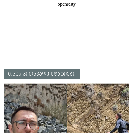
თვის კითხვადი სტატიები