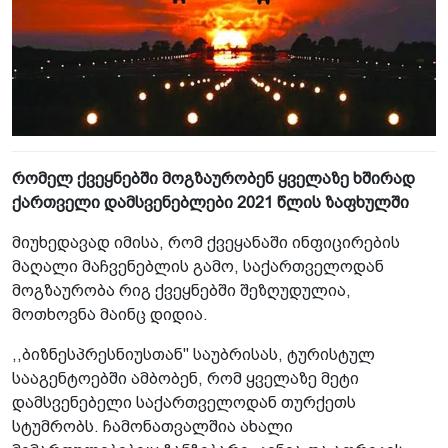
რომელ ქვეყნებში მოგზაურობენ ყველაზე ხშირად
ქართველი დამსვენებლები 2021 წლის ზაფხულში
მიუხედავად იმისა, რომ ქვეყანაში ინფიცირების
მაღალი მაჩვენებლის გამო, საქართველოდან
მოგზაურობა რიგ ქვეყნებში შეზღუდულია,
მოთხოვნა მაინც დიდია.
,,ბიზნესპრესნიუსთან" საუბრისას, ტურისტულ
სააგენტოებში ამბობენ, რომ ყველაზე მეტი
დამსვენებელი საქართველოდან თურქეთს
სტუმრობს. ჩამონათვალშია ახალი