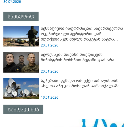
30.07.2026
სამხედრო
სენსაციური ინფორმაცია: საქართველოს
ოკუპირებული ტერიტორიიდან
თურქეთისკენ მფრენ რაკეტას ნატოს
სამიტი კინაღამ ჩაუშლია
20.07.2026
ზელენსკიმ თავისი თავდაცვის
მინისტრის მოხსნით პუტინი გაახარა...
20.07.2026
სუპერსაიდუმლო ობიექტი თბილისთან
ახლოს ანუ კოსმოსიდან სართიჭალაში
16.07.2026
გამოკითხვა