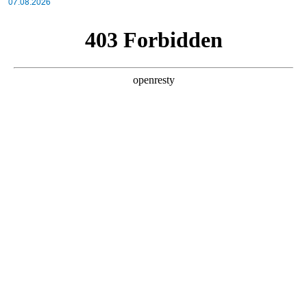
07.08.2026