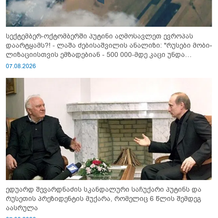
სექტემბერ-ოქტომბერში პუტინი აღმოსავლეთ ევროპას
დაარტყამს?! - ლაშა ძებისაშვილის ანალიზი: "რუსები მობი­
ლიზაციისთვის ემზადებიან - 500 000-მდე კაცი უნდა
გაიწვიონ ომში"
07.08.2026
ედუარდ შევარდნაძის სკანდალური საჩუქარი პუტინს და
რუსეთის პრეზიდენტის მუქარა, რომელიც 6 წლის შემდეგ
აასრულა