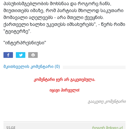
პასუხისმგებლობის მოხსნაა და როგორც ჩანს,
მიუთითებს იმაზე, რომ პარტიას მხოლოდ საკუთარი
მომავალი აღელვებს - არა მთელი ქვეყნის.
ქართველი ხალხი უკეთესს იმსახურებს", - წერს რიში
"ტვიტერზე".
"ინტერპრესნიუსი"
მკითხველის კომენტარი (
0
)
კომენტარი ჯერ არ გაკეთებულა.
იყავი პირველი!
გააკეთე კომენტარი
SS.GE
როგორ მოხვდე აქ