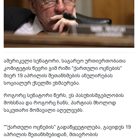
ამერიკელი სენატორი, საგარეო ურთიერთობათა
კომიტეტის წევრი ჯიმ რიში "ქართული ოცნების"
მიერ 19 აპრილის შეთანხმების ანულირებას
სოციალურ ქსელში ეხმაურება.
როგორც სენატორი წერს, ეს პასუხისმგებლობის
მოხსნაა და როგორც ჩანს, პარტიას მხოლოდ
საკუთარი მომავალი აღელვებს.
""ქართული ოცნების" გადაწყვეტილება, გავიდეს 19
აპრილის შეთანხმებიდან, მთავრობის