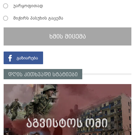
უარყოფითად
მიჭირს პასუხის გაცემა
ხმის მიცემა
დღის კითხვადი სტატიები