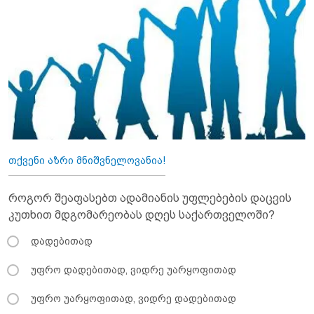
თქვენი აზრი მნიშვნელოვანია!
როგორ შეაფასებთ ადამიანის უფლებების დაცვის
კუთხით მდგომარეობას დღეს საქართველოში?
დადებითად
უფრო დადებითად, ვიდრე უარყოფითად
უფრო უარყოფითად, ვიდრე დადებითად