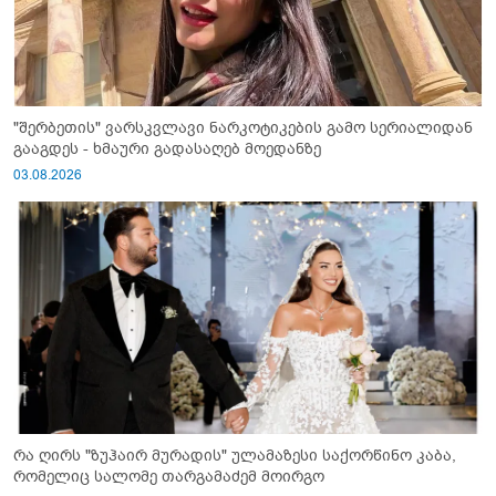
"შერბეთის" ვარსკვლავი ნარკოტიკების გამო სერიალიდან
გააგდეს - ხმაური გადასაღებ მოედანზე
03.08.2026
რა ღირს "ზუჰაირ მურადის" ულამაზესი საქორწინო კაბა,
რომელიც სალომე თარგამაძემ მოირგო