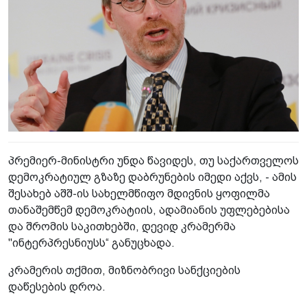
პრემიერ-მინისტრი უნდა წავიდეს, თუ საქართველოს
დემოკრატიულ გზაზე დაბრუნების იმედი აქვს, - ამის
შესახებ აშშ-ის სახელმწიფო მდივნის ყოფილმა
თანაშემწემ დემოკრატიის, ადამიანის უფლებებისა
და შრომის საკითხებში, დევიდ კრამერმა
"ინტერპრესნიუსს“ განუცხადა.
კრამერის თქმით, მიზნობრივი სანქციების
დაწესების დროა.