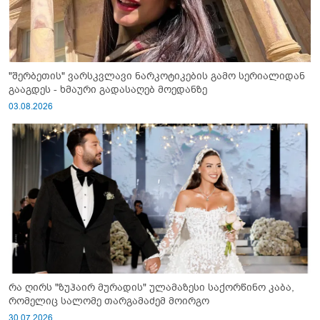
"შერბეთის" ვარსკვლავი ნარკოტიკების გამო სერიალიდან
გააგდეს - ხმაური გადასაღებ მოედანზე
03.08.2026
რა ღირს "ზუჰაირ მურადის" ულამაზესი საქორწინო კაბა,
რომელიც სალომე თარგამაძემ მოირგო
30.07.2026