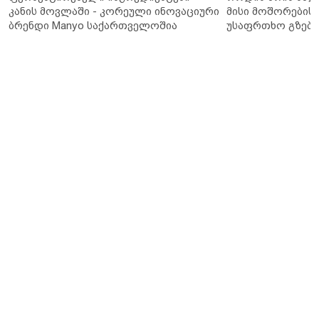
კანის მოვლაში - კორეული ინოვაციური
მისი მოშორების 
ბრენდი Manyo საქართველოშია
უსაფრთხო გზები