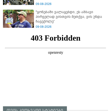
09-08-2026
"გონებაში ვალაგებდი, ეს ამბავი
პირველად ვისთვის მეთქვა, ვის უნდა
ჩავექოლე“
09-08-2026
თვის კითხვადი სტატიები