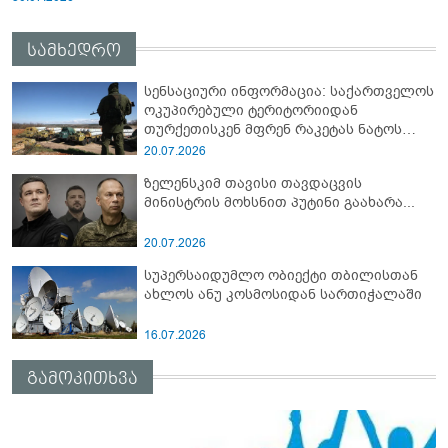
სამხედრო
სენსაციური ინფორმაცია: საქართველოს
ოკუპირებული ტერიტორიიდან
თურქეთისკენ მფრენ რაკეტას ნატოს
სამიტი კინაღამ ჩაუშლია
20.07.2026
ზელენსკიმ თავისი თავდაცვის
მინისტრის მოხსნით პუტინი გაახარა...
20.07.2026
სუპერსაიდუმლო ობიექტი თბილისთან
ახლოს ანუ კოსმოსიდან სართიჭალაში
16.07.2026
გამოკითხვა