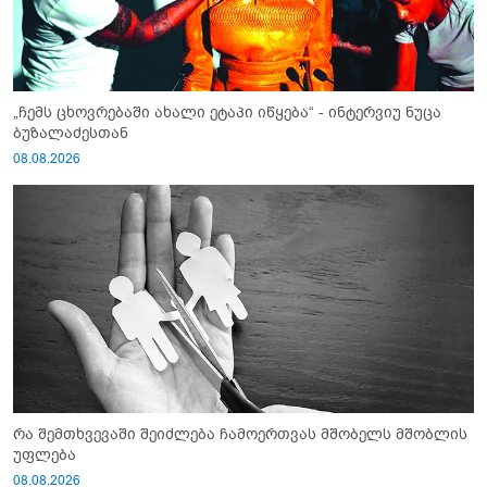
„ჩემს ცხოვრებაში ახალი ეტაპი იწყება“ - ინტერვიუ ნუცა
ბუზალაძესთან
08.08.2026
რა შემთხვევაში შეიძლება ჩამოერთვას მშობელს მშობლის
უფლება
08.08.2026