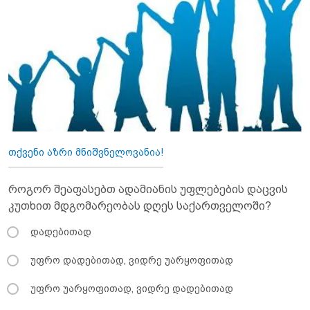
თქვენი აზრი მნიშვნელოვანია!
როგორ შეაფასებთ ადამიანის უფლებების დაცვის
კუთხით მდგომარეობას დღეს საქართველოში?
დადებითად
უფრო დადებითად, ვიდრე უარყოფითად
უფრო უარყოფითად, ვიდრე დადებითად