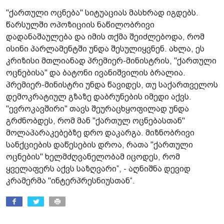
"ქართული ოცნება" სიტუაციას მასხრად იგდებს.
წარსულში ოპოზიციის ნაწილობრივი
დადანაშაულება და იმის თქმა შეიძლებოდა, რომ
ისინი პარლამენტში უნდა შესულიყვნენ. ახლა, ეს
კრიზისი მთლიანად პრემიერ-მინისტრის, "ქართული
ოცნებისა" და ბატონი ივანიშვილის ბრალია.
პრემიერ-მინისტრი უნდა წავიდეს, თუ საქართველოს
დემოკრატიულ გზაზე დაბრუნების იმედი აქვს.
"ევროკავშირი" თავს შეურაცხყოფილად უნდა
გრძნობდეს, რომ მან "ქართულ ოცნებასთან"
მოლაპარაკებებზე დრო დაკარგა. მიზნობრივი
სანქციების დაწესების დროა, რათა "ქართული
ოცნების" ხელმძღვანელობამ იცოდეს, რომ
ყველაფერს აქვს საზღვარი”, - აღნიშნა დევიდ
კრამერმა "ინტერპრესნიუსთან“.