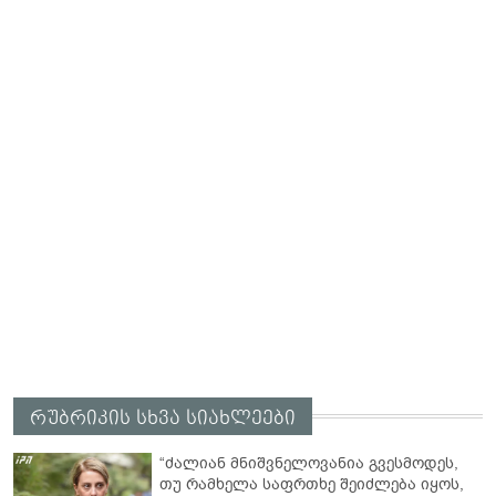
რუბრიკის სხვა სიახლეები
“ძალიან მნიშვნელოვანია გვესმოდეს,
თუ რამხელა საფრთხე შეიძლება იყოს,