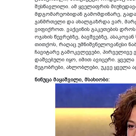
შესწავლილი. ამ ყველაფრის მიუხედა
მდგომარეობიდან გამომდინარე, გადარჩ
ჯანმრთელი და ახალგაზრდა ვარ, მარტ
ვიფიქროთ. ვაქცინის გაკეთების დროს
ოჯახის წევრებზე, ბავშვებზე, ასაკოვა
თითქოს, რაღაც უმნიშვნელოვანესი ნაბ
ჩავიტარე გამოკვლევები, პირველივე 
დაშვებული იყო, იმით ავიცერი. ყველა ჩ
მეგობრები, ახლობლები, უკვე ყველა 
ნინუცა მაყაშვილი, მსახიობი: