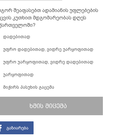
გორ შეაფასებთ ადამიანის უფლებების
ცვის კუთხით მდგომარეობას დღეს
ქართველოში?
დადებითად
უფრო დადებითად, ვიდრე უარყოფითად
უფრო უარყოფითად, ვიდრე დადებითად
უარყოფითად
მიჭირს პასუხის გაცემა
ხმის მიცემა