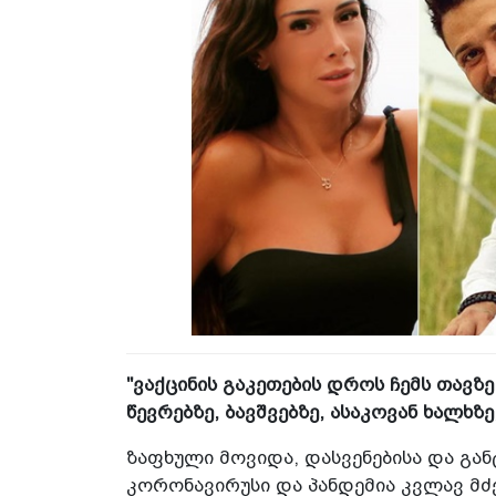
"ვაქცინის გაკეთების დროს ჩემს თავ
წევრებზე, ბავშვებზე, ასაკოვან ხალხზ
ზაფხული მოვიდა, დასვენებისა და გან
კორონავირუსი და პანდემია კვლავ მძ