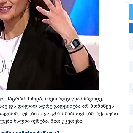
ბ, მაგრამ მინდა, ისეთ ადგილას წავიდე,
თხავ და დილით ადრე გაღვიძება არ მომიწევს.
იყვარს, ბუნებაში ყოფნა მსიამოვნებს. აქტიური
ები ხალხი იქნება, მით უკეთესი.