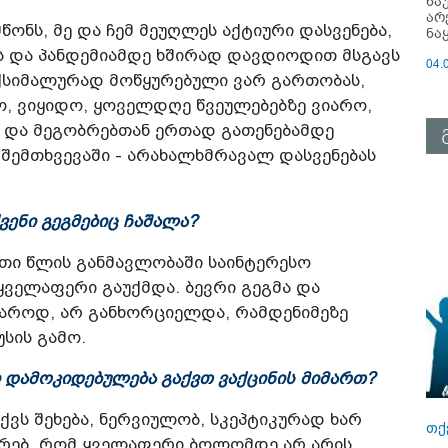
ნა
არ
მწონს, მე და ჩემ მეუღლეს აქტიური დასვენება,
ნა
 და პანდემიამდე ხშირად დავდიოდით მსგავს
04.
აქსიმალურად მოწყურებული ვარ გართობას,
ო, ვიყიდო, ყოველდღე წვეულებებზე ვიარო,
ი და მეგობრებთან ერთად გათენებამდე
 შემთხვევაში - არახალხმრავალ დასვენებას
ვენი გეგმებიც ჩაშალა?
ერთი წლის განმავლობაში საინტერესო
ყველაფერი გაუქმდა. ბევრი გეგმა და
უხაროდ, არ განხორციელდა, რამდენიმეზე
უსის გამო.
 დამოკიდებულება გაქვთ ვაქცინის მიმართ?
ქვს შეხება, ნერვიულობ, სკეპტიკურად ხარ
თქ
ზრებ, რომ ყველაფერი ბოლომდე არ არის