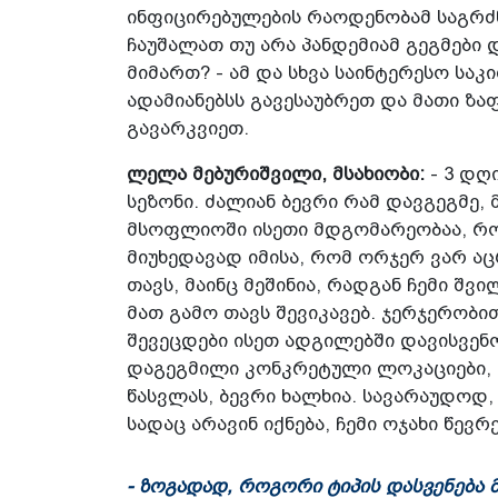
ინფიცირებულების რაოდენობამ საგრძნ
ჩაუშალათ თუ არა პანდემიამ გეგმები 
მიმართ? - ამ და სხვა საინტერესო სა
ადამიანებსს გავესაუბრეთ და მათი ზაფ
გავარკვიეთ.
ლელა მებურიშვილი, მსახიობი:
- 3 დღ
სეზონი. ძალიან ბევრი რამ დავგეგმე,
მსოფლიოში ისეთი მდგომარეობაა, რომ 
მიუხედავად იმისა, რომ ორჯერ ვარ 
თავს, მაინც მეშინია, რადგან ჩემი შვ
მათ გამო თავს შევიკავებ. ჯერჯერობი
შევეცდები ისეთ ადგილებში დავისვენო
დაგეგმილი კონკრეტული ლოკაციები, 
წასვლას, ბევრი ხალხია. სავარაუდოდ,
სადაც არავინ იქნება, ჩემი ოჯახი წევრ
- ზოგადად, როგორი ტიპის დასვენება