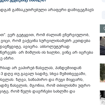
ვენი გეგმებიც ჩაშალა?
 რადგან განსაკუთრებული არაფერი დამიგეგმავს
რით". ვერ გეტყვით, რომ ძალიან ვნერვიულობ,
 ვიცი, რომ ვაქცინა სურვილისამებრ კეთდება
ადავწყვიტე, ავიცრა. აბსოლუტურად
ერვებს არ მიშლის ის ხალხი, ვინც არ იცრება
ე აზრი.
არსად არ ვაპირებ წასვლას, პანდემიიდან
-3 დღე თუ გავალ სადმე, სხვა შემთხვევაში,
ვლას. ზღვა, სანაპირო და რუჯი მიყვარს,
 სადმე წასვლის, მგონია, რომ თბილისში უფრო
ვიტე, რომ წელს დავრჩები სახლში და