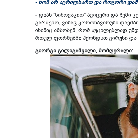
- ხომ არ აცრილხართ და როგორი დამ
- დიახ "სინოვაკით" ავიცერი და ჩემი კ
გარშემო, ვისაც კორონავირუსი დაემა
ისინიც ამბობენ, რომ აუცილებლად უნ
რთულ ფორმებში ჰქონდათ ვირუსი და ე
გიორგი გილიგაშვილი, მომღერალი: