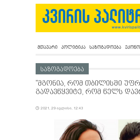
მთავარი
პოლიტიკა
საზოგადოება
ეკონო
საზოგადოება
"მგონია, რომ თბილისში უფ
გადავწყვიტე, რომ წელს დავრ
2021, 29 ივლისი, 12:43