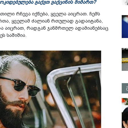
ოკიდებულება გაქვთ ვაქცინის მიმართ?
ეთილი რჩევა იქნება, ყველა აიცრათ. ჩემს
რთა, ყველამ ძალიან რთულად გადაიტანა,
და აიცრათ, რადგან ჯანმრთელ ადამიანებსაც
ს საშიშია.