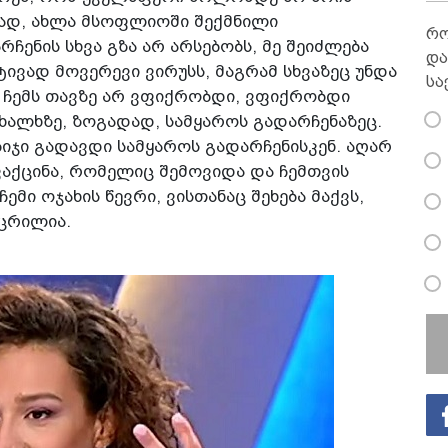
ვად, ახლა მსოფლიოში შექმნილი
რო
ენის სხვა გზა არ არსებობს, მე შეიძლება
და
ივად მოვერევი ვირუსს, მაგრამ სხვაზეც უნდა
სა
 ჩემს თავზე არ ვფიქრობდი, ვფიქრობდი
ნ ხალხზე, ზოგადად, სამყაროს გადარჩენაზეც.
იჯი გადავდი სამყაროს გადარჩენისკენ. აღარ
ვაქცინა, რომელიც შემოვიდა და ჩემთვის
ემი ოჯახის წევრი, ვისთანაც შეხება მაქვს,
აცრილია.