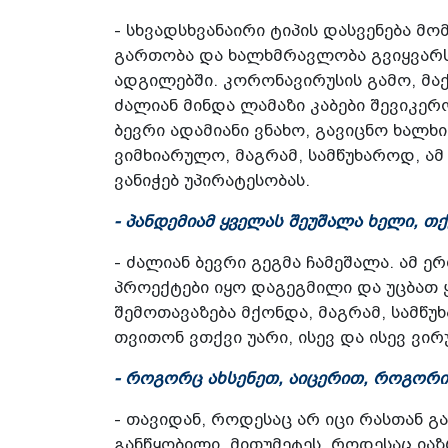
- სხვადსხვანაირი ტიპის დასვენება მო
გართობა და ხალხმრავლობა გვიყვარს
ადგილებში. კორონავირუსის გამო, მ
ძალიან მინდა ლამაზი კაბები შევიკერ
ბევრი ადამიანი ვნახო, გავიცნო ხალხ
ვიმხიარულო, მაგრამ, სამწუხაროდ, ამ
ვანიჭებ უპირატესობას.
- პანდემიამ ყველას შეუშალა ხელი, თქ
- ძალიან ბევრი გეგმა ჩამეშალა. ამ 
პროექტები იყო დაგეგმილი და უცბათ 
შემოთავაზება მქონდა, მაგრამ, სამწ
თვითონ ვთქვი უარი, ისევ და ისევ ვირ
- როგორც ახსენეთ, აიცერით, როგორი
- თავიდან, როდესაც არ იცი რასთან გა
განწყობილი, მითუმეტეს, როდესაც ია