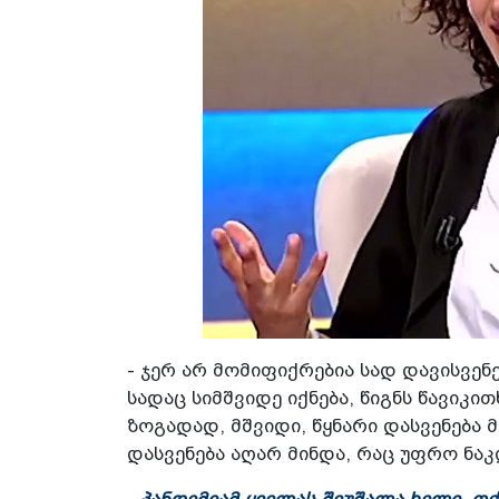
- ჯერ არ მომიფიქრებია სად დავისვენე
სადაც სიმშვიდე იქნება, წიგნს წავიკი
ზოგადად, მშვიდი, წყნარი დასვენება მ
დასვენება აღარ მინდა, რაც უფრო ნაკლ