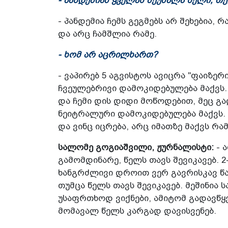
- პანდემიამ ყველას შეუშალა ხელი, თქ
- პანდემია ჩემს გეგმებს არ შეხებია,
და არც ჩამშლია რამე.
- ხომ არ აცრილხართ?
- ვაპირებ 5 აგვისტოს ავიცრა "ფაიზე
ჩვეულებრივი დამოკიდებულება მაქვს.
და ჩემი დის დიდი მოწოდებით, მეც გ
ნეიტრალური დამოკიდებულება მაქვს. ნ
და ვინც იცრება, არც იმათზე მაქვს რამ
სალომე გოგიაშვილი, ჟურნალისტი:
- 
გამომდინარე, წელს თავს შევიკავებ. 2
ხანგრძლივი დროით ვერ გავრისკავ წას
თუმცა წელს თავს შევიკავებ. მეშინია
უსაფრთხოდ ვიქნები, ამიტომ გადავწყ
მომავალ წელს კარგად დავისვენებ.