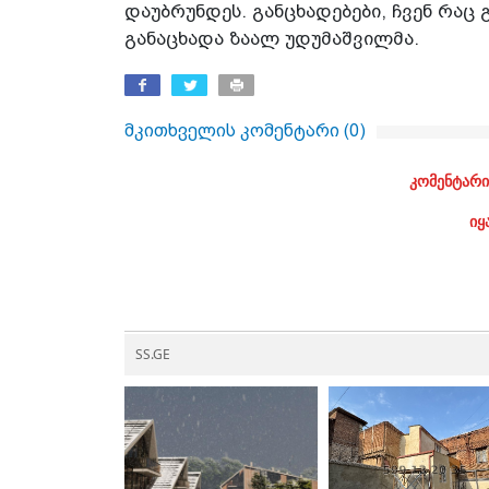
დაუბრუნდეს. განცხადებები, ჩვენ რაც 
განაცხადა ზაალ უდუმაშვილმა.
მკითხველის კომენტარი (
0
)
კომენტარი
იყ
SS.GE