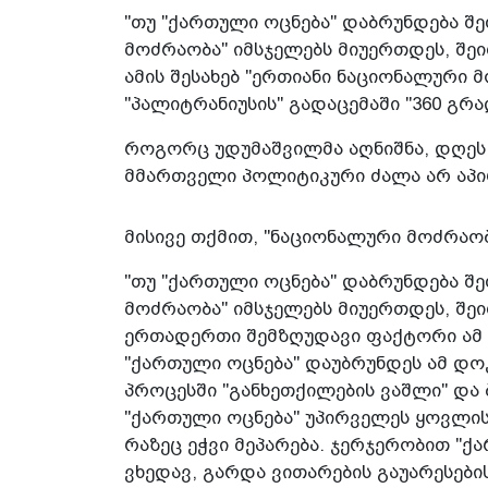
"თუ "ქართული ოცნება" დაბრუნდება შე
მოძრაობა" იმსჯელებს მიუერთდეს, შეი
ამის შესახებ "ერთიანი ნაციონალური 
"პალიტრანიუსის" გადაცემაში "360 გრა
როგორც უდუმაშვილმა აღნიშნა, დღეს 
მმართველი პოლიტიკური ძალა არ აპირ
მისივე თქმით, "ნაციონალური მოძრაობ
"თუ "ქართული ოცნება" დაბრუნდება შე
მოძრაობა" იმსჯელებს მიუერთდეს, შეი
ერთადერთი შემზღუდავი ფაქტორი ამ 
"ქართული ოცნება" დაუბრუნდეს ამ დოკ
პროცესში "განხეთქილების ვაშლი" და ბ
"ქართული ოცნება" უპირველეს ყოვლისა
რაზეც ეჭვი მეპარება. ჯერჯერობით "ქ
ვხედავ, გარდა ვითარების გაუარესების