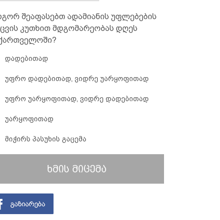
გორ შეაფასებთ ადამიანის უფლებების
ცვის კუთხით მდგომარეობას დღეს
ქართველოში?
დადებითად
უფრო დადებითად, ვიდრე უარყოფითად
უფრო უარყოფითად, ვიდრე დადებითად
უარყოფითად
მიჭირს პასუხის გაცემა
ხმის მიცემა