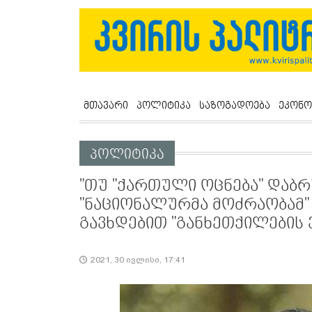
მთავარი
პოლიტიკა
საზოგადოება
ეკონო
პოლიტიკა
"თუ "ქართული ოცნება" დაბრ
"ნაციონალურმა მოძრაობამ"
გავხდებით "განხეთქილების 
2021, 30 ივლისი, 17:41