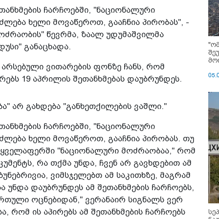
თანხმების ჩარჩოებში, "ნაციონალური
ძლება ხელი მოვაწეროთ, გააჩნია პირობას", -
მოძრაობის" წევრმა, ზაალ უდუმაშვილმა
"ო
დუსი" განაცხადა.
შე
მოი
არსებული ვითარების ფონზე ჩანს, რომ
05.
ებს 19 აპრილის შეთანხმებას დაუბრუნდეს.
ა" არ გახდება "განხეთქილების ვაშლი."
თანხმების ჩარჩოებში, "ნაციონალური
ძლება ხელი მოვაწეროთ, გააჩნია პირობას. თუ
ყველაფერში "ნაციონალური მოძრაობაა," რომ
უმენტს, რა თქმა უნდა, ჩვენ არ გავხდებით ამ
უნებრივია, ვიმსჯელებთ ამ საკითხზე, მაგრამ
 უნდა დაუბრუნდეს ამ შეთანხმების ჩარჩოებს,
ართული ოცნებიდან," ვერანაირ სიგნალს ვერ
სე
ა, რომ ის აპირებს ამ შეთანხმების ჩარჩოებს