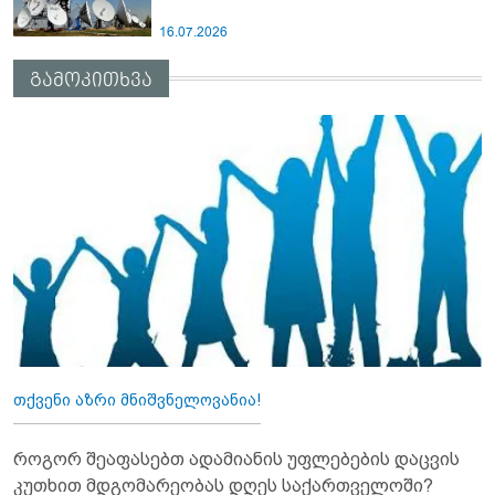
16.07.2026
გამოკითხვა
თქვენი აზრი მნიშვნელოვანია!
როგორ შეაფასებთ ადამიანის უფლებების დაცვის
კუთხით მდგომარეობას დღეს საქართველოში?