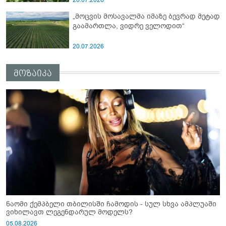
„მოცვის მოსავალმა იმაზე ბევრად მეტად
გაამართლა, ვიდრე ველოდით“
20.07.2026
მოზაიკა
ნაომი ქემპბელი თბილისში ჩამოდის - სულ სხვა ამპლუაში
ვიხილავთ ლეგენდარულ მოდელს?
05.08.2026