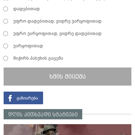
დადებითად
უფრო დადებითად, ვიდრე უარყოფითად
უფრო უარყოფითად, ვიდრე დადებითად
უარყოფითად
მიჭირს პასუხის გაცემა
ხმის მიცემა
დღის კითხვადი სტატიები