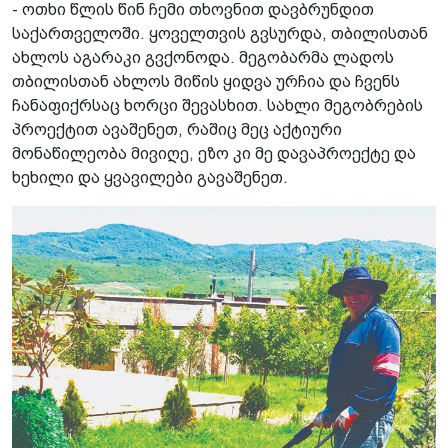
- ოთხი წლის წინ ჩემი თხოვნით დავბრუნდით
საქართველოში. ყოველთვის გვსურდა, თბილისთან
ახლოს აგარაკი გვქონოდა. მეგობარმა ლადოს
თბილისთან ახლოს მიწის ყიდვა ურჩია და ჩვენს
ჩანაფიქრსაც ხორცი შევასხით. სახლი მეგობრების
პროექტით ავაშენეთ, რაშიც მეც აქტიური
მონაწილეობა მივიღე, ეზო კი მე დავაპროექტე და
ხეხილი და ყვავილები გავაშენეთ.