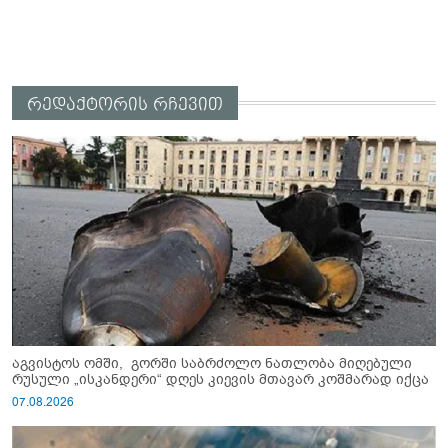
რედაქტორის რჩევით
აგვისტოს ომში, გორში საბრძოლო ნათლობა მიღებული
რუსული „ისკანდერი“ დღეს კიევის მთავარ კოშმარად იქცა
07.08.2026