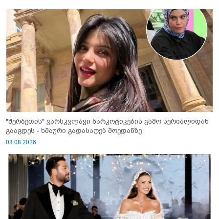
"შერბეთის" ვარსკვლავი ნარკოტიკების გამო სერიალიდან
გააგდეს - ხმაური გადასაღებ მოედანზე
03.08.2026