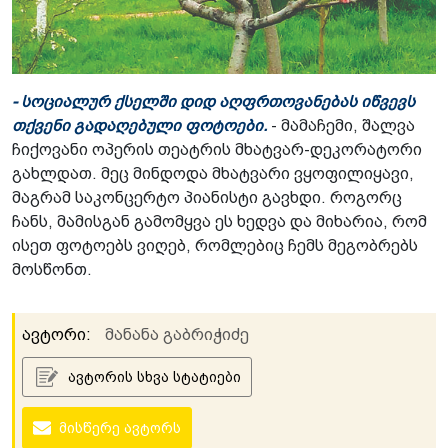
- სოციალურ ქსელში დიდ აღფრთოვანებას იწვევს
თქვენი გადაღებული ფოტოები.
- მამაჩემი, შალვა
ჩიქოვანი ოპერის თეატრის მხატვარ-დეკორატორი
გახლდათ. მეც მინდოდა მხატვარი ვყოფილიყავი,
მაგრამ საკონცერტო პიანისტი გავხდი. როგორც
ჩანს, მამისგან გამომყვა ეს ხედვა და მიხარია, რომ
ისეთ ფოტოებს ვიღებ, რომლებიც ჩემს მეგობრებს
მოსწონთ.
ავტორი:
მანანა გაბრიჭიძე
ავტორის სხვა სტატიები
მისწერე ავტორს