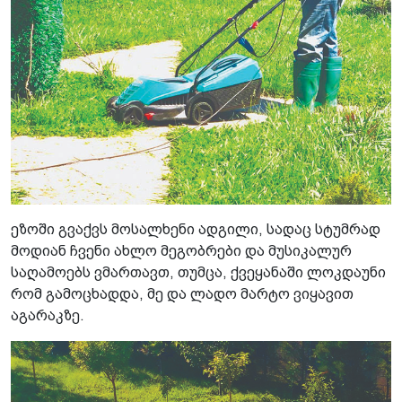
ეზოში გვაქვს მოსალხენი ადგილი, სადაც სტუმრად
მოდიან ჩვენი ახლო მეგობრები და მუსიკალურ
საღამოებს ვმართავთ, თუმცა, ქვეყანაში ლოკდაუნი
რომ გამოცხადდა, მე და ლადო მარტო ვიყავით
აგარაკზე.