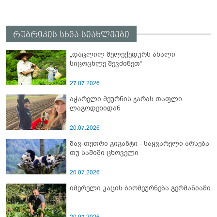
რუბრიკის სხვა სიახლეები
„დაცლილ მელექედურს ახალი
სიცოცხლე შევძინეთ“
27.07.2026
აჭარელი მეურნის ჯარას თაფლი
ლაგოდეხიდან
20.07.2026
შავ-თეთრი გიგანტი - საყვარელი არსება
თუ საშიში ცხოველი
20.07.2026
იმერელი კაცის ბიომეურნება გერმანიაში
20.07.2026