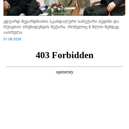
ედუარდ შევარდნაძის სკანდალური საჩუქარი პუტინს და
რუსეთის პრეზიდენტის მუქარა, რომელიც 6 წლის შემდეგ
აასრულა
07.08.2026