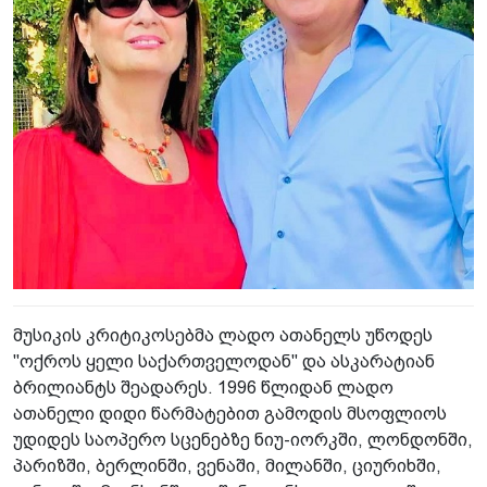
მუსიკის კრიტიკოსებმა ლადო ათანელს უწოდეს
"ოქროს ყელი საქართველოდან" და ასკარატიან
ბრილიანტს შეადარეს. 1996 წლიდან ლადო
ათანელი დიდი წარმატებით გამოდის მსოფლიოს
უდიდეს საოპერო სცენებზე ნიუ-იორკში, ლონდონში,
პარიზში, ბერლინში, ვენაში, მილანში, ციურიხში,