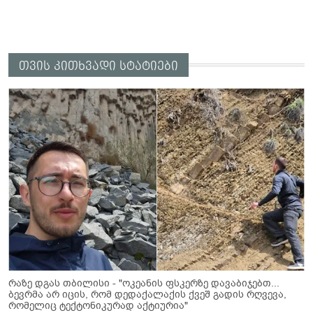
თვის კითხვადი სტატიები
რაზე დგას თბილისი - "ოკეანის ფსკერზე დავაბიჯებთ...
ბევრმა არ იცის, რომ დედაქალაქის ქვეშ გადის რღვევა,
რომელიც ტექტონიკურად აქტიურია"