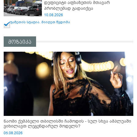
დეფიციტი აფხაზეთის მთავარ
პრობლემად გადაიქცა
10.08.2026
გაზეთის სტატია. მიიღეთ წვდომა
მოზაიკა
ნაომი ქემპბელი თბილისში ჩამოდის - სულ სხვა ამპლუაში
ვიხილავთ ლეგენდარულ მოდელს?
05.08.2026