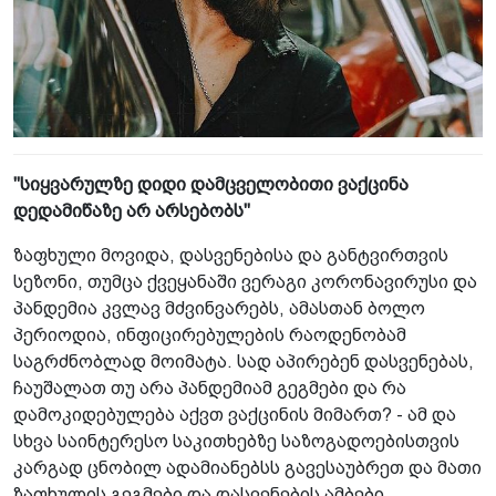
"სიყვარულზე დიდი დამცველობითი ვაქცინა
დედამიწაზე არ არსებობს"
ზაფხული მოვიდა, დასვენებისა და განტვირთვის
სეზონი, თუმცა ქვეყანაში ვერაგი კორონავირუსი და
პანდემია კვლავ მძვინვარებს, ამასთან ბოლო
პერიოდია, ინფიცირებულების რაოდენობამ
საგრძნობლად მოიმატა. სად აპირებენ დასვენებას,
ჩაუშალათ თუ არა პანდემიამ გეგმები და რა
დამოკიდებულება აქვთ ვაქცინის მიმართ? - ამ და
სხვა საინტერესო საკითხებზე საზოგადოებისთვის
კარგად ცნობილ ადამიანებსს გავესაუბრეთ და მათი
ზაფხულის გეგმები და დასვენების ამბები