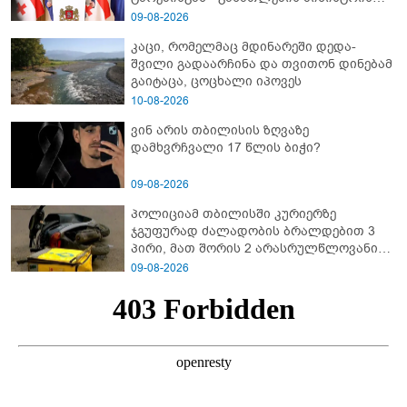
განმარტება
09-08-2026
კაცი, რომელმაც მდინარეში დედა-
შვილი გადაარჩინა და თვითონ დინებამ
გაიტაცა, ცოცხალი იპოვეს
10-08-2026
ვინ არის თბილისის ზღვაზე
დამხვრჩვალი 17 წლის ბიჭი?
09-08-2026
პოლიციამ თბილისში კურიერზე
ჯგუფურად ძალადობის ბრალდებით 3
პირი, მათ შორის 2 არასრულწლოვანი
დააკავა
09-08-2026