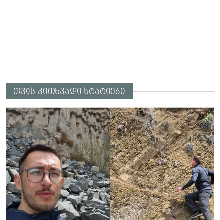
თვის კითხვადი სტატიები