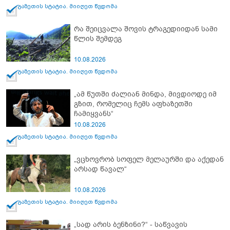
გაზეთის სტატია. მიიღეთ წვდომა
რა შეიცვალა შოვის ტრაგედიიდან სამი
წლის შემდეგ
10.08.2026
გაზეთის სტატია. მიიღეთ წვდომა
„ამ წუთში ძალიან მინდა, მივდიოდე იმ
გზით, რომელიც ჩემს აფხაზეთში
ჩამიყვანს“
10.08.2026
გაზეთის სტატია. მიიღეთ წვდომა
„ვცხოვრობ სოფელ მელაურში და აქედან
არსად წავალ“
10.08.2026
გაზეთის სტატია. მიიღეთ წვდომა
„სად არის ბენზინი?“ - საწვავის