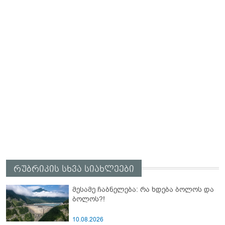
რუბრიკის სხვა სიახლეები
მესამე ჩაბნელება: რა ხდება ბოლოს და
ბოლოს?!
10.08.2026