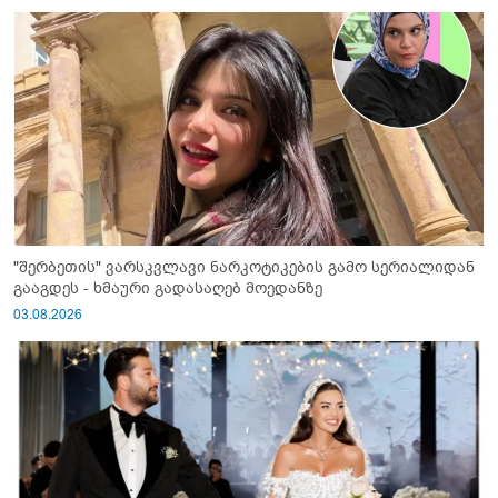
"შერბეთის" ვარსკვლავი ნარკოტიკების გამო სერიალიდან
გააგდეს - ხმაური გადასაღებ მოედანზე
03.08.2026