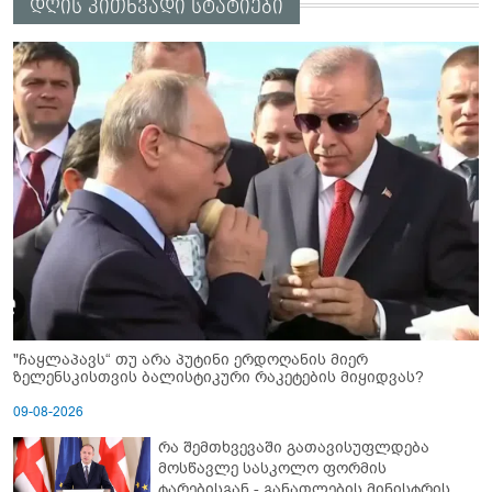
დღის კითხვადი სტატიები
"ჩაყლაპავს“ თუ არა პუტინი ერდოღანის მიერ
ზელენსკისთვის ბალისტიკური რაკეტების მიყიდვას?
09-08-2026
რა შემთხვევაში გათავისუფლდება
მოსწავლე სასკოლო ფორმის
ტარებისგან - განათლების მინისტრის