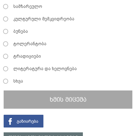
სამზარეულო
კულტურული მემკვიდრეობა
ბუნება
ტოლერანტობა
ტრადიციები
ლიტერატურა და ხელოვნება
სხვა
ხმის მიცემა