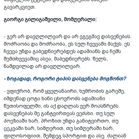
გავარკვიეთ.
გიორგი გილიგაშვილი, მომღერალი:
- ჯერ არ დავღლილვარ და არ ვგეგმავ დასვენებას.
მოძრაობა და მოძრაობა, ეს სულ ჩვევაში მაქვს. ეს
ჩვევა უნდა გაბედნიერებდეს ადამიანს და ჩემს
შემთხვევაშიც ასეა, მაბედნიერებს. წელს,
ნამდვილად არ დავღლილვარ.
- ზოგადად, როგორი ტიპის დასვენება მოგწონთ?
- ვფიქრობ, რომ ყველანაირი, ხუმრობის გარეშე,
იმდენად ცოტა ხანი ცხოვრობს ადამიანი
წუთისოფელში, ის აქ დაღლას ვერ მოასწრებს.
დასვენებას მე განტვირთვას ვეძახი. თუ სულ
პოეზიაში ხარ, პროზით უნდა განიტვირთო, თუ
ცეკვაში ხარ, სიმღერით, თუ სიმღერაში ხარ,
ფილოსოფიით, შემდეგ სპორტით და ასე. ძალიან