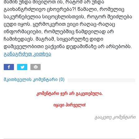
მაშინ უნდა მივიღოთ ის, რატომ არ უნდა
გაიხანგრძლივო ცხოვრება?! წამალი, რომელიც
საკურნებელია სიცოცხლისთვის, როგორ შეიძლება
ცუდი იყოს. ყურმოკვრით ვიცი რაღაც-რაღაც
ინფორმაციები, რომლებშიც ნამდვილად არ
ჩამიხედავს. მაგრამ, სიყვარულზე დიდი
დამცველობითი ვაქცინა დედამიწაზე არ არსებობს.
განაგრძეთ კითხვა
მკითხველის კომენტარი (
0
)
კომენტარი ჯერ არ გაკეთებულა.
იყავი პირველი!
გააკეთე კომენტარი