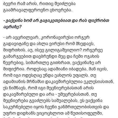
ბევრი რამ არის, რითიც შეიძლება
გაამრავალფეროვნო ცხოვრება.
- ვაქცინა ხომ არ გაგიკეთებიათ და რას ფიქრობთ
აცრაზე?
- არ ავცრილვარ, კორონავირუსი ორჯერ
გადავიტანე და ახლა ვირუსი რომ მხედავს,
მიფრთხის, აუ, ისევ გილიგაშვილიო? ორჯერვე
გამარჯვებით დავბრუნდი მეც და ჩემი ოჯახის
წევრებიც. სიმართლე გითხრათ, ვაქცინაზე არ
მიფიქრია. როდესაც ადამიანი იბადება, მან იცის,
რომ იგი ოდესღაც უნდა ეახლოს უფალს. თუ
ადამიანის მრწამსი დაკავშირებულია ეკლესიასთან,
ეს ნიშნავს, რომ იგი მეცნიერებასთან არის
დაკავშირებული და არა - უმეცრებასთან. თუ
მეცნიერება გვაძლებს საშუალებას, ეს ვაქცინა
საკურნებელი იყოს ჩვენი ჯანმრთელობისთვის და
უფრო დიდხანს ვიცოცხლოთ ამ წუთისოფელში,