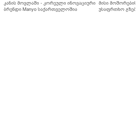
კანის მოვლაში - კორეული ინოვაციური
მისი მოშორების 
ბრენდი Manyo საქართველოშია
უსაფრთხო გზები