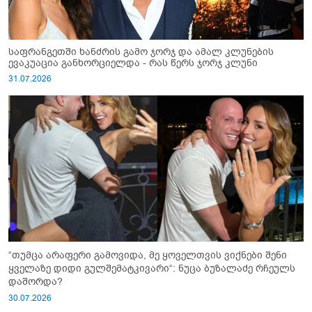
საფრანგეთში ხანძრის გამო ჯორჯ და ამალ კლუნების
ევაკუაცია განხორციელდა - რას წერს ჯორჯ კლუნი
31.07.2026
“თუმცა არაფერი გამოვიდა, მე ყოველთვის ვიქნები შენი
ყველაზე დიდი გულშემატკივარი“: ნუცა ბუზალაძე რჩეულს
დაშორდა?
30.07.2026