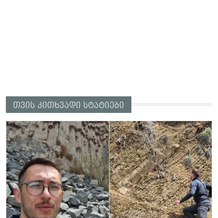
თვის კითხვადი სტატიები