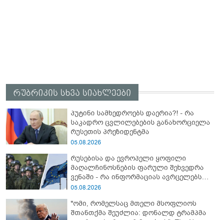
რუბრიკის სხვა სიახლეები
პუტინი სამხედროებს დაერია?! - რა
საკადრო ცვლილებების განახორციელა
რუსეთის პრეზიდენტმა
05.08.2026
რუსებისა და ევროპელი ყოფილი
მაღალჩინოსნების ფარული შეხვედრა
ვენაში - რა ინფორმაციას ავრცელებს
Bloomberg-ი
05.08.2026
"ომი, რომელსაც მთელი მსოფლიოს
შთანთქმა შეუძლია: დონალდ ტრამპმა