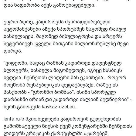
ღია ნადირობა აქვს გამოცხადებული.
უფრო ადრე, კადიროვმა ძვირადღირებული
ავტომანქანები აჩუქა სპორტსმენ მაგომედ რასულ
ხასბულაევს, მაგომედ ბიბულატოვსა და არტურს
ბეტერბიევს. ყველა მათგანი მილიონ რუბლზე მეტი
ღირდა.
"ვიდეოში, სადაც რამზან კადიროვი დაღესტნელ
ბლოგერს, ხასბულა მაგომედოვს, იგიცე ხასბიკს
ხვდება, ჩეჩნეთის ლიდერი მას ეკითხება - როგორ
მოეწონა რესპუბლიკის დედაქალაქი, რაზეც ის
პასუხობს - "გროზნო ბომბაა". ისინი სპორტულ
დარბაზში არიან და კადიროვი ძალიან ბედნიერია" -
წერს გამოცემა kavkaz-uzel.eu.
lenta.ru-ს მკითხველები კადიროვის გულუხვობის
გამომხატველი ნიუსის ქვეშ კომენტარებში ჩეჩნეთის
ლიდერს კრიტიკის ქარცეცხლში ატარებენ.