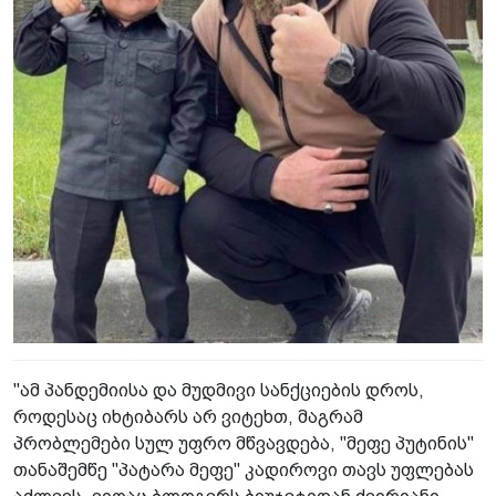
"ამ პანდემიისა და მუდმივი სანქციების დროს,
როდესაც იხტიბარს არ ვიტეხთ, მაგრამ
პრობლემები სულ უფრო მწვავდება, "მეფე პუტინის"
თანაშემწე "პატარა მეფე" კადიროვი თავს უფლებას