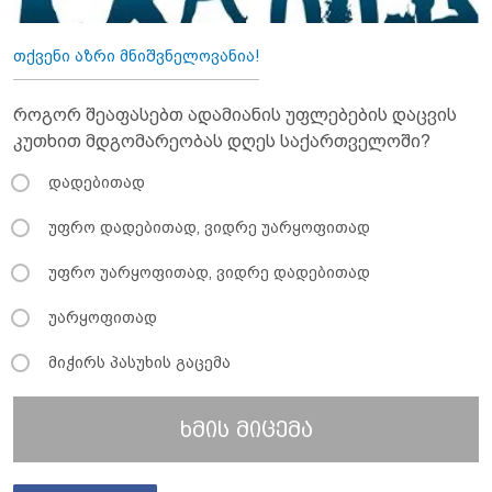
თქვენი აზრი მნიშვნელოვანია!
როგორ შეაფასებთ ადამიანის უფლებების დაცვის
კუთხით მდგომარეობას დღეს საქართველოში?
დადებითად
უფრო დადებითად, ვიდრე უარყოფითად
უფრო უარყოფითად, ვიდრე დადებითად
უარყოფითად
მიჭირს პასუხის გაცემა
ხმის მიცემა