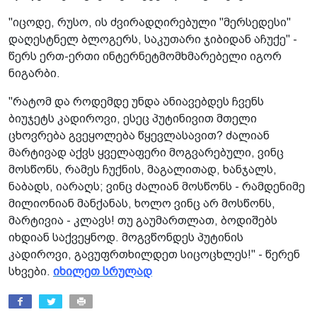
"იცოდე, რუსო, ის ძვირადღირებული "მერსედესი"
დაღესტნელ ბლოგერს, საკუთარი ჯიბიდან აჩუქე" -
წერს ერთ-ერთი ინტერნეტმომხმარებელი იგორ
ნიგარბი.
"რატომ და როდემდე უნდა ანიავებდეს ჩვენს
ბიუჯეტს კადიროვი, ესეც პუტინივით მთელი
ცხოვრება გვეყოლება წყევლასავით? ძალიან
მარტივად აქვს ყველაფერი მოგვარებული, ვინც
მოსწონს, რამეს ჩუქნის, მაგალითად, ხანჯალს,
ნაბადს, იარაღს; ვინც ძალიან მოსწონს - რამდენიმე
მილიონიან მანქანას, ხოლო ვინც არ მოსწონს,
მარტივია - კლავს! თუ გაუმართლათ, ბოდიშებს
იხდიან საქვეყნოდ. მოგვწონდეს პუტინის
კადიროვი, გავუფრთხილდეთ სიცოცხლეს!" - წერენ
სხვები.
იხილეთ სრულად