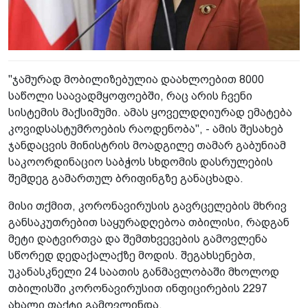
"ჯამურად მობილიზებულია დაახლოებით 8000
საწოლი საავადმყოფოებში, რაც არის ჩვენი
სისტემის მაქსიმუმი. ამას ყოველდღიურად ემატება
კოვიდსასტუმროების რაოდენობა", - ამის შესახებ
ჯანდაცვის მინისტრის მოადგილე თამარ გაბუნიამ
საკოორდინაციო საბჭოს სხდომის დასრულების
შემდეგ გამართულ ბრიფინგზე განაცხადა.
მისი თქმით, კორონავირუსის გავრცელების მხრივ
განსაკუთრებით საყურადღებოა თბილისი, რადგან
მეტი დატვირთვა და შემთხვევების გამოვლენა
სწორედ დედაქალაქზე მოდის. შეგახსენებთ,
უკანასკნელი 24 საათის განმავლობაში მხოლოდ
თბილისში კორონავირუსით ინფიცირების 2297
ახალი ფაქტი გამოვლინდა.