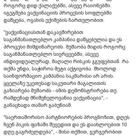
როგორც დიდ ქალაქებში, ასევე რაიონებში.
იგეგმება ვაქცინაციის პროცესის სოფლებში
დაწყება, ოჯახის ექიმების ჩართულობით.
"ვაქცინაციასთან დაკავშირებით
საგანმანათლებლო კამპანია დაწყებულია და ეს
პროცესი მიმდინარეობს. მუშაობა მიდის როგორც
საგანმანათლებლო სივრცეებში, ასევე
ინდივიდუალურად, მაღალი რისკის ჯგუფებთან. რა
თქმა უნდა, საჭიროა მეტი აქტივობა. მხოლოდ
საინფორმაციო კამპანია საკმარისი არ არის.
ყველაზე უკეთესად საკუთარი მაგალითის
გაზიარება მუშაობს - იმის დემონსტრირება თუ
რამდენად მნიშვნელოვანია ვაქცინაცია", -
განაცხადა თამარ გაბუნიამ.
"საერთაშორისო პარტნიორების პროგნოზით, დღეს
ჩვენ პიკის ფაზაში შევედით და ეს დაახლოებით 10
დღე გაგრძელდება", - მისი თქმით, ჯერჯერობით