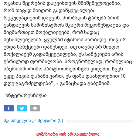
ოჯახის წევრების დაცვისთვის მნიშვნელოვანია,
რომ თავად მიიღოს გადაწყვეტილება
რეგულაციების დაცვის. პირბადის ტარება არის
ჯანდაცვის სამინისტროს მკაცრი რეკომენდაცია და
მივმართავთ მოქალაქეებს, რომ სადაც
შესაძლებელია, ყველამ ატაროს პირბადე. რაც არ
უნდა სანქციები დაწესდეს, თუ თავად არ მიიღო
მოქალაქემ გადაწყვეტილება, ეს სანქციები არის
უბრალოდ ფორმალობა. პროგნოზულად, რომელსაც
საერთაშორისო პარტნიორებისგან ვიღებთ, ჩვენ
უკვე პიკის ფაზაში ვართ, ეს ფაზა დაახლოებით 10
დღე გაგრძელდება" , - განაცხადა გაბუნიამ.
"ინტერპრესნიუსი"
მკითხველის კომენტარი (
0
)
კომენტარი ჯერ არ გაკეთებულა.