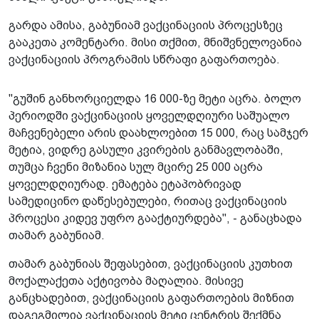
გარდა ამისა, გაბუნიამ ვაქცინაციის პროცესზეც
გააკეთა კომენტარი. მისი თქმით, მნიშვნელოვანია
ვაქცინაციის პროგრამის სწრაფი გაფართოება.
"გუშინ განხორციელდა 16 000-ზე მეტი აცრა. ბოლო
პერიოდში ვაქცინაციის ყოველდღიური საშუალო
მაჩვენებელი არის დაახლოებით 15 000, რაც სამჯერ
მეტია, ვიდრე გასული კვირების განმავლობაში,
თუმცა ჩვენი მიზანია სულ მცირე 25 000 აცრა
ყოველდღიურად. ემატება ეტაპობრივად
სამედიცინო დაწესებულები, რითაც ვაქცინაციის
პროცესი კიდევ უფრო გააქტიურდება", - განაცხადა
თამარ გაბუნიამ.
თამარ გაბუნიას შეფასებით, ვაქცინაციის კუთხით
მოქალაქეთა აქტივობა მაღალია. მისივე
განცხადებით, ვაქცინაციის გაფართოების მიზნით
დაგეგმილია ვაქცინაციის მეტი ცენტრის შექმნა