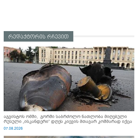
რედაქტორის რჩევით
აგვისტოს ომში, გორში საბრძოლო ნათლობა მიღებული
რუსული „ისკანდერი“ დღეს კიევის მთავარ კოშმარად იქცა
07.08.2026