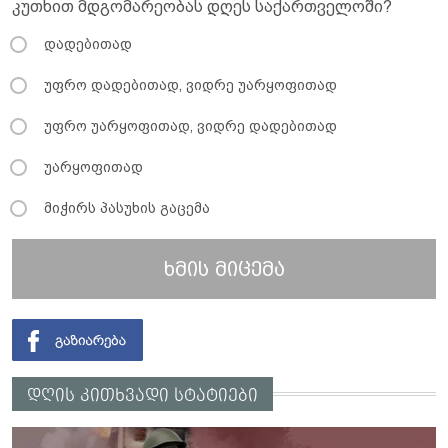
კუთხით მდგომარეობას დღეს საქართველოში?
დადებითად
უფრო დადებითად, ვიდრე უარყოფითად
უფრო უარყოფითად, ვიდრე დადებითად
უარყოფითად
მიჭირს პასუხის გაცემა
ხმის მიცემა
დღის კითხვადი სტატიები