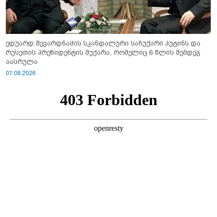
ედუარდ შევარდნაძის სკანდალური საჩუქარი პუტინს და
რუსეთის პრეზიდენტის მუქარა, რომელიც 6 წლის შემდეგ
აასრულა
07.08.2026