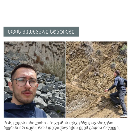
თვის კითხვადი სტატიები
რაზე დგას თბილისი - "ოკეანის ფსკერზე დავაბიჯებთ...
ბევრმა არ იცის, რომ დედაქალაქის ქვეშ გადის რღვევა,