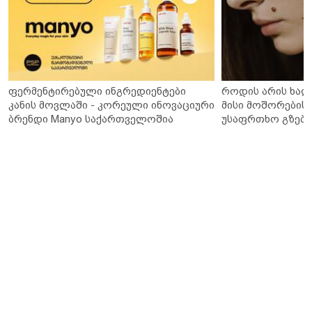
ფერმენტირებული ინგრედიენტები
როდის არის ხალ
კანის მოვლაში - კორეული ინოვაციური
მისი მოშორების 
ბრენდი Manyo საქართველოშია
უსაფრთხო გზები