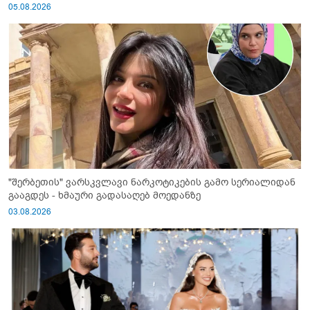
05.08.2026
"შერბეთის" ვარსკვლავი ნარკოტიკების გამო სერიალიდან
გააგდეს - ხმაური გადასაღებ მოედანზე
03.08.2026