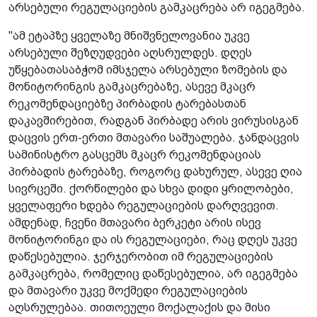
არსებული რეგულაციების გამკაცრება არ იგეგმება.
"ამ ეტაპზე ყველაზე მნიშვნელოვანია უკვე
არსებული შეზღუდვები აღსრულდეს. დღეს
უწყებათასაბჭომ იმსჯელა არსებული ზომების და
მონიტორინგის გამკაცრებაზე, ასევე მკაცრ
რეკომენდაციებზე პირბადის ტარებასთან
დაკავშირებით, რადგან პირბადე არის ვირუსისგან
დაცვის ერთ-ერთი მთავარი საშუალება. ჯანდაცვის
სამინისტრო გასცემს მკაცრ რეკომენდაციას
პირბადის ტარებაზე, როგორც დახურულ, ასევე ღია
სივრცეში. ქორწილები და სხვა დიდი ყრილობები,
ყველაფერი ხდება რეგულაციების დარღვევით.
ამდენად, ჩვენი მთავარი ბერკეტი არის ისევ
მონიტორინგი და ის რეგულაციები, რაც დღეს უკვე
დაწესებულია. ჯერჯერობით იმ რეგულაციების
გამკაცრება, რომელიც დაწესებულია, არ იგეგმება
და მთავარი უკვე მოქმედი რეგულაციების
აღსრულებაა. თითოეული მოქალაქის და მისი