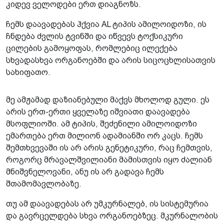
კიდევ ველოდები ერთ დიაგნოზს.
ჩემს დაავადებას ჰქვია AL ტიპის ამილოიდოზი, ის
ჩნდება ძვლის ტვინში და იწვევს ტოქსიკური
ცილების გამოყოფას, რომლებიც ილექება
სხვადასხვა ორგანოებში და არის სიცოცხლისათვის
სახიფათო.
მე ამჟამად დაზიანებული მაქვს მხოლოდ გული. ეს
არის ერთ-ერთი ყველაზე იშვიათი დაავადება
მსოფლიოში. ამ ტიპის, შეძენილი ამილოიდოზი
ემართება ერთ მილიონ ადამიანში ორ კაცს. ჩემს
შემთხვევაში ის არ არის გენეტიკური, რაც ჩემთვის,
როგორც მრავალშვილიანი მამისთვის იყო ძალიან
მნიშვნელოვანი, ანუ ის არ გადავა ჩემს
შთამომავლობაზე.
თუ ამ დაავადებას არ უმკურნალებ, ის სისტემურია
და გავრცელდება სხვა ორგანოებზეც. მკურნალობის