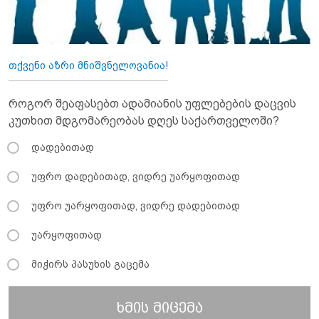
თქვენი აზრი მნიშვნელოვანია!
როგორ შეაფასებთ ადამიანის უფლებების დაცვის
კუთხით მდგომარეობას დღეს საქართველოში?
დადებითად
უფრო დადებითად, ვიდრე უარყოფითად
უფრო უარყოფითად, ვიდრე დადებითად
უარყოფითად
მიჭირს პასუხის გაცემა
ხმის მიცემა