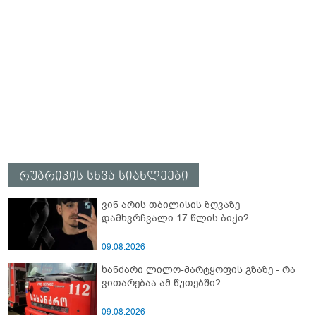
რუბრიკის სხვა სიახლეები
ვინ არის თბილისის ზღვაზე
დამხვრჩვალი 17 წლის ბიჭი?
09.08.2026
ხანძარი ლილო-მარტყოფის გზაზე - რა
ვითარებაა ამ წუთებში?
09.08.2026