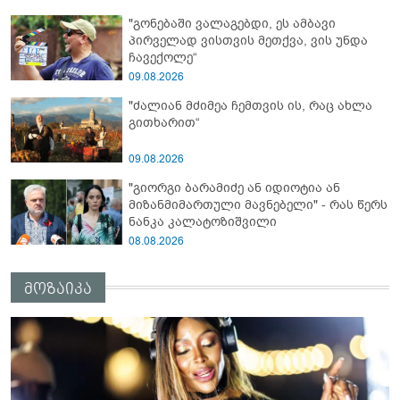
"გონებაში ვალაგებდი, ეს ამბავი
პირველად ვისთვის მეთქვა, ვის უნდა
ჩავექოლე“
09.08.2026
"ძალიან მძიმეა ჩემთვის ის, რაც ახლა
გითხარით“
09.08.2026
"გიორგი ბარამიძე ან იდიოტია ან
მიზანმიმართული მავნებელი" - რას წერს
ნანკა კალატოზიშვილი
08.08.2026
მოზაიკა