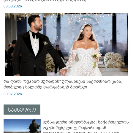
03.08.2026
რა ღირს "ზუჰაირ მურადის" ულამაზესი საქორწინო კაბა,
რომელიც სალომე თარგამაძემ მოირგო
30.07.2026
სამხედრო
სენსაციური ინფორმაცია: საქართველოს
ოკუპირებული ტერიტორიიდან