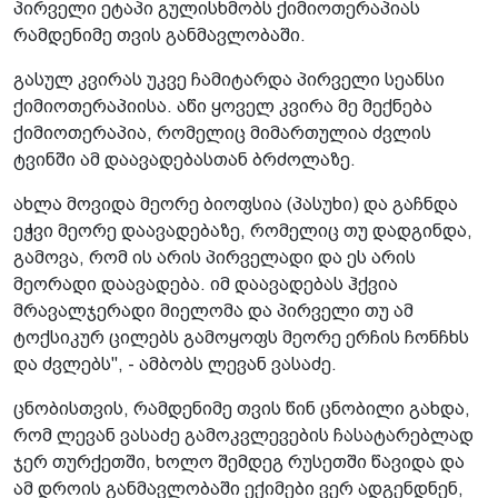
პირველი ეტაპი გულისხმობს ქიმიოთერაპიას
რამდენიმე თვის განმავლობაში.
გასულ კვირას უკვე ჩამიტარდა პირველი სეანსი
ქიმიოთერაპიისა. აწი ყოველ კვირა მე მექნება
ქიმიოთერაპია, რომელიც მიმართულია ძვლის
ტვინში ამ დაავადებასთან ბრძოლაზე.
ახლა მოვიდა მეორე ბიოფსია (პასუხი) და გაჩნდა
ეჭვი მეორე დაავადებაზე, რომელიც თუ დადგინდა,
გამოვა, რომ ის არის პირველადი და ეს არის
მეორადი დაავადება. იმ დაავადებას ჰქვია
მრავალჯერადი მიელომა და პირველი თუ ამ
ტოქსიკურ ცილებს გამოყოფს მეორე ერჩის ჩონჩხს
და ძვლებს", - ამბობს ლევან ვასაძე.
ცნობისთვის, რამდენიმე თვის წინ ცნობილი გახდა,
რომ ლევან ვასაძე გამოკვლევების ჩასატარებლად
ჯერ თურქეთში, ხოლო შემდეგ რუსეთში წავიდა და
ამ დროის განმავლობაში ექიმები ვერ ადგენდნენ,