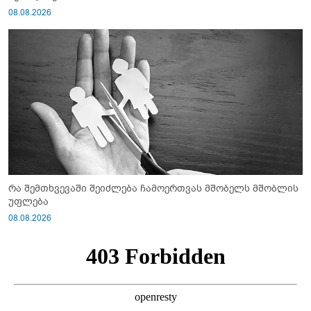
08.08.2026
რა შემთხვევაში შეიძლება ჩამოერთვას მშობელს მშობლის
უფლება
08.08.2026