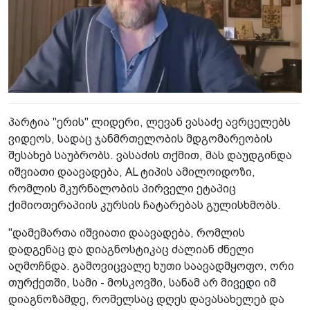
პარტია "ერის" ლიდერი, ლევან ვასაძე ავრცელებს
ვიდეოს, სადაც ჯანმრთელობის მდგომარეობის
შესახებ საუბრობს. ვასაძის თქმით, მას დაუდგინდა
იშვიათი დაავადება, AL ტიპის ამილოიდოზი,
რომლის მკურნალობის პირველი ეტაპიც
ქიმიოთერაპიის კურსის ჩატარებას გულისხმობს.
"დამემართა იშვიათი დაავადება, რომლის
დადგენაც და დიაგნოსტიკაც ძალიან ძნელი
აღმოჩნდა. გამოვიცვალე ხუთი საავადმყოფო, ორი
თურქეთში, სამი - მოსკოვში, სანამ არ მივედი იმ
დიაგნოზამდე, რომელსაც დღეს დავასახელებ და