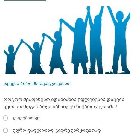
თქვენი აზრი მნიშვნელოვანია!
როგორ შეაფასებთ ადამიანის უფლებების დაცვის
კუთხით მდგომარეობას დღეს საქართველოში?
დადებითად
უფრო დადებითად, ვიდრე უარყოფითად