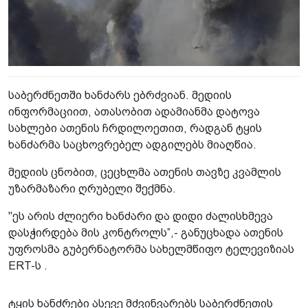
საბერძნეთში ხანძარს ებრძვიან. მედიის
ინფორმაციით, ათასობით ადამიანმა დატოვა
სახლები ათენის ჩრდილოეთით, რადგან ტყის
ხანძარმა საცხოვრებელ ადგილებს მიაღწია.
მედიის ცნობით, ცეცხლმა ათენის თავზე კვამლის
უზარმაზარი ღრუბელი შექმნა.
"ეს არის ძლიერი ხანძარი და დიდი ძალისხმევა
დასჭირდება მის კონტროლს”,- განუცხადა ათენის
უფროსმა გუბერნატორმა სახელმწიფო ტელევიზიას
ERT-ს .
ტყის ხანძრები ასევე მძვინვარებს საბერძნეთის