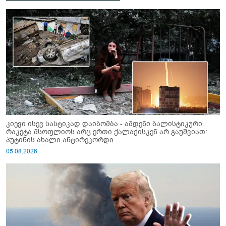
კიევი ისევ სასტიკად დაიბომბა - ამდენი ბალისტიკური
რაკეტა მსოფლიოს არც ერთი ქალაქისკენ არ გაუშვიათ:
პუტინის ახალი ანტირეკორდი
05.08.2026