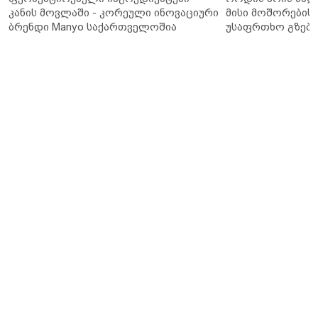
კანის მოვლაში - კორეული ინოვაციური
მისი მოშორების 
ბრენდი Manyo საქართველოშია
უსაფრთხო გზები