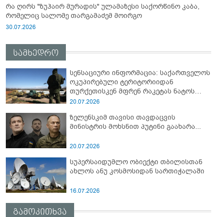
რა ღირს "ზუჰაირ მურადის" ულამაზესი საქორწინო კაბა,
რომელიც სალომე თარგამაძემ მოირგო
30.07.2026
სამხედრო
სენსაციური ინფორმაცია: საქართველოს
ოკუპირებული ტერიტორიიდან
თურქეთისკენ მფრენ რაკეტას ნატოს
სამიტი კინაღამ ჩაუშლია
20.07.2026
ზელენსკიმ თავისი თავდაცვის
მინისტრის მოხსნით პუტინი გაახარა...
20.07.2026
სუპერსაიდუმლო ობიექტი თბილისთან
ახლოს ანუ კოსმოსიდან სართიჭალაში
16.07.2026
გამოკითხვა