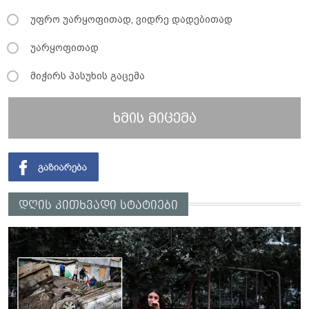
უფრო უარყოფითად, ვიდრე დადებითად
უარყოფითად
მიჭირს პასუხის გაცემა
ხმის მიცემა
დღის კითხვადი სტატიები