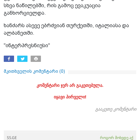
სხვა ნაწილებში, რის გამოც ევაკუაცია
განხორციელდა.
ხანძარს ასევე ებრძვიან თურქეთში, იტალიასა და
ალბანეთში.
"ინტერპრესნიუსი"
მკითხველის კომენტარი (
0
)
კომენტარი ჯერ არ გაკეთებულა.
იყავი პირველი!
გააკეთე კომენტარი
SS.GE
როგორ მოხვდე აქ