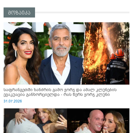
მოზაიკა
საფრანგეთში ხანძრის გამო ჯორჯ და ამალ კლუნების
ევაკუაცია განხორციელდა - რას წერს ჯორჯ კლუნი
31.07.2026