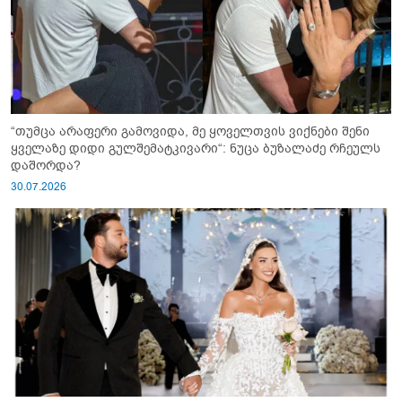
“თუმცა არაფერი გამოვიდა, მე ყოველთვის ვიქნები შენი
ყველაზე დიდი გულშემატკივარი“: ნუცა ბუზალაძე რჩეულს
დაშორდა?
30.07.2026