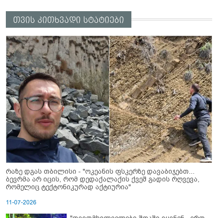
თვის კითხვადი სტატიები
რაზე დგას თბილისი - "ოკეანის ფსკერზე დავაბიჯებთ...
ბევრმა არ იცის, რომ დედაქალაქის ქვეშ გადის რღვევა,
რომელიც ტექტონიკურად აქტიურია"
11-07-2026