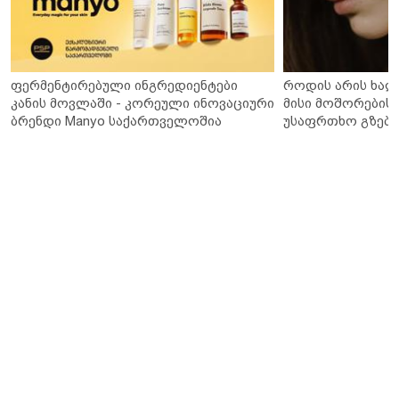
ფერმენტირებული ინგრედიენტები
როდის არის ხალ
კანის მოვლაში - კორეული ინოვაციური
მისი მოშორების 
ბრენდი Manyo საქართველოშია
უსაფრთხო გზები