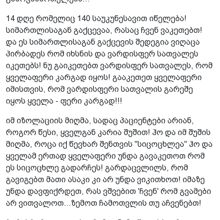
14 დღე რომელიც 140 საუკუნესავით იწელება!
სიმართლისაგან გაქცევაა, რასაც ჩვენ ვაკეთებთ!
და ეს სიმართლისაგან გაქცევის შედეგია ვიღაცა
პირბადეს რომ იხსნის და ვარდისფერ სათვალეს
იკეთებს! ნუ გაიკეთებთ ვარდისფერ სათვალეს, რომ
ყველაფერი კარგად იყოს! გააკეთეთ ყველაფერი
იმისთვის, რომ ვარდისფერი სათვალის გარეშე
იყოს ყველა - ფერი კარგად!!!
იმ იზოლაციის მიღმა, სადაც პაციენტები არიან,
როგორ წესი, ყველგან კარია შუშით! ჰო და იმ შუშის
მიღმა, როცა იქ წევხარ შენთვის "სიცოცხლეა" ჰო და
ყველამ ერთად ყველაფერი უნდა გავაკეთოთ რომ
ეს სიცოცხლე გადარჩეს! გარდაცვლილს, რომ
გავიგებთ მათი ასაკი კი არ უნდა ვიკითხოთ! იმაზე
უნდა დავფიქრდეთ, რას ვშვებით 'ჩვენ' რომ გვამები
არ ვითვალოთ...ზემოთ ჩამოთვლის თუ აჩვენებთ!