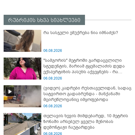
რუბრიკის სხვა სიახლეები
რა სასჯელი ემუქრება ნია იმნაძეს?
06.08.2026
"სამგორის" მეტროში გარდაცვლილი
სტუდენტის, მარიამ ტყემალაძის დედა
ექსპერტიზის პასუხს აქვეყნებს - რა
გახდა გოგონას გარდაცვალების მიზეზი?
06.08.2026
(ვიდეო) კადრები რუსთაველიდან, სადაც
სატვირთო გადაბრუნდა - მანქანაში
მცირეწლოვანიც იმყოფებოდა
06.08.2026
თელავის ხევის მიმდებარედ, 10 მეტრის
ზონაში არსებულ ყველა შენობას
დემონტაჟი ჩაუტარდება
06.08.2026