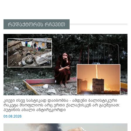
რედაქტორის რჩევით
კიევი ისევ სასტიკად დაიბომბა - ამდენი ბალისტიკური
რაკეტა მსოფლიოს არც ერთი ქალაქისკენ არ გაუშვიათ:
პუტინის ახალი ანტირეკორდი
05.08.2026