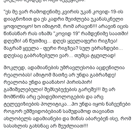
"ეს მე ვარ რამოდენიმე კვირის უკან კოვიდ-19-ის
დიაგნოზით და ეს კადრი შეიძლება უკანასკნელი
ყოფილიყო! ხო იმიტომ, რომ არავინ!!! არავინ იცის
წინასწარ რას იზამს "კოვიდ 19" რამდენიმე საათში!
დღეში! ან წუთშიც... დღეს ყველაფერი რიგზეა!
მაგრამ ყველა - ფერი რიგზეა? სულ ვბრაზდები...
დღესაც გაბრაზებული ვარ... თუმცა ტყუილად!
მოკლედ, ადამიანების უმრავლესობა აცდენილია
რეალობას! ამიტომ მათზე არ უნდა გაბრაზდე!
რეალობა უნდა დაანახო! პირისპირ!
გაშიშვლებული! შემსუბუქების გარეშე!!! მე არ
მომწონს არც ეპიდემიოლოგების და არც
ტელევიზიების პოლიტიკა...ჰო უნდა იყოს ნაჩვენები
როგორ ემშვიდობებიან სამუდამოდ თავიანთ
ახლობელს ადამიანები და მიწას აბარებენ ისე, რომ
სასახლის გახსნაც არ შეუძლიათ!!!