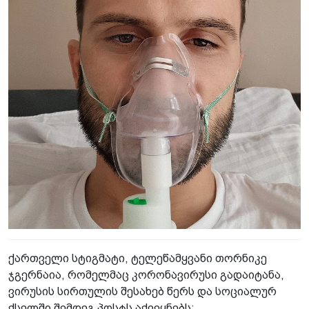
ქართველი სტიგმატი, ტელეწამყვანი თორნიკე
ჯგერნაია, რომელმაც კორონავირუსი გადაიტანა,
ვირუსის სირთულის შესახებ წერს და სოციალურ
ქსელში შემდეგ პოსტს აქვეყნებს: