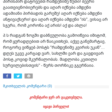
პირისპირ დატოვებთ რამდენიმე წუთი! ბევრი
გაათვიცნობიერებს და აღარ იქნება ამდენი
ადამიანი პირბადის გარეშე! აღარ იქნება ამდენი
ანტივაქსერი! და აღარ იქნება ამდენი "ის", ვისაც არ
სჯერა, რომ კორონა აქ არის! აქ და ახლა!
პ.ს რადგან ზოგში დაბნეულობა გამოიწვია იმიტომ,
რომ ყურადღებით არ წაიკითხეს, აქვე განვმარტავ,
როგორც ვიწყებ პოსტს "რამდენიმე კვირის უკან"...
დღეს უკვე კარგად ვარ, სახლში ვარ და გავდივარ
პოსტ კოვიდ მკურნალობას. მადლობა კეთილი
სურვილებისთვის" - წერს თორნიკე ჯგერნაია.
მკითხველის კომენტარი (
0
)
კომენტარი ჯერ არ გაკეთებულა.
იყავი პირველი!