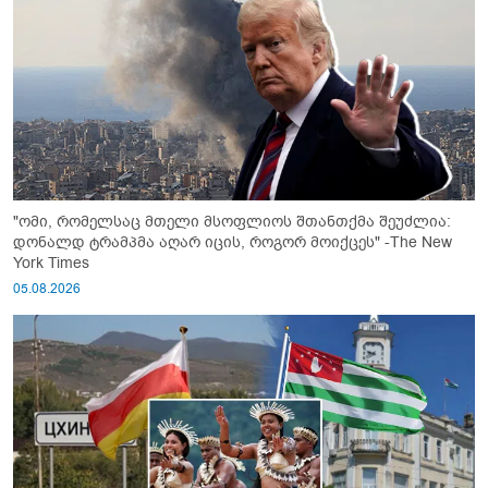
"ომი, რომელსაც მთელი მსოფლიოს შთანთქმა შეუძლია:
დონალდ ტრამპმა აღარ იცის, როგორ მოიქცეს" -The New
York Times
05.08.2026