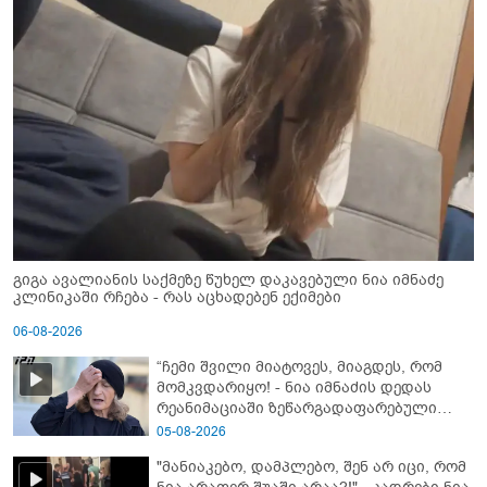
გიგა ავალიანის საქმეზე წუხელ დაკავებული ნია იმნაძე
კლინიკაში რჩება - რას აცხადებენ ექიმები
06-08-2026
“ჩემი შვილი მიატოვეს, მიაგდეს, რომ
მომკვდარიყო! - ნია იმნაძის დედას
რეანიმაციაში ზეწარგადაფარებული
შვილი არ უნახავს” - გიგა ავალიანის
05-08-2026
დედის კომენტარი
"მანიაკებო, დამპლებო, შენ არ იცი, რომ