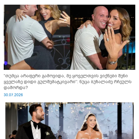
“თუმცა არაფერი გამოვიდა, მე ყოველთვის ვიქნები შენი
ყველაზე დიდი გულშემატკივარი“: ნუცა ბუზალაძე რჩეულს
დაშორდა?
30.07.2026