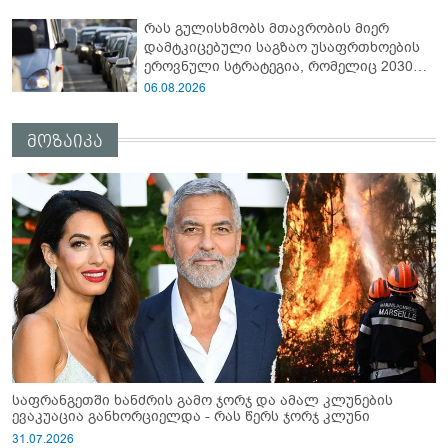
რას გულისხმობს მთავრობის მიერ
დამტკიცებული საგზაო უსაფრთხოების
ეროვნული სტრატეგია, რომელიც 2030
წლისთვის დაღუპულთა რაოდენობის
06.08.2026
25%-ით შემცირებას ითვალისწინებს
მოზაიკა
საფრანგეთში ხანძრის გამო ჯორჯ და ამალ კლუნების
ევაკუაცია განხორციელდა - რას წერს ჯორჯ კლუნი
31.07.2026