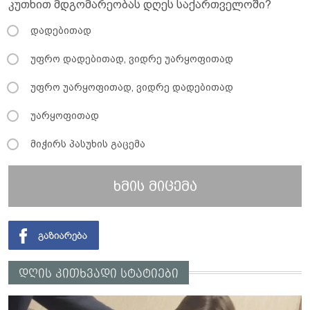
კუთხით მდგომარეობას დღეს საქართველოში?
დადებითად
უფრო დადებითად, ვიდრე უარყოფითად
უფრო უარყოფითად, ვიდრე დადებითად
უარყოფითად
მიჭირს პასუხის გაცემა
ხმის მიცემა
დღის კითხვადი სტატიები