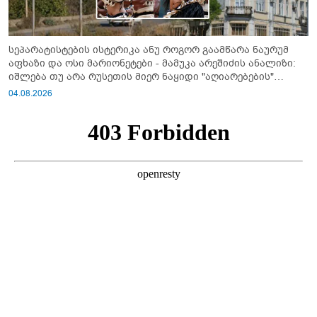
სეპარატისტების ისტერიკა ანუ როგორ გაამწარა ნაურუმ
აფხაზი და ოსი მარიონეტები - მამუკა არეშიძის ანალიზი:
იშლება თუ არა რუსეთის მიერ ნაყიდი "აღიარებების"
სისტემა?!
04.08.2026