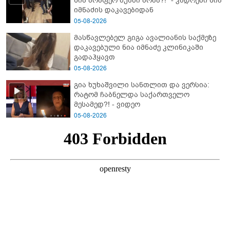
ნია არაფერ შუაში არაა?!" - კადრები ნია
იმნაძის დაკავებიდან
05-08-2026
მასწავლებელ გიგა ავალიანის საქმეზე
დაკავებული ნია იმნაძე კლინიკაში
გადაჰყავთ
05-08-2026
გია ხუხაშვილი სანთლით და ვერსია:
რატომ ჩაბნელდა საქართველო
მესამედ?! - ვიდეო
05-08-2026