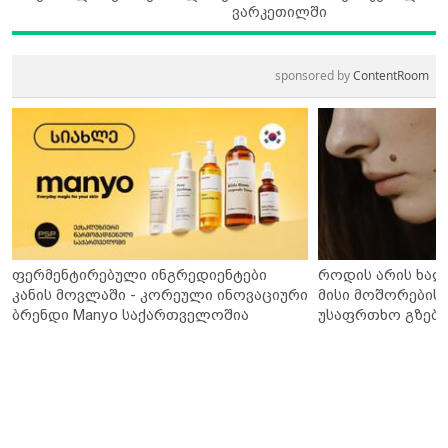
ვარკეთილში
sponsored by
ContentRoom
ფერმენტირებული ინგრედიენტები
როდის არის ხალ
კანის მოვლაში - კორეული ინოვაციური
მისი მოშორების 
ბრენდი Manyo საქართველოშია
უსაფრთხო გზები