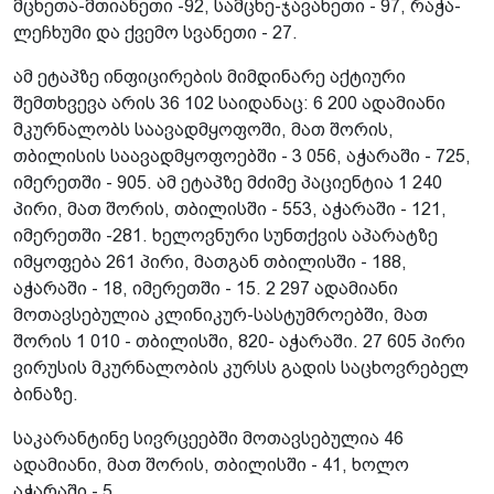
მცხეთა-მთიანეთი -92, სამცხე-ჯავახეთი - 97, რაჭა-
ლეჩხუმი და ქვემო სვანეთი - 27.
ამ ეტაპზე ინფიცირების მიმდინარე აქტიური
შემთხვევა არის 36 102 საიდანაც: 6 200 ადამიანი
მკურნალობს საავადმყოფოში, მათ შორის,
თბილისის საავადმყოფოებში - 3 056, აჭარაში - 725,
იმერეთში - 905. ამ ეტაპზე მძიმე პაციენტია 1 240
პირი, მათ შორის, თბილისში - 553, აჭარაში - 121,
იმერეთში -281. ხელოვნური სუნთქვის აპარატზე
იმყოფება 261 პირი, მათგან თბილისში - 188,
აჭარაში - 18, იმერეთში - 15. 2 297 ადამიანი
მოთავსებულია კლინიკურ-სასტუმროებში, მათ
შორის 1 010 - თბილისში, 820- აჭარაში. 27 605 პირი
ვირუსის მკურნალობის კურსს გადის საცხოვრებელ
ბინაზე.
საკარანტინე სივრცეებში მოთავსებულია 46
ადამიანი, მათ შორის, თბილისში - 41, ხოლო
აჭარაში - 5.