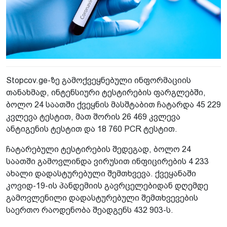
Stopcov.ge-ზე გამოქვეყნებული ინფორმაციის
თანახმად, ინტენსიური ტესტირების ფარგლებში,
ბოლო 24 საათში ქვეყნის მასშტაბით ჩატარდა 45 229
კვლევა ტესტით, მათ შორის 26 469 კვლევა
ანტიგენის ტესტით და 18 760 PCR ტესტით.
ჩატარებული ტესტირების შედეგად, ბოლო 24
საათში გამოვლინდა ვირუსით ინფიცირების 4 233
ახალი დადასტურებული შემთხვევა. ქვეყანაში
კოვიდ-19-ის პანდემიის გავრცელებიდან დღემდე
გამოვლენილი დადასტურებული შემთხვევების
საერთო რაოდენობა შეადგენს 432 903-ს.