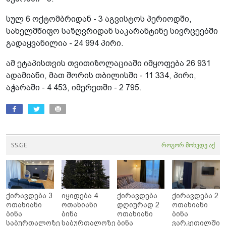
სულ 6 ოქტომბრიდან - 3 აგვისტოს პერიოდში,
სახელმწიფო საზღვრიდან საკარანტინე სივრცეებში
გადაყვანილია - 24 994 პირი.
ამ ეტაპისთვის თვითიზოლაციაში იმყოფება 26 931
ადამიანი, მათ შორის თბილისში - 11 334, პირი,
აჭარაში - 4 453, იმერეთში - 2 795.
SS.GE
როგორ მოხვდე აქ
ქირავდება 3
იყიდება 4
ქირავდება
ქირავდება 2
ოთახიანი
ოთახიანი
დღიურად 2
ოთახიანი
ბინა
ბინა
ოთახიანი
ბინა
საბურთალოზე
საბურთალოზე
ბინა
ვარკეთილში