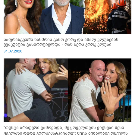
საფრანგეთში ხანძრის გამო ჯორჯ და ამალ კლუნების
ევაკუაცია განხორციელდა - რას წერს ჯორჯ კლუნი
31.07.2026
“თუმცა არაფერი გამოვიდა, მე ყოველთვის ვიქნები შენი
ყველაზე დიდი გულშემატკივარი“: ნუცა ბუზალაძე რჩეულს