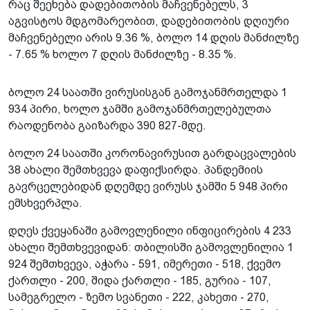
რაც შეეხება დადებითობის მაჩვენებელს, 3
აგვისტოს მდგომარეობით, დადებითობის დღიური
მაჩვენებელი არის 9.36 %, ბოლო 14 დღის მანძილზე
- 7.65 % ხოლო 7 დღის მანძილზე - 8.35 %.
ბოლო 24 საათში ვირუსისგან გამოჯანმრთელდა 1
934 პირი, ხოლო ჯამში გამოჯანმრთელებულთა
რაოდენობა გაიზარდა 390 827-მდე.
ბოლო 24 საათში კორონავირუსით გარდაცვალების
38 ახალი შემთხვევა დაფიქსირდა. პანდემიის
გავრცელებიდან დღემდე ვირუსს ჯამში 5 948 პირი
ემსხვერპლა.
დღეს ქვეყანაში გამოვლენილი ინფიცირების 4 233
ახალი შემთხვევიდან: თბილისში გამოვლენილია 1
924 შემთხვევა, აჭარა - 591, იმერეთი - 518, ქვემო
ქართლი - 200, შიდა ქართლი - 185, გურია - 107,
სამეგრელო - ზემო სვანეთი - 222, კახეთი - 270,