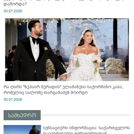
დაშორდა?
30.07.2026
რა ღირს "ზუჰაირ მურადის" ულამაზესი საქორწინო კაბა,
რომელიც სალომე თარგამაძემ მოირგო
30.07.2026
სამხედრო
სენსაციური ინფორმაცია: საქართველოს
ოკუპირებული ტერიტორიიდან