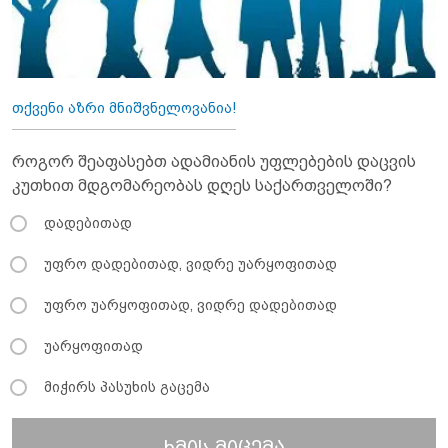
თქვენი აზრი მნიშვნელოვანია!
როგორ შეაფასებთ ადამიანის უფლებების დაცვის
კუთხით მდგომარეობას დღეს საქართველოში?
დადებითად
უფრო დადებითად, ვიდრე უარყოფითად
უფრო უარყოფითად, ვიდრე დადებითად
უარყოფითად
მიჭირს პასუხის გაცემა