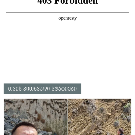
თვის კითხვადი სტატიები