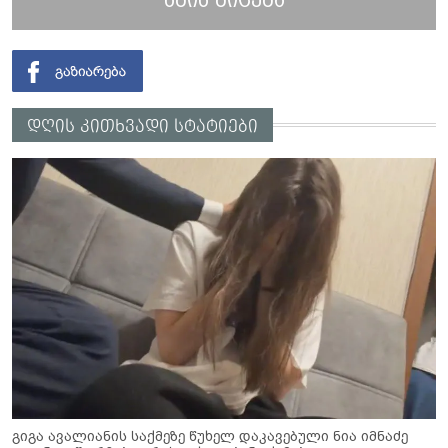
ხმის მიცემა
დღის კითხვადი სტატიები
გიგა ავალიანის საქმეზე წუხელ დაკავებული ნია იმნაძე