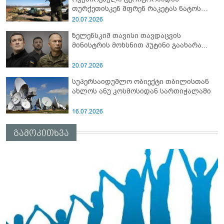
თურქეთისკენ მფრენ რაკეტას ნატოს
სამიტი კინაღამ ჩაუშლია
20.07.2026
ზელენსკიმ თავისი თავდაცვის
მინისტრის მოხსნით პუტინი გაახარა...
20.07.2026
სუპერსაიდუმლო ობიექტი თბილისთან
ახლოს ანუ კოსმოსიდან სართიჭალაში
16.07.2026
გამოკითხვა