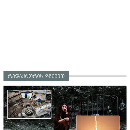
რედაქტორის რჩევით