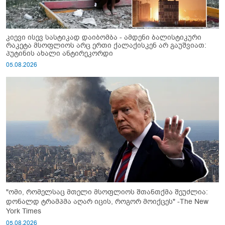
კიევი ისევ სასტიკად დაიბომბა - ამდენი ბალისტიკური
რაკეტა მსოფლიოს არც ერთი ქალაქისკენ არ გაუშვიათ:
პუტინის ახალი ანტირეკორდი
05.08.2026
"ომი, რომელსაც მთელი მსოფლიოს შთანთქმა შეუძლია:
დონალდ ტრამპმა აღარ იცის, როგორ მოიქცეს" -The New
York Times
05.08.2026