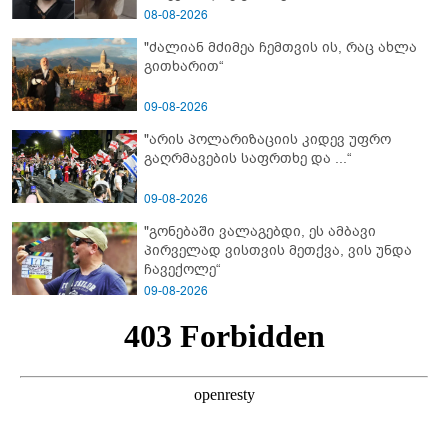
მიმართვას ავრცელებს ნია იმნაძის
08-08-2026
ბებია?
"ძალიან მძიმეა ჩემთვის ის, რაც ახლა
გითხარით“
09-08-2026
"არის პოლარიზაციის კიდევ უფრო
გაღრმავების საფრთხე და ...“
09-08-2026
"გონებაში ვალაგებდი, ეს ამბავი
პირველად ვისთვის მეთქვა, ვის უნდა
ჩავექოლე“
09-08-2026