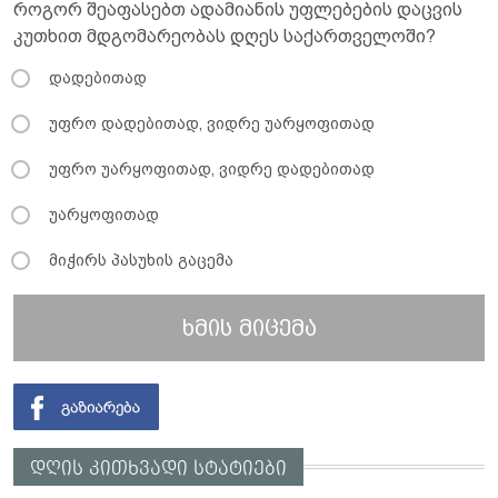
როგორ შეაფასებთ ადამიანის უფლებების დაცვის
კუთხით მდგომარეობას დღეს საქართველოში?
დადებითად
უფრო დადებითად, ვიდრე უარყოფითად
უფრო უარყოფითად, ვიდრე დადებითად
უარყოფითად
მიჭირს პასუხის გაცემა
ხმის მიცემა
დღის კითხვადი სტატიები