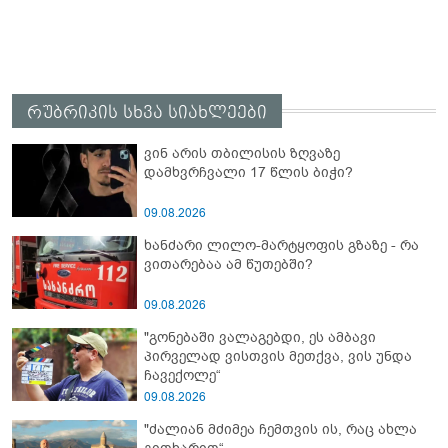
რუბრიკის სხვა სიახლეები
ვინ არის თბილისის ზღვაზე
დამხვრჩვალი 17 წლის ბიჭი?
09.08.2026
ხანძარი ლილო-მარტყოფის გზაზე - რა
ვითარებაა ამ წუთებში?
09.08.2026
"გონებაში ვალაგებდი, ეს ამბავი
პირველად ვისთვის მეთქვა, ვის უნდა
ჩავექოლე“
09.08.2026
"ძალიან მძიმეა ჩემთვის ის, რაც ახლა