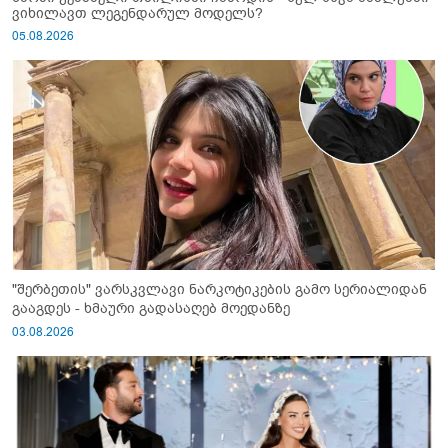
ვიხილავთ ლეგენდარულ მოდელს?
05.08.2026
"შერბეთის" ვარსკვლავი ნარკოტიკების გამო სერიალიდან
გააგდეს - ხმაური გადასაღებ მოედანზე
03.08.2026