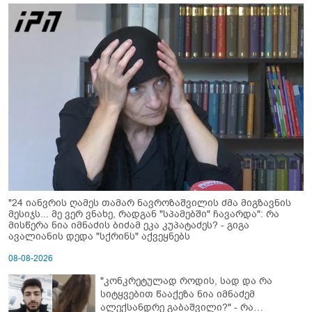
"24 იანვრის ღამეს თამარ ნავროზაშვილის ძმა მიგზავნის
მესიჯს... მე ვერ ვნახე, რადგან "სპამებში" ჩავარდა": რა
მისწერა ნია იმნაძის ბიძამ ეკა კუპატაძეს? - გიგა
ავალიანის დედა "სქრინს" აქვეყნებს
08-08-2026
"კონკრეტულად როდის, სად და რა
სიტყვებით წააქეზა ნია იმნაძემ
ალექსანდრე გაბაშვილი?" - რა