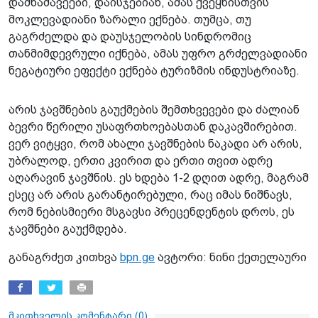
დამნაშავეები, დაისჯებიან, ამას ქვეყნისთვის
მოკლევადიანი ზარალი ექნება. თუმცა, თუ
გაგრძელდა და დაუსჯელობის სინდრომიც
თანმიმდევრული იქნება, ამას უფრო გრძელვადიანი
ნეგატიური ეფექტი ექნება ტურიზმის ინდუსტრიაზე.
არის ჯავშნების გაუქმების შემთხვევები და ძალიან
ბევრი წერილი უსაფრთხოებასთან დაკავშირებით.
ვერ ვიტყვი, რომ ახალი ჯავშნების ნაკადი არ არის,
უბრალოდ, ერთი კვირით და ერთი თვით ადრე
აღარავინ ჯავშნის. ეს ხდება 1-2 დღით ადრე, მაგრამ
ესეც არ არის გარანტირებული, რაც იმას ნიშნავს,
რომ ნებისმიერი მსგავსი პრეცენდენტის დროს, ეს
ჯავშნები გაუქმდება.
განაგრძეთ კითხვა
bpn.ge
ავტორი: ნინი ქეთელაური
მკითხველის კომენტარი (
0
)