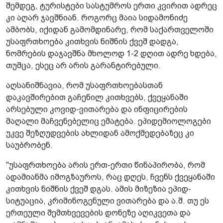
შემდეგ, ტურისტები სასტუმროს ერთი კვირით ადრეც
კი აღარ ჯავშნიან. როგორც მაია სიდამონიძე
ამბობს, იქიდან გამომდინარე, რომ საქართველოში
უსაფრთხოება კითხვის ნიშნის ქვეშ დადგა,
ნომრების დაჯავშნა მხოლოდ 1-2 დღით ადრე ხდება,
თუმცა, ესეც არ არის გარანტირებული.
აღსანიშნავია, რომ უსაფრთხოებასთან
დაკავშირებით გაჩენილ კითხვებს, ქვეყანაში
არსებული კოვიდ-ვითარება და ინფიცირების
მაღალი მაჩვენებელიც ემატება. ეპიდემიოლოგები
უკვე შეზღუდვების ახლიდან ამოქმედებაზეც კი
საუბრობენ.
"უსაფრთხოება არის ერთ-ერთი წინაპირობა, რომ
ადამიანმა იმოგზაუროს, რაც დღეს, ჩვენს ქვეყანაში
კითხვის ნიშნის ქვეშ დგას. ამის მიზეზია ეპიდ-
სიტუაცია, კრიმინოგენული ვითარება და ა.შ. თუ ეს
ერთეული შემთხვევების დონეზე აღიკვეთა და