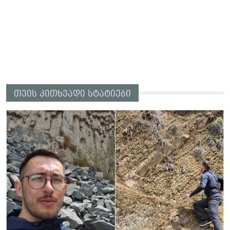
თვის კითხვადი სტატიები