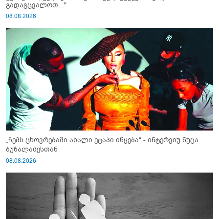
გადაგცვალოთ..."
08.08.2026
„ჩემს ცხოვრებაში ახალი ეტაპი იწყება“ - ინტერვიუ ნუცა
ბუზალაძესთან
08.08.2026