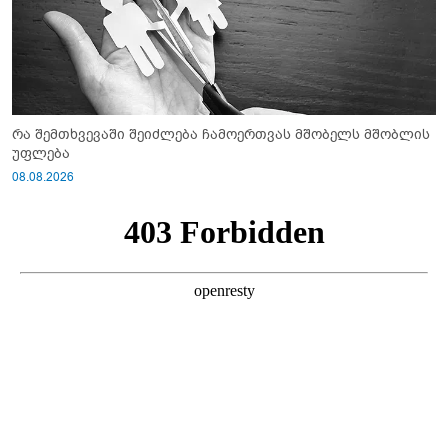
რა შემთხვევაში შეიძლება ჩამოერთვას მშობელს მშობლის
უფლება
08.08.2026