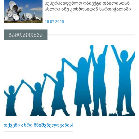
სუპერსაიდუმლო ობიექტი თბილისთან
ახლოს ანუ კოსმოსიდან სართიჭალაში
16.07.2026
გამოკითხვა
თქვენი აზრი მნიშვნელოვანია!