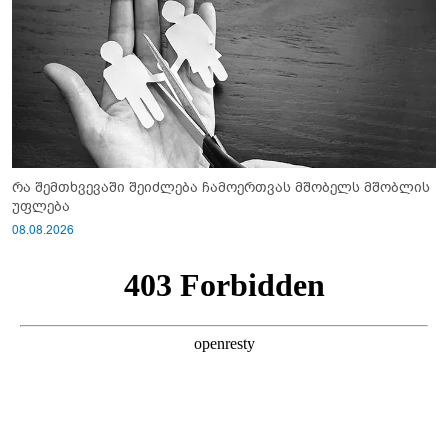
რა შემთხვევაში შეიძლება ჩამოერთვას მშობელს მშობლის
უფლება
08.08.2026