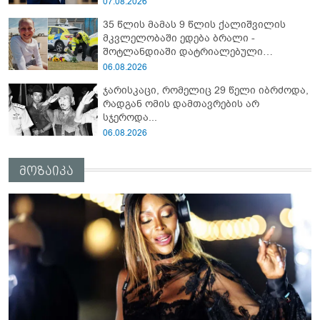
07.08.2026
35 წლის მამას 9 წლის ქალიშვილის
მკვლელობაში ედება ბრალი -
შოტლანდიაში დატრიალებული
ტრაგედიის დეტალები
06.08.2026
ჯარისკაცი, რომელიც 29 წელი იბრძოდა,
რადგან ომის დამთავრების არ
სჯეროდა...
06.08.2026
მოზაიკა