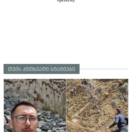
თვის კითხვადი სტატიები