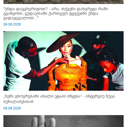
"უნდა დაგვხვრიტოთ? - არა, თქვენი დახვრეტა რაში
გვაწყობს, გუდაუთაში ქართველ ტყვეებში უნდა
გადაგცვალოთ..."
08.08.2026
„ჩემს ცხოვრებაში ახალი ეტაპი იწყება“ - ინტერვიუ ნუცა
ბუზალაძესთან
08.08.2026