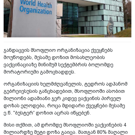
ჯანდაცვის მსოფლიო ორგანიზაცია ქვეყნებს
მოუწოდებს, მესამე დოზით მოსახლეობის
ვაქცინაციაზე მინიმუმ სექტემბრის ბოლომდე
მორატორიუმი გამოცხადდეს.
ორგანიზაციის ხელმძღვანელის, ტედროს ადჰანომ
გებრეიესუსის განცხადებით, მსოფლიოში ასობით
მილიონი ადამიანი ჯერ კიდევ ვაქცინის პირველ
დოზას ელოდება, როცა მდიდარი ქვეყნები მესამე
ე.წ. "ბუსტერ“ დოზით აცრას იწყებენ.
მისი თქმით, ამ დრომდე მსოფლიოში ვაქცინების 4
მილიარდზე მეტი დოზა გაიცა. მათგან 80% მაღალი