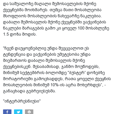
და საშუალოზე მაღალი შემოსავლების მქონე
ქვეყნებმა მოიხმარეს. თუმცა მათი მოსახლეობა
მსოფლიოს მოსახლეობის ნახევარზე ნაკლებია.
დაბალი შემოსავლის მქონე ქვეყნებში ვაქცინების
ნაკლები მარაგების გამო კი ყოველ 100 მოსახლეზე
1.5 დოზა მოდის.
"ჩვენ დაუყოვნებლივ უნდა შევცვალოთ ეს
ტენდენცია და ვაქცინების უმეტესობა უნდა
მიემართოს დაბალი შემოსავლის მქონე
ქვეყნებისკენ. შესაბამისად, ჯანმო მოუწოდებს,
მინიმუმ სექტემბრის ბოლომდე "ბუსტერ“ დოზებზე
მორატორიუმი გამოცხადდეს, რათა ყოველი ქვეყნის
მოსახლეობის მინიმუმ 10%-ის აცრა მოხერხდეს“, -
განაცხადა გებრეიესუსმა.
"ინტერპრესნიუსი"