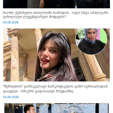
ნაომი ქემპბელი თბილისში ჩამოდის - სულ სხვა ამპლუაში
ვიხილავთ ლეგენდარულ მოდელს?
05.08.2026
"შერბეთის" ვარსკვლავი ნარკოტიკების გამო სერიალიდან
გააგდეს - ხმაური გადასაღებ მოედანზე
03.08.2026