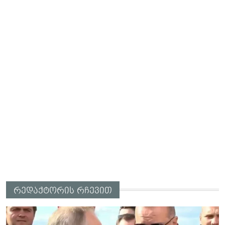
რედაქტორის რჩევით