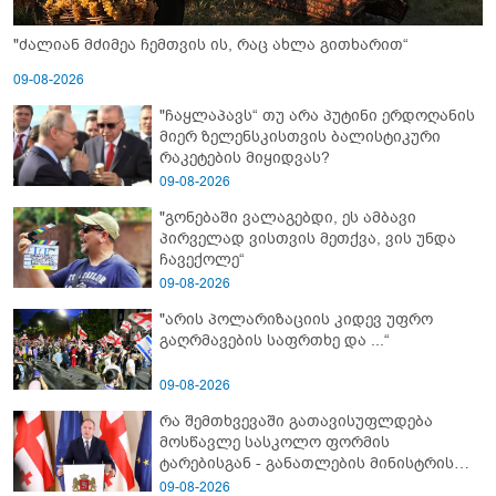
"ძალიან მძიმეა ჩემთვის ის, რაც ახლა გითხარით“
09-08-2026
"ჩაყლაპავს“ თუ არა პუტინი ერდოღანის
მიერ ზელენსკისთვის ბალისტიკური
რაკეტების მიყიდვას?
09-08-2026
"გონებაში ვალაგებდი, ეს ამბავი
პირველად ვისთვის მეთქვა, ვის უნდა
ჩავექოლე“
09-08-2026
"არის პოლარიზაციის კიდევ უფრო
გაღრმავების საფრთხე და ...“
09-08-2026
რა შემთხვევაში გათავისუფლდება
მოსწავლე სასკოლო ფორმის
ტარებისგან - განათლების მინისტრის
განმარტება
09-08-2026