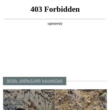
თვის კითხვადი სტატიები