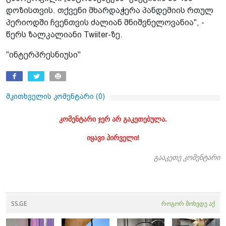
დოზისთვის. თქვენი მხარდაჭერა პანდემიის რთულ
პერიოდში ჩვენთვის ძალიან მნიშვნელოვანია", -
წერს ზალკალიანი Twiiter-ზე.
"ინტერპრესნიუსი"
მკითხველის კომენტარი (
0
)
კომენტარი ჯერ არ გაკეთებულა.
იყავი პირველი!
გააკეთე კომენტარი
SS.GE
როგორ მოხვდე აქ