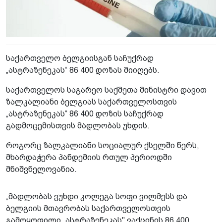
საქართველო ბელგიისგან საჩუქრად
„ასტრაზენეკას“ 86 400 დოზას მიიღებს.
საქართველოს საგარეო საქმეთა მინისტრი დავით
ზალკალიანი ბელგიას საქართველოსთვის
„ასტრაზენეკას“ 86 400 დოზის საჩუქრად
გადმოცემისთვის მადლობას უხდის.
როგორც ზალკალიანი სოციალურ ქსელში წერს,
მხარდაჭერა პანდემიის რთულ პერიოდში
მნიშვნელოვანია.
„მადლობას ვუხდი კოლეგა სოფი ვილმესს და
ბელგიის მთავრობას საქართველოსთვის
გამოყოფილი „ასტრაზენეკას" ვაქცინის 86 400