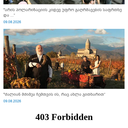
"არის პოლარიზაციის კიდევ უფრო გაღრმავების საფრთხე
და ...“
09.08.2026
"ძალიან მძიმეა ჩემთვის ის, რაც ახლა გითხარით“
09.08.2026