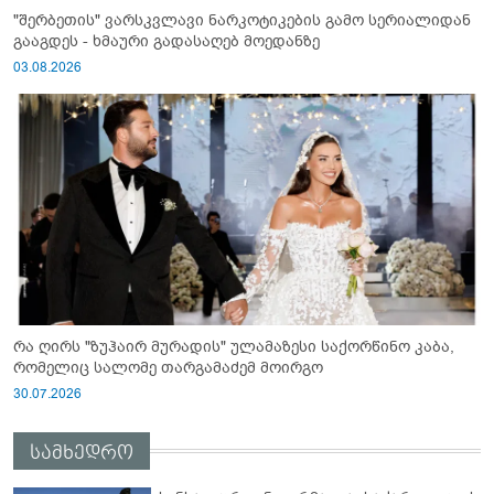
"შერბეთის" ვარსკვლავი ნარკოტიკების გამო სერიალიდან
გააგდეს - ხმაური გადასაღებ მოედანზე
03.08.2026
რა ღირს "ზუჰაირ მურადის" ულამაზესი საქორწინო კაბა,
რომელიც სალომე თარგამაძემ მოირგო
30.07.2026
სამხედრო