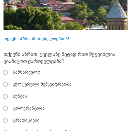
თქვენი აზრი მნიშვნელოვანია!
თქვენი აზრით, ყველაზე მეტად რით შეგვიძლია
ვიამაყოთ ქართველებმა?
სამზარეულო
კულტურული მემკვიდრეობა
ბუნება
ტოლერანტობა
ტრადიციები