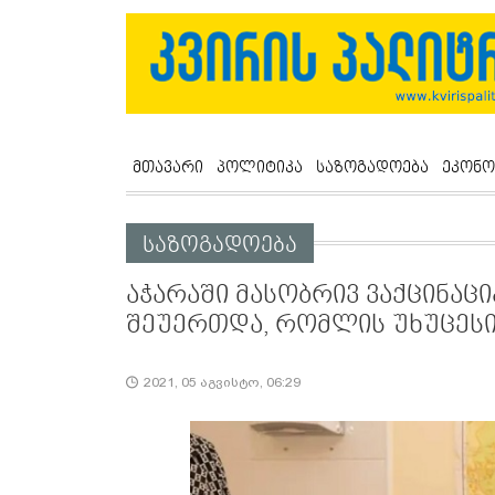
მთავარი
პოლიტიკა
საზოგადოება
ეკონო
საზოგადოება
აჭარაში მასობრივ ვაქცინაცი
შეუერთდა, რომლის უხუცესი 
2021, 05 აგვისტო, 06:29