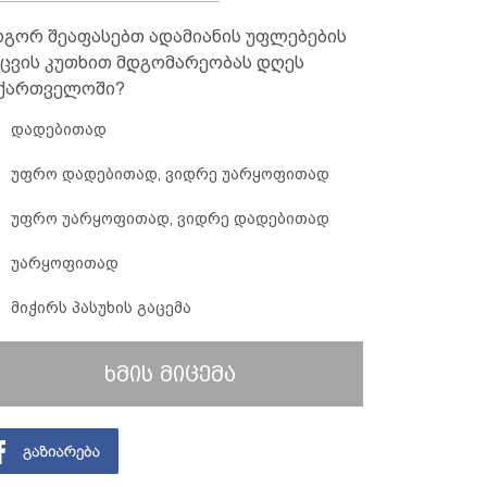
გორ შეაფასებთ ადამიანის უფლებების
ცვის კუთხით მდგომარეობას დღეს
ქართველოში?
დადებითად
უფრო დადებითად, ვიდრე უარყოფითად
უფრო უარყოფითად, ვიდრე დადებითად
უარყოფითად
მიჭირს პასუხის გაცემა
ხმის მიცემა