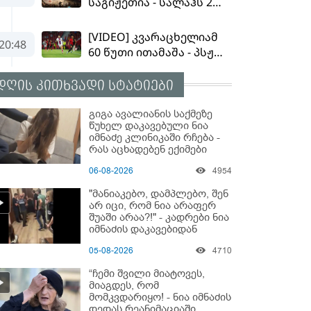
დღის კითხვადი სტატიები
გიგა ავალიანის საქმეზე
წუხელ დაკავებული ნია
იმნაძე კლინიკაში რჩება -
რას აცხადებენ ექიმები
06-08-2026
4954
"მანიაკებო, დამპლებო, შენ
არ იცი, რომ ნია არაფერ
შუაში არაა?!" - კადრები ნია
იმნაძის დაკავებიდან
05-08-2026
4710
“ჩემი შვილი მიატოვეს,
მიაგდეს, რომ
მომკვდარიყო! - ნია იმნაძის
დედას რეანიმაციაში