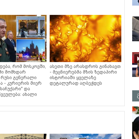
დება, რომ მოსკოვში,
ასეთი მზე არასდროს გინახავთ
ში მომხდარ
- მეცნიერებმა მზის ზედაპირი
 რუსი გენერალი
ისტორიაში ყველაზე
ა - კურიერის მიერ
დეტალურად აღბეჭდეს
საჩუქარი" და
ვეულება: ახალი