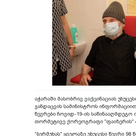
აჭარაში მასობრივ ვაქცინაციას უხუცეს
ჯანდაცვის სამინისტროს ინფორმაციით,
წევრები ჩოვიდ-19-ის საწინააღმდეგო 
თორმეტივე ქორეოგრაფი "ფაიზერის" 
"ბერმუხას" ყველაზე უხუცესი წევრი 98