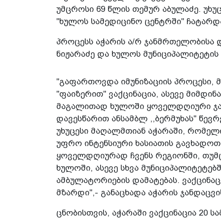
უმცროსი 69 წლის თემურ აბულაძე. უხუც
"ხულოს სამედიცინო ცენტრში" ჩატარდ
პროცესს აჭარის ა/რ ჯანმრთელობისა 
ნიჟარაძე და ხულოს მუნიციპალიტეტის 
"გაფართოვდა იმუნიზაციის პროცესი, 
"ფაიზერით" ვაქცინაცია, ასევე მიმდინ
მაგალითად ხულოში ყოველდღიური ჯავ
დავესწარით ანსამბლ ,,ბერმუხას" წევრ
უხუცესი მაღალმთიან აჭარაში, რომელი
უფრო ინტენსიური ხასიათის გავხადოთ
ყოველდღიურად ჩვენს რეგიონში, თუმ
ხულოში, ასევე სხვა მუნიციპალიტეტებშ
ამბულატორიების დამატებას. ვაქცინა
მზარდი",- განაცხადა აჭარის ჯანდაცვი
ცნობისთვის, აჭარაში ვაქცინაცია 20 