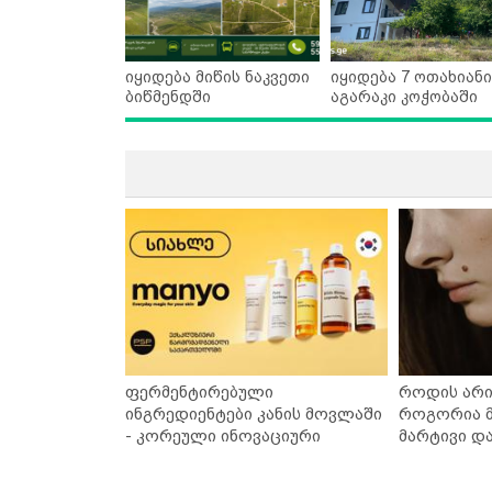
იყიდება მიწის ნაკვეთი
იყიდება 7 ოთახიანი
ბიწმენდში
აგარაკი კოჭობაში
ფერმენტირებული
როდის არი
ინგრედიენტები კანის მოვლაში
როგორია მ
- კორეული ინოვაციური
მარტივი დ
ბრენდი Manyo საქართველოშია