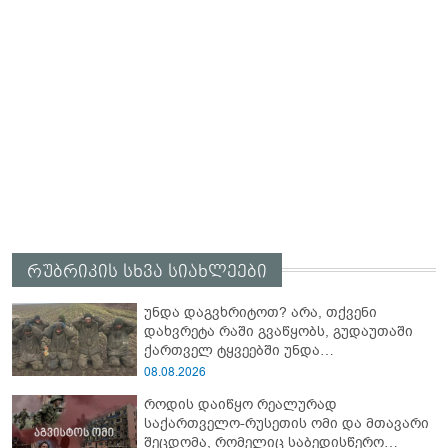
რუბრიკის სხვა სიახლეები
უნდა დაგვხრიტოთ? არა, თქვენი
დახვრეტა რაში გვაწყობს, გუდაუთაში
ქართველ ტყვეებში უნდა
გადაგცვალოთ...
08.08.2026
როდის დაიწყო რეალურად
საქართველო-რუსეთის ომი და მთავარი
შეცდომა, რომელიც საბედისწერო