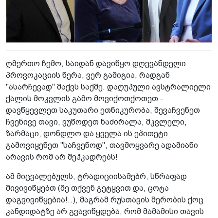
ღმერთო ჩემო, საიდან დავიწყო დღევანდელი
პროვოკაციის წერა, ვერ გამიგია, რადგან
"ასარჩევად" მაქვს საქმე. დაღუპული ავსტრალიელი
ქალის მოკვლის გამო მოვიქოთქოთეთ -
დავწყევლეთ საკუთარი ეთნიკურობა, შევაჩვენეთ
ჩვენივე თავი, ვუწოდეთ ნაძირალა, მკვლელი,
ზარმაცი, დონდლო და ყველა ის ეპითეტი
გამოვიყენეთ "საჩვენოდ", თავმოყვარე ადამიანი
არავის რომ არ შეჰკადრებს!
ამ მიცვალებულს, ტრადიციისამებრ, სწრაფად
მივივიწყებთ (მე თქვენ გეტყვით და, ცოტა
დაგვივიწყებია!..), მაგრამ რუსთავის მერობის ქოც
კანდიდატზე არ გვავიწყდება, რომ მამამისი თავის