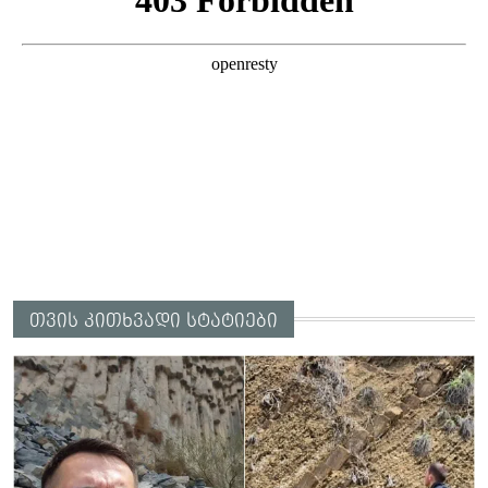
თვის კითხვადი სტატიები