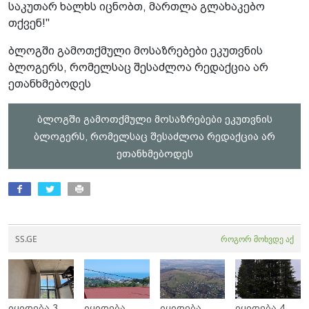
საკუთარ ხალხს იცნობთ, მართლა გლახაკებო
თქვენ!"
ბლოგში გამოთქმული მოსაზრებები ეკუთვნის
ბლოგერს, რომელსაც შესაძლოა რედაქცია არ
ეთანხმებოდეს
ბლოგში გამოთქმული მოსაზრებები ეკუთვნის
ბლოგერს, რომელსაც შესაძლოა რედაქცია არ
ეთანხმებოდეს
SS.GE
როგორ მოხვდე აქ
იყიდება 3
იყიდება
იყიდება
იყიდება 4