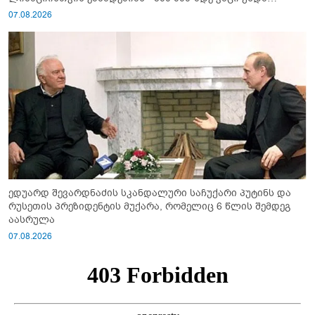
გაიწვიონ ომში"
07.08.2026
ედუარდ შევარდნაძის სკანდალური საჩუქარი პუტინს და
რუსეთის პრეზიდენტის მუქარა, რომელიც 6 წლის შემდეგ
აასრულა
07.08.2026