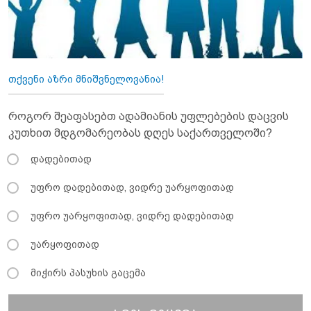
თქვენი აზრი მნიშვნელოვანია!
როგორ შეაფასებთ ადამიანის უფლებების დაცვის
კუთხით მდგომარეობას დღეს საქართველოში?
დადებითად
უფრო დადებითად, ვიდრე უარყოფითად
უფრო უარყოფითად, ვიდრე დადებითად
უარყოფითად
მიჭირს პასუხის გაცემა