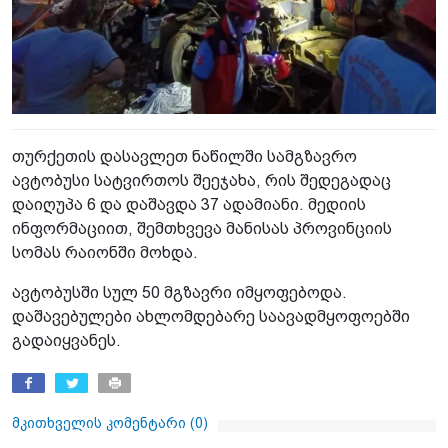
თურქეთის დასავლეთ ნაწილში სამგზავრო
ავტობუსი სატვირთოს შეეჯახა, რის შედეგადაც
დაიღუპა 6 და დაშავდა 37 ადამიანი. მედიის
ინფორმაციით, შემთხვევა მანისას პროვინციის
სომას რაიონში მოხდა.
ავტობუსში სულ 50 მგზავრი იმყოფებოდა.
დაშავებულები ახლომდებარე საავადმყოფოებში
გადაიყვანეს.
მკითხველის კომენტარი (
0
)