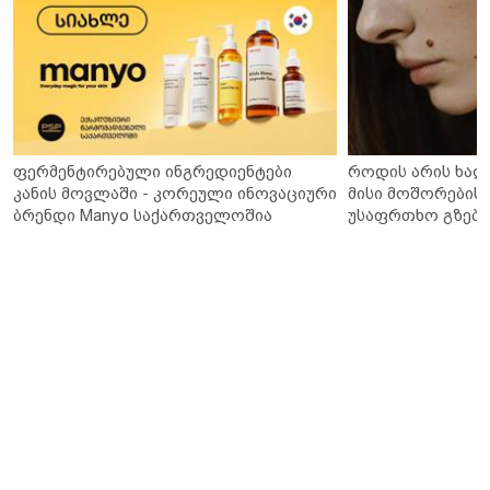
ფერმენტირებული ინგრედიენტები
როდის არის ხალ
კანის მოვლაში - კორეული ინოვაციური
მისი მოშორების 
ბრენდი Manyo საქართველოშია
უსაფრთხო გზები