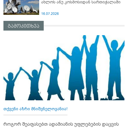
ახლოს ანუ კოსმოსიდან სართიჭალაში
16.07.2026
გამოკითხვა
თქვენი აზრი მნიშვნელოვანია!
როგორ შეაფასებთ ადამიანის უფლებების დაცვის