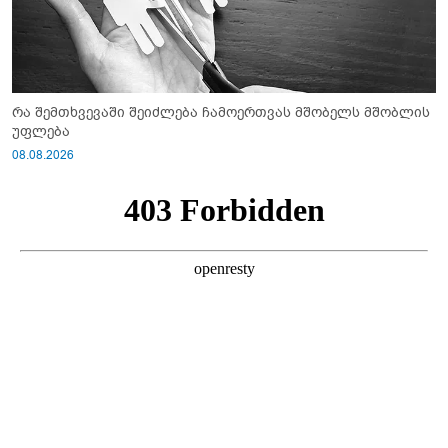
რა შემთხვევაში შეიძლება ჩამოერთვას მშობელს მშობლის
უფლება
08.08.2026