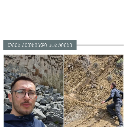
თვის კითხვადი სტატიები