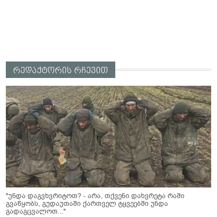
რედაქტორის რჩევით
"უნდა დაგვხვრიტოთ? - არა, თქვენი დახვრეტა რაში
გვაწყობს, გუდაუთაში ქართველ ტყვეებში უნდა
გადაგცვალოთ..."