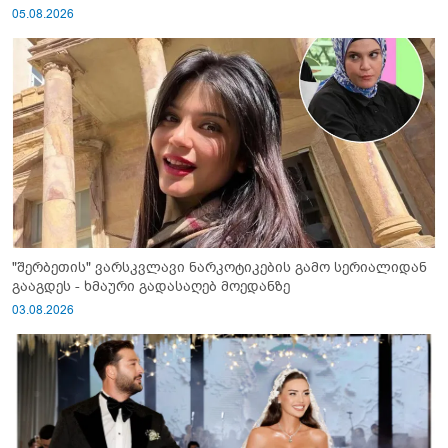
05.08.2026
"შერბეთის" ვარსკვლავი ნარკოტიკების გამო სერიალიდან
გააგდეს - ხმაური გადასაღებ მოედანზე
03.08.2026