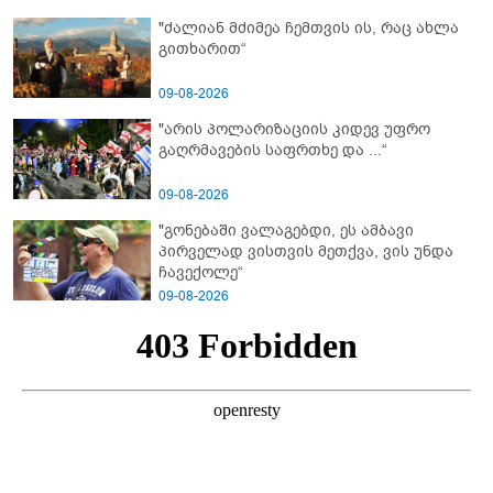
ბებია?
"ძალიან მძიმეა ჩემთვის ის, რაც ახლა
გითხარით“
09-08-2026
"არის პოლარიზაციის კიდევ უფრო
გაღრმავების საფრთხე და ...“
09-08-2026
"გონებაში ვალაგებდი, ეს ამბავი
პირველად ვისთვის მეთქვა, ვის უნდა
ჩავექოლე“
09-08-2026