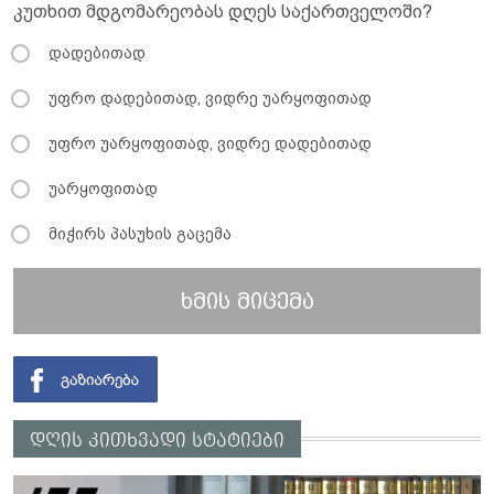
კუთხით მდგომარეობას დღეს საქართველოში?
დადებითად
უფრო დადებითად, ვიდრე უარყოფითად
უფრო უარყოფითად, ვიდრე დადებითად
უარყოფითად
მიჭირს პასუხის გაცემა
ხმის მიცემა
დღის კითხვადი სტატიები