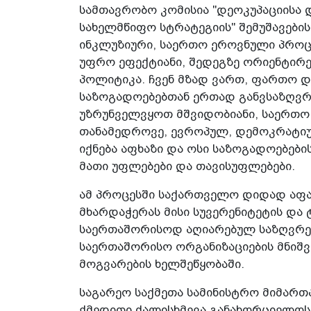
სამთავრობო კომისია "დეოკუპაციისა 
სახელმწიფო სტრატეგიის" შემუშავების
ინკლუზიური, საერთო ეროვნული პროც
უფრო ეფექტიანი, შედეგზე ორიენტირ
პოლიტიკა. ჩვენ მზად ვართ, ფართო დ
საზოგადოებებთან ერთად განვსაზღვრ
უზრუნველვყოთ მშვიდობიანი, საერთო
თანამედროვე, ევროპულ, დემოკრატი
იქნება აფხაზი და ოსი საზოგადოებები
მათი უფლებები და თავისუფლებები.
ამ პროცესში საქართველო დიდად აფა
მხარდაჭერას მისი სუვერენიტეტის დ
საერთაშორისოდ აღიარებულ საზღვრებშ
საერთაშორისო ორგანიზაციების მნიშ
მოგვარების ხელშეწყობაში.
საგარეო საქმეთა სამინისტრო მიმარ
ქმედითი ძალისხმევა განახორციელოს