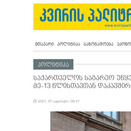
მთავარი
პოლიტიკა
საზოგადოება
ეკონო
პოლიტიკა
საქართველოს საგარეო უწყ
მე-13 წლისთავთან დაკავშირ
2021, 07 აგვისტო, 08:37