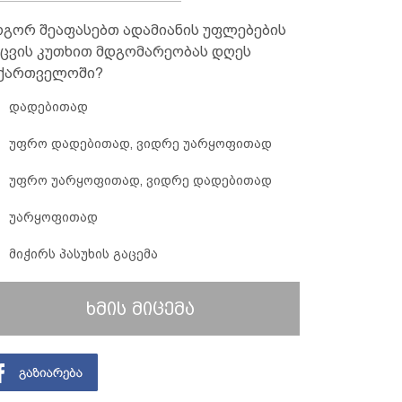
გორ შეაფასებთ ადამიანის უფლებების
ცვის კუთხით მდგომარეობას დღეს
ქართველოში?
დადებითად
უფრო დადებითად, ვიდრე უარყოფითად
უფრო უარყოფითად, ვიდრე დადებითად
უარყოფითად
მიჭირს პასუხის გაცემა
ხმის მიცემა