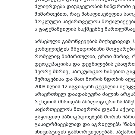
ძლიერდება დაუსჯელობის სინდრომი ე
მიმართებით, რაც წახალისებულია საო
მოკლული საქართველოს მოქალაქეების
ა.ტატუნაშვილის საქმეებზე მართლმსა
არსებული გამოწვევების მიუხედავად
კონფლიქტის მშვიდობიანი მოგვარები
რომელიც მიმართულია, ერთი მხრივ, 
დეოკუპაციისა და დევნილების უსაფრ
მეორე მხრივ, საოკუპაციო ხაზებით 
შერიგებისა და მათ შორის ნდობის ა
2008 წლის 12 აგვისტოს ცეცხლის შეწყვ
არაერთხელ დაადასტურა ძალის არგამ
რუსეთის მხრიდან ანალოგიური საპას
საქართველოს მთავრობა დგამს აქტიურ
გაყოფილ საზოგადოებებს შორის ჩარ
გასაღრმავებლად და აგრძელებს "ნაბი
ინიციატივის განხორციელებას. საქარ