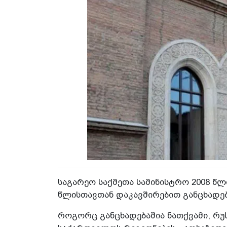
საგარეო საქმეთა სამინისტრო 2008 წლ
წლისთავთან დაკავშირებით განცხადებ
როგორც განცხადებაშია ნათქვამი, რუ