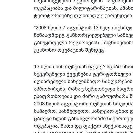
საქართველოს რეგიონების - აფხაზეთი
ოკუპაციასა და მილიტარიზაციას. ამა
ტერიტორიებზე დღითიდღე უარესდება 
"2008 წლის 7 აგვისტოს 13 წელი შეს
წინააღმდეგ განხორციელებული სამხე
განუყოფელი რეგიონების - აფხაზეთის
უკანონო ოკუპაციის შემდეგ.
13 წლის წინ რუსეთის ფედერაციამ ს
სუვერენული ქვეყნების ტერიტორიული
აღიარებული სახელმწიფო საზღვრების
აპრობირება, რამაც სერიოზული საფრ
უსაფრთხოებას და ძირი გამოუთხარა წ
2008 წლის აგვისტოში რუსეთის სრულმ
საჰაერო, სახმელეთო, საზღვაო გზით 
ცამეტი წლის განმავლობაში საქართვ
ოკუპაცია, მათი დე ფაქტო ანექსიისაკ