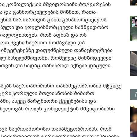
და კონფლიქტის მშვიდობიანი მოგვარების
ა და განხორციელების მიზნით, რათა
ესის წარმართვის გზით განახორციელოს
ებული და ყოვლისმომცველი სამშვიდობო
იალოგისთვის, რომ აფხაზ და ოს
ოთ ჩვენი საერთო მომავალი და
 ინტერესებზე დაფუძნებული თანაცხოვრება
ულ სახელმწიფოში, რომელიც მიმზიდველი
სთვის და სადაც თანაბრად იქნება დაცული
სებს საერთაშორისო თანამეგობრობის მტკიცე
ა ტერიტორიული მთლიანობის მიმართ
ი, ასევე პარტნიორი ქვეყნებისა და
ვნელოვან როლს კონფლიქტის მშვიდობიანი
თავს საერთაშორისო თანამეგობრობას, რომ
 საქართველოს ტერიტორიების დეოკუპაციისა