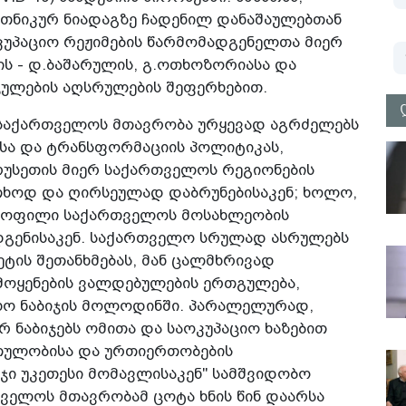
თნიკურ ნიადაგზე ჩადენილ დანაშაულებთან
კუპაციო რეჟიმების წარმომადგენელთა მიერ
 - დ.ბაშარულის, გ.ოთხოზორიასა და
ჯულების აღსრულების შეფერხებით.
, საქართველოს მთავრობა ურყევად აგრძელებს
სა და ტრანსფორმაციის პოლიტიკას,
რუსეთის მიერ საქართველოს რეგიონების
თხოდ და ღირსეულად დაბრუნებისაკენ; ხოლო,
გაყოფილი საქართველოს მოსახლეობის
ღდგენისაკენ. საქართველო სრულად ასრულებს
ეტის შეთანხმებას, მან ცალმხრივად
ოყენების ვალდებულების ერთგულება,
უხო ნაბიჯის მოლოდინში. პარალელურად,
 ნაბიჯებს ომითა და საოკუპაციო ხაზებით
თულობისა და ურთიერთობების
ჯი უკეთესი მომავლისაკენ" სამშვიდობო
თველოს მთავრობამ ცოტა ხნის წინ დაარსა