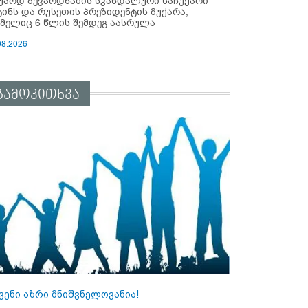
უარდ შევარდნაძის სკანდალური საჩუქარი
ტინს და რუსეთის პრეზიდენტის მუქარა,
მელიც 6 წლის შემდეგ აასრულა
08.2026
გამოკითხვა
ვენი აზრი მნიშვნელოვანია!