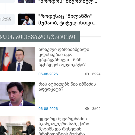
დღის კითხვადი სტატიები
ირაკლი ღარიბაშვილი
კლინიკაში იყო
გადაყვანილი - რას
აცხადებს ადვოკატი?
06-08-2026
6924
რას აცხადებს ნია იმნაძის
ადვოკატი?
06-08-2026
3502
ედუარდ შევარდნაძის
სკანდალური საჩუქარი
პუტინს და რუსეთის
პრეზიდენტის მუქარა,