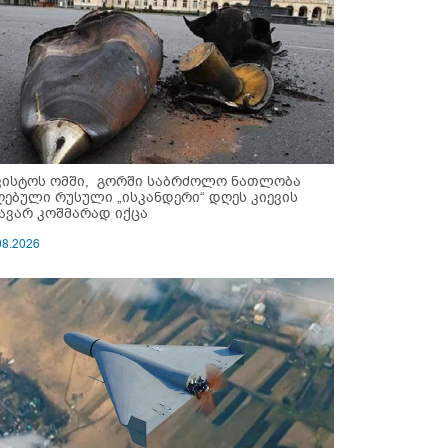
ვისტოს ომში, გორში საბრძოლო ნათლობა
ღებული რუსული „ისკანდერი“ დღეს კიევის
ავარ კოშმარად იქცა
08.2026