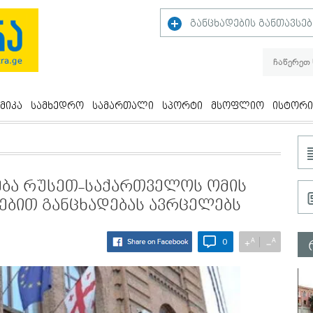
განცხადების განთავსებ
მიკა
სამხედრო
სამართალი
სპორტი
მსოფლიო
ისტორი
ება რუსეთ-საქართველოს ომის
ებით განცხადებას ავრცელებს
A
A
+
−
0