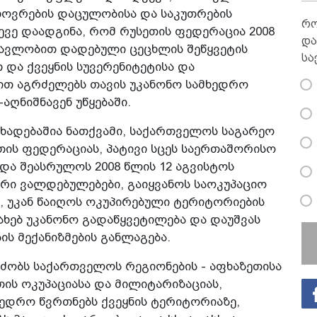
ხოვრების დაცულობისა და საკუთრების
რო
ვე დაადგინა, რომ რუსეთის ფედერაცია 2008
და
მავლობით დადებული ცეცხლის შეწყვეტის
სა
და ქვეყნის სუვერენიტეტისა და
თ აგრძელებს თავის უკანონო სამხედრო
ღნიშნავენ უწყებაში.
ხადებაშია ნათქვამი, საქართველოს საგარეო
თის ფედერაციას, პატივი სცეს საერთაშორისო
და შეასრულოს 2008 წლის 12 აგვისტოს
სრი ვალდებულებები, გაიყვანოს საოკუპაციო
 უკან წაიღოს ოკუპირებული ტერიტორიების
ახებ უკანონო გადაწყვეტილება და დაუშვას
 მექანიზმების განლაგება.
ძობს საქართველოს რეგიონების - აფხაზეთისა
ის ოკუპაციასა და მილიტარიზაციას,
ედრო წვრთნებს ქვეყნის ტერიტორიაზე,