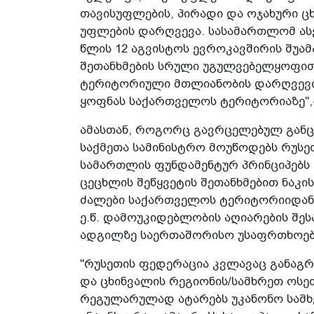
თავისუფლების, პირადი და ოჯახური ც
უფლების დარღვევა. სასამართლომ ასე
წლის 12 აგვისტოს ევროკავშირის შუა
შეთანხმების სრული უგულვებელყოფით 
ტერიტორიული მთლიანობის დარღვევი
ყოფნას საქართველოს ტერიტორიაზე",-ა
ამასთან, როგორც გავრცელებულ განც
საქმეთა სამინისტრო მოუწოდებს რუსე
სამართლის ფუნდამენტურ პრინციპებს 
ცეცხლის შეწყვეტის შეთანხმებით ნაკი
ძალები საქართველოს ტერიტორიიდან,
ე.წ. დამოუკიდებლობის აღიარების შეს
ადგილზე საერთაშორისო უსაფრთხოების
"რუსეთის ფედერაცია კვლავაც განაგრ
და ცხინვალის რეგიონის/სამხრეთ ოსეთ
რეგულარულად ატარებს უკანონო სამხ