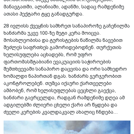
მანავგათში, ალანიაში, ადანში, სადაც რამდენიმე
ათასი ჰექტარი ტყე განადგურდა.
28 ივლისს ქვეყნის სამხრეთ სანაპიროზე გაჩენილმა
ხანძარმა უკვე 100-ზე მეტი კერა მოიცვა.
მოსახლეობისა და ტურისტების ნაწილმა ნავებით
შეძლეს საფრთხეს გამორიდებოდნენ. თურქეთის
ხელისუფლება აცხადებს, რომ უფრო
ფართომასშტაბიანი ევაკუაციის საჭიროების
შემთხვევაში სანაპირო დაცვისა და ორი სამხედრო
ხომალდი ნაპირთან დგას. ხანძარს ჯერჯერობით
აკონტროლებენ. თუმცა იქაური ქართველები
ამბობენ, რომ ხელისუფლებას ცეცხლი გაექცა,
ხანძარი გავრცელდა, რადგან რამდენიმე დღეა ამ
ადგილებში ძლიერი ცხელი ქარი არ წყდება და
ძველი კერების კვალდაკვალ ახალიც ჩნდება...