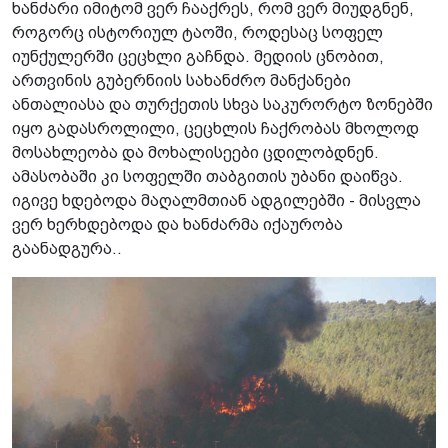
ხანძარი იმიტომ ვერ ჩააქრეს, რომ ვერ მიუდგნენ,
როგორც ისტორიულ ტაოში, როდესაც სოფელ
იუნქულერში ცეცხლი გაჩნდა. მედიის ცნობით,
ართვინის გუბერნიის სახანძრო მანქანები
ანთალიასა და თურქეთის სხვა საკურორტო ზონებში
იყო გადასროლილი, ცეცხლის ჩაქრობას მხოლოდ
მოსახლეობა და მოხალისეები ცდილობდნენ.
ამასობაში კი სოფელში თაბგითის უბანი დაიწვა.
იგივე ხდებოდა მაღალმთიან ადგილებში - მისვლა
ვერ ხერხდებოდა და ხანძარმა იქაურობა
გაანადგურა..