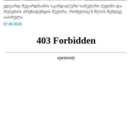
ედუარდ შევარდნაძის სკანდალური საჩუქარი პუტინს და
რუსეთის პრეზიდენტის მუქარა, რომელიც 6 წლის შემდეგ
აასრულა
07.08.2026