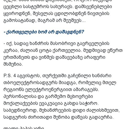
ცეცხლი სასტუმროს სახურავს. დამსვენებლები
ყვიროდნენ, შესვლას ცდილობდნენ ნივთების
გამოსატანად, მაგრამ არ შეუშვეს...
- ქართველები ხომ არ დაშავდნენ?
- იქ, სადაც ხანძრის მასობრივი გავრცელების
კერაა, ძალიან ცოტა ქართველია. მუდმივად ვწერთ
ერთმანეთს და ვინმეს დაშავებაზე არაფერი
მსმენია.
P.S. 4 აგვისტოს, თურქეთში გაჩენილი ხანძარი
თბოელექტროსადგურს მიადგა, რომელიც მთელ
რეგიონს ელექტროენერგიით ამარაგებს.
პერსონალისა და გარშემო მცხოვრები
მოქალაქეების ევაკუაცია გახდა საჭირო.
საბედნიეროდ, მეხანძრეების დიდი ძალისხმევით,
სადგურის ძირითადი შენობა დაწვას გადაურჩა.
ლალი პაპასკირი