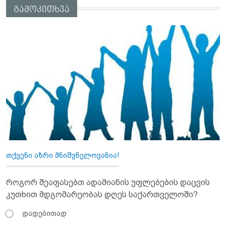
გამოკითხვა
თქვენი აზრი მნიშვნელოვანია!
როგორ შეაფასებთ ადამიანის უფლებების დაცვის
კუთხით მდგომარეობას დღეს საქართველოში?
დადებითად