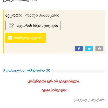
ავტორი:
ლალი პაპასკირი
ავტორის სხვა სტატიები
მისწერე ავტორს
მკითხველის კომენტარი (
0
)
კომენტარი ჯერ არ გაკეთებულა.
იყავი პირველი!
გააკეთე კომენტარი