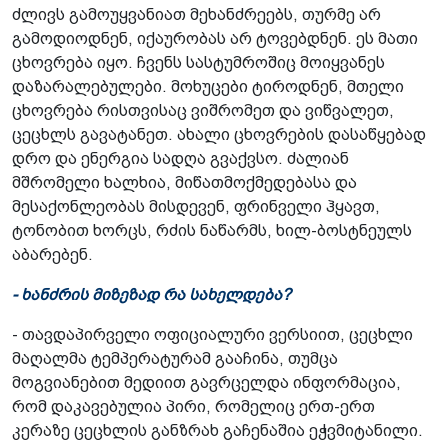
ძლივს გამოუყვანიათ მეხანძრეებს, თურმე არ
გამოდიოდნენ, იქაურობას არ ტოვებდნენ. ეს მათი
ცხოვრება იყო. ჩვენს სასტუმროშიც მოიყვანეს
დაზარალებულები. მოხუცები ტიროდნენ, მთელი
ცხოვრება რისთვისაც ვიშრომეთ და ვიწვალეთ,
ცეცხლს გავატანეთ. ახალი ცხოვრების დასაწყებად
დრო და ენერგია სადღა გვაქვსო. ძალიან
მშრომელი ხალხია, მიწათმოქმედებასა და
მესაქონლეობას მისდევენ, ფრინველი ჰყავთ,
ტონობით ხორცს, რძის ნაწარმს, ხილ-ბოსტნეულს
აბარებენ.
- ხანძრის მიზეზად რა სახელდება?
- თავდაპირველი ოფიციალური ვერსიით, ცეცხლი
მაღალმა ტემპერატურამ გააჩინა, თუმცა
მოგვიანებით მედიით გავრცელდა ინფორმაცია,
რომ დაკავებულია პირი, რომელიც ერთ-ერთ
კერაზე ცეცხლის განზრახ გაჩენაშია ეჭვმიტანილი.