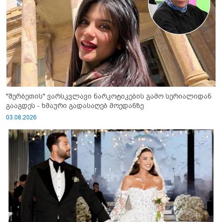
"შერბეთის" ვარსკვლავი ნარკოტიკების გამო სერიალიდან
გააგდეს - ხმაური გადასაღებ მოედანზე
03.08.2026