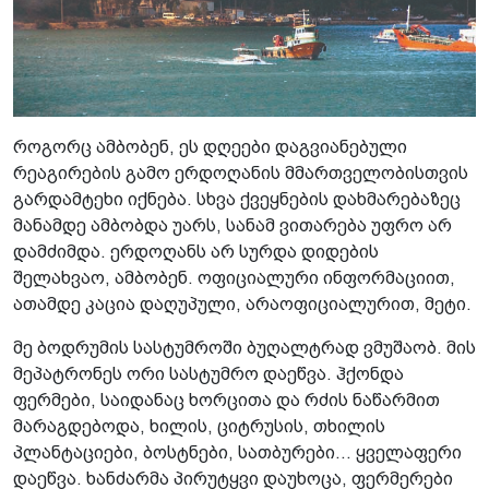
როგორც ამბობენ, ეს დღეები დაგვიანებული
რეაგირების გამო ერდოღანის მმართველობისთვის
გარდამტეხი იქნება. სხვა ქვეყნების დახმარებაზეც
მანამდე ამბობდა უარს, სანამ ვითარება უფრო არ
დამძიმდა. ერდოღანს არ სურდა დიდების
შელახვაო, ამბობენ. ოფიციალური ინფორმაციით,
ათამდე კაცია დაღუპული, არაოფიციალურით, მეტი.
მე ბოდრუმის სასტუმროში ბუღალტრად ვმუშაობ. მის
მეპატრონეს ორი სასტუმრო დაეწვა. ჰქონდა
ფერმები, საიდანაც ხორცითა და რძის ნაწარმით
მარაგდებოდა, ხილის, ციტრუსის, თხილის
პლანტაციები, ბოსტნები, სათბურები... ყველაფერი
დაეწვა. ხანძარმა პირუტყვი დაუხოცა, ფერმერები