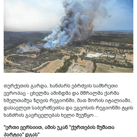
თურქეთის გარდა, ხანძარს ებრძვის სამხრეთი
ევროპაც - ცხელმა ამინდმა და მშრალმა ქარმა
ხმელთაშუა ზღვის რეგიონში, მათ შორის იტალიაში,
დასავლეთ საბერძნეთსა და ეგეოსის რეგიონში ტყის
ხანძრის გავრცელებას ხელი შეუწყო...
"ერთი ვერსიით, ამის უკან "ქურთების მუშათა
პარტია" დგას"