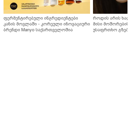
ფერმენტირებული ინგრედიენტები
როდის არის ხალ
კანის მოვლაში - კორეული ინოვაციური
მისი მოშორების 
ბრენდი Manyo საქართველოშია
უსაფრთხო გზები