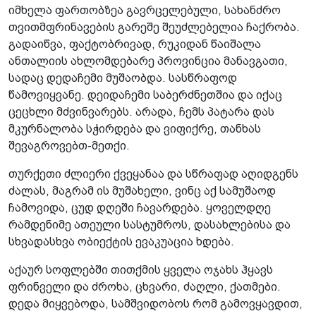
იმხელა ფართობზეა გავრცელებული, სახანძრო
თვითმფრინავების გარეშე შეუძლებელია ჩაქრობა.
გადაიწვა, ფაქტობრივად, რუკიდან წაიშალა
ანთალიის ახლომდებარე პროვინცია მანავგათი,
სადაც დედაჩემი მუშაობდა. სასწრაფოდ
წამოვიყვანე. დეიდაჩემი საბერძნეთშია და იქაც
ცეცხლი მძვინვარებს. არადა, ჩემს პატარა დას
მკურნალობა სჭირდება და ვიფიქრე, თანხას
შევაგროვებთ-მეთქი.
თურქეთი ძლიერი ქვეყანაა და სწრაფად აღიდგენს
ძალას, მაგრამ ის მუშახელი, ვინც აქ სამუშაოდ
ჩამოვიდა, ცუდ დღეში ჩავარდება. ყოველდღე
რამდენიმე ათეული სასტუმროს, დასახლებისა და
სხვადასხვა ობიექტის ევაკუაცია ხდება.
აქაურ სოფლებში თითქმის ყველა ოჯახს ჰყავს
ფრინველი და ძროხა, ცხვარი, ძაღლი, ქათმები.
დედა მიყვებოდა, სამშვიდობოს რომ გამოვყავდით,