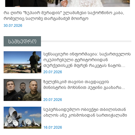
რა ღირს "ზუჰაირ მურადის" ულამაზესი საქორწინო კაბა,
რომელიც სალომე თარგამაძემ მოირგო
30.07.2026
სამხედრო
სენსაციური ინფორმაცია: საქართველოს
ოკუპირებული ტერიტორიიდან
თურქეთისკენ მფრენ რაკეტას ნატოს
სამიტი კინაღამ ჩაუშლია
20.07.2026
ზელენსკიმ თავისი თავდაცვის
მინისტრის მოხსნით პუტინი გაახარა...
20.07.2026
სუპერსაიდუმლო ობიექტი თბილისთან
ახლოს ანუ კოსმოსიდან სართიჭალაში
16.07.2026