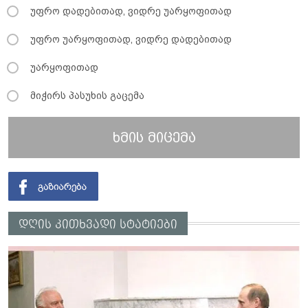
უფრო დადებითად, ვიდრე უარყოფითად
უფრო უარყოფითად, ვიდრე დადებითად
უარყოფითად
მიჭირს პასუხის გაცემა
ხმის მიცემა
დღის კითხვადი სტატიები