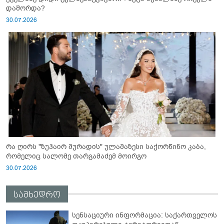
დაშორდა?
30.07.2026
რა ღირს "ზუჰაირ მურადის" ულამაზესი საქორწინო კაბა,
რომელიც სალომე თარგამაძემ მოირგო
30.07.2026
სამხედრო
სენსაციური ინფორმაცია: საქართველოს