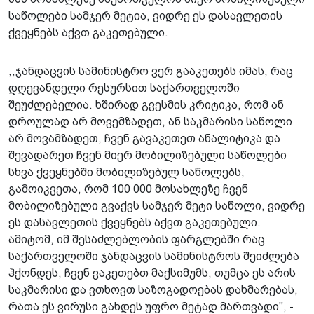
საწოლები სამჯერ მეტია, ვიდრე ეს დასავლეთის
ქვეყნებს აქვთ გაკეთებული.
,,ჯანდაცვის სამინისტრო ვერ გააკეთებს იმას, რაც
დღევანდელი რესურსით საქართველოში
შეუძლებელია. ხშირად გვესმის კრიტიკა, რომ ან
დროულად არ მოვემზადეთ, ან საკმარისი საწოლი
არ მოვამზადეთ, ჩვენ გავაკეთეთ ანალიტიკა და
შევადარეთ ჩვენ მიერ მობილიზებული საწოლები
სხვა ქვეყნებში მობილიზებულ საწოლებს,
გამოიკვეთა, რომ 100 000 მოსახლეზე ჩვენ
მობილიზებული გვაქვს სამჯერ მეტი საწოლი, ვიდრე
ეს დასავლეთის ქვეყნებს აქვთ გაკეთებული.
ამიტომ, იმ შესაძლებლობის ფარგლებში რაც
საქართველოში ჯანდაცვის სამინისტროს შეიძლება
ჰქონდეს, ჩვენ ვაკეთებთ მაქსიმუმს, თუმცა ეს არის
საკმარისი და ვთხოვთ საზოგადოებას დახმარებას,
რათა ეს ვირუსი გახდეს უფრო მეტად მართვადი", -