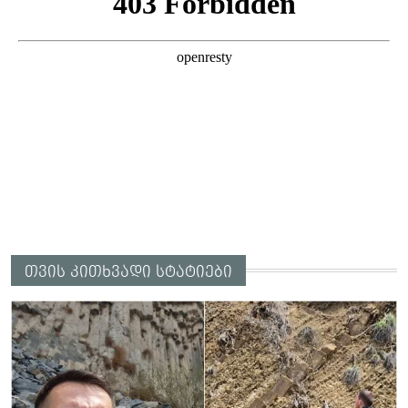
თვის კითხვადი სტატიები