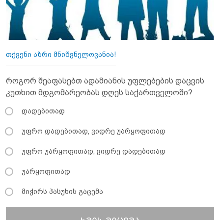
თქვენი აზრი მნიშვნელოვანია!
როგორ შეაფასებთ ადამიანის უფლებების დაცვის
კუთხით მდგომარეობას დღეს საქართველოში?
დადებითად
უფრო დადებითად, ვიდრე უარყოფითად
უფრო უარყოფითად, ვიდრე დადებითად
უარყოფითად
მიჭირს პასუხის გაცემა