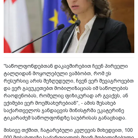
"საწოლფონდებთან დაკავშირებით ჩვენ პირველი
ტალღიდან მოყოლებული ვამბობთ, რომ ეს
რესურსიც არის შეზღუდული, ჩვენ ვერ შევაგროვებთ
და ვერ გავუკეთებთ მობილიზაციას იმ საწოლების
რაოდენობას, რომელიც ფიზიკურად არ გვაქვს, ან
ექიმები ვერ მოემსახურებიან", - ამის შესახებ
საქართველოს ჯანდაცვის მინისტრმა ეკატერინე
ტიკარაძემ საწოლფონდზე საუბრისას განაცხადა.
მისივე თქმით, ჩატარებული კვლევის მიხედვით, 100
000 მოსახლეზე საქართველოს მიერ მობილიზებული