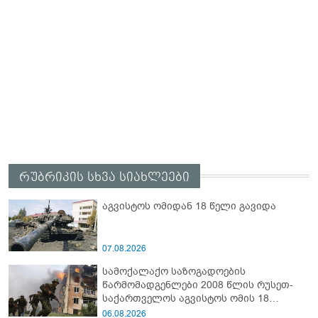
რუბრიკის სხვა სიახლეები
აგვისტოს ომიდან 18 წელი გავიდა
07.08.2026
სამოქალაქო საზოგადოების
წარმომადგენლები 2008 წლის რუსეთ-
საქართველოს აგვისტოს ომის 18
წლისთავთან დაკავშირებით ერთობლივ
06.08.2026