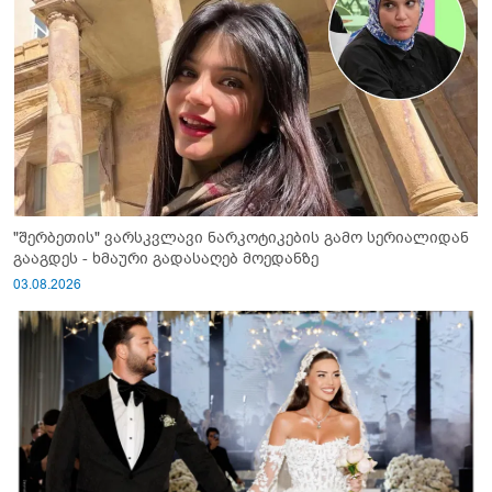
"შერბეთის" ვარსკვლავი ნარკოტიკების გამო სერიალიდან
გააგდეს - ხმაური გადასაღებ მოედანზე
03.08.2026