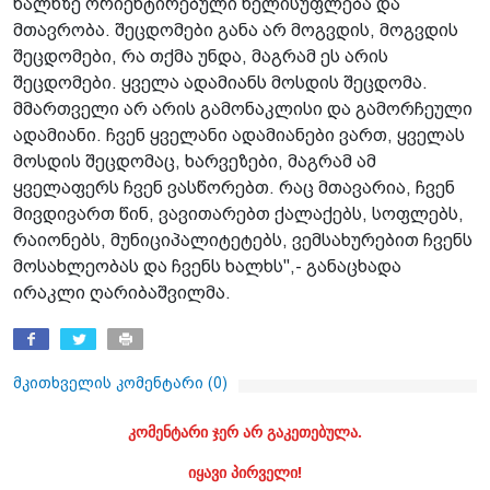
ხალხზე ორიენტირებული ხელისუფლება და
მთავრობა. შეცდომები განა არ მოგვდის, მოგვდის
შეცდომები, რა თქმა უნდა, მაგრამ ეს არის
შეცდომები. ყველა ადამიანს მოსდის შეცდომა.
მმართველი არ არის გამონაკლისი და გამორჩეული
ადამიანი. ჩვენ ყველანი ადამიანები ვართ, ყველას
მოსდის შეცდომაც, ხარვეზები, მაგრამ ამ
ყველაფერს ჩვენ ვასწორებთ. რაც მთავარია, ჩვენ
მივდივართ წინ, ვავითარებთ ქალაქებს, სოფლებს,
რაიონებს, მუნიციპალიტეტებს, ვემსახურებით ჩვენს
მოსახლეობას და ჩვენს ხალხს",- განაცხადა
ირაკლი ღარიბაშვილმა.
მკითხველის კომენტარი (
0
)
კომენტარი ჯერ არ გაკეთებულა.
იყავი პირველი!