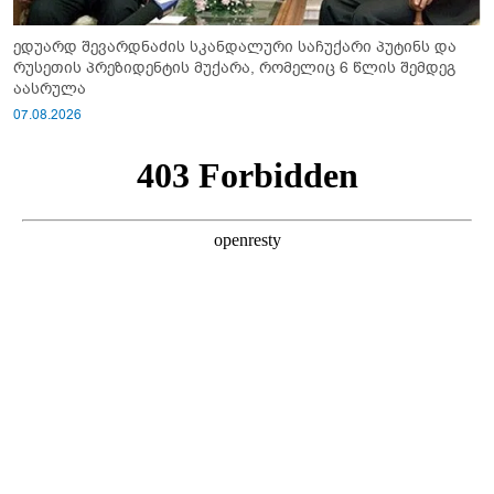
ედუარდ შევარდნაძის სკანდალური საჩუქარი პუტინს და
რუსეთის პრეზიდენტის მუქარა, რომელიც 6 წლის შემდეგ
აასრულა
07.08.2026