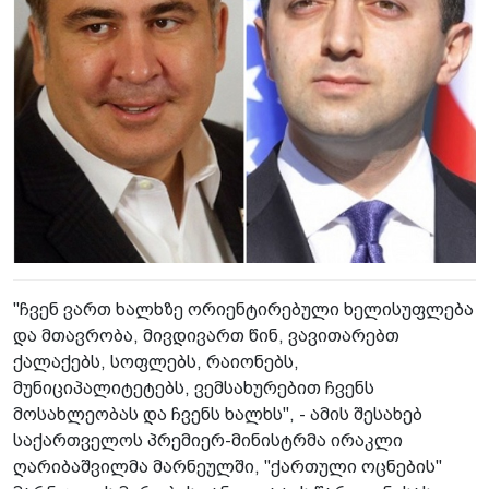
"ჩვენ ვართ ხალხზე ორიენტირებული ხელისუფლება
და მთავრობა, მივდივართ წინ, ვავითარებთ
ქალაქებს, სოფლებს, რაიონებს,
მუნიციპალიტეტებს, ვემსახურებით ჩვენს
მოსახლეობას და ჩვენს ხალხს", - ამის შესახებ
საქართველოს პრემიერ-მინისტრმა ირაკლი
ღარიბაშვილმა მარნეულში, "ქართული ოცნების"