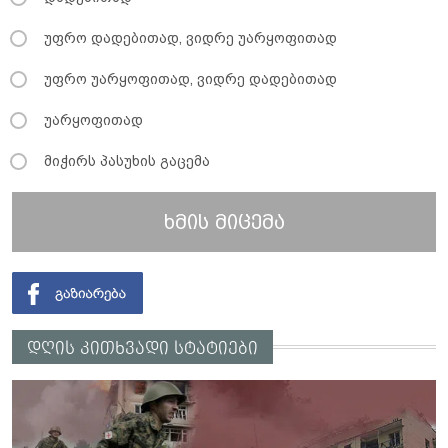
უფრო დადებითად, ვიდრე უარყოფითად
უფრო უარყოფითად, ვიდრე დადებითად
უარყოფითად
მიჭირს პასუხის გაცემა
ხმის მიცემა
დღის კითხვადი სტატიები