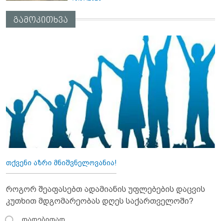
გამოკითხვა
თქვენი აზრი მნიშვნელოვანია!
როგორ შეაფასებთ ადამიანის უფლებების დაცვის
კუთხით მდგომარეობას დღეს საქართველოში?
დადებითად