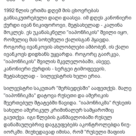
1992 წლის ერთმა დღემ მის ცხოვრებას
განსაკუთრებული დაღი დაასვა. იმ დღეს კანონიერი
ქურდი ივან ნიკიფოროვი, მეტსახელად - კალინა
მოკლეს. ეს უკანასკნელი "იაპონჩიკის" შვილი იყო,
რომელიც მას სოხუმელი ქალისგან ჰყავდა.
როგორც ივანკოვის ახლობლები ამბობენ, ის ქალი
ივანკოვს დიდხანს უყვარდა. როგორც გაირკვა,
"იაპონჩიკის" შვილის მკვლელობაში, ასევე,
კანონიერი ქურდის - სერგეი ტიმოფეევის,
მეტსახელად - სილვესტრის ხელი ერია.
სილვესტრი საკუთარ "მერსედესში" ააფეთქეს. მალე
"იაპონჩიკმა" დატოვა რუსეთი და ამერიკის
შეერთებულ შტატებში წავიდა. "იაპონჩიკმა" რუსეთს
სახელი ამერიკულ კრიმინალურ სამყაროშიც
გაუთქვა. იგი წლების განმავლობაში რუსულ
დანაშაულებრივ დაჯგუფებებს აკონტროლებდა ნიუ-
იორკში. მიუხედავად იმისა, რომ "რუსული მაფიის