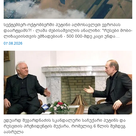
სექტემბერ-ოქტომბერში პუტინი აღმოსავლეთ ევროპას
დაარტყამს?! - ლაშა ძებისაშვილის ანალიზი: "რუსები მობი­
ლიზაციისთვის ემზადებიან - 500 000-მდე კაცი უნდა
გაიწვიონ ომში"
07.08.2026
ედუარდ შევარდნაძის სკანდალური საჩუქარი პუტინს და
რუსეთის პრეზიდენტის მუქარა, რომელიც 6 წლის შემდეგ
აასრულა