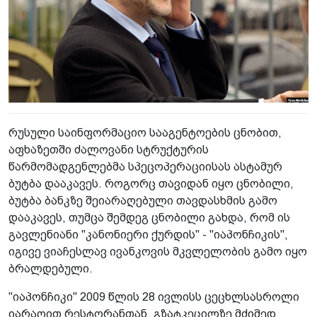
რუსული საინფორმაციო სააგენტოების ცნობით,
აფხაზეთში ძალოვანი სტრუქტურის
წარმომადგენლებმა სპეცოპერაციისას ასტამურ
ბუტბა დააკავეს. როგორც თავიდან იყო ცნობილი,
ბუტბა ბანკზე შეიარაღებული თავდასხმის გამო
დააკავეს, თუმცა შემდეგ ცნობილი გახდა, რომ ის
გავლენიანი "კანონიერი ქურდის" - "იაპონჩიკის",
იგივე ვიაჩესლავ ივანკოვის მკვლელობის გამო იყო
ბრალდებული.
"იაპონჩიკი" 2009 წლის 28 ივლისს ცეცხლსასროლი
იარაღით რესტორანთან, გზატკეცილზე მძიმედ