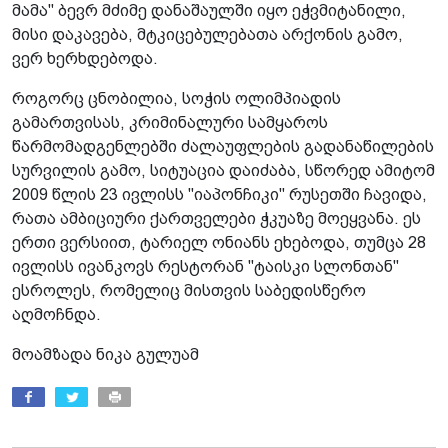
მამა" ბევრ მძიმე დანაშაულში იყო ეჭვმიტანილი,
მისი დაკავება, მტკიცებულებათა არქონის გამო,
ვერ ხერხდებოდა.
როგორც ცნობილია, სოჭის ოლიმპიადის
გამართვისას, კრიმინალური სამყაროს
წარმომადგენლებში ძალაუფლების გადანაწილების
სურვილის გამო, სიტუაცია დაიძაბა, სწორედ ამიტომ
2009 წლის 23 ივლისს "იაპონჩიკი" რუსეთში ჩავიდა,
რათა ამბიციური ქართველები ჭკუაზე მოეყვანა. ეს
ერთი ვერსიით, ტარიელ ონიანს ეხებოდა, თუმცა 28
ივლისს ივანკოვს რესტორან "ტაისკი სლონთან"
ესროლეს, რომელიც მისთვის საბედისწერო
აღმოჩნდა.
მოამზადა ნიკა გულუამ