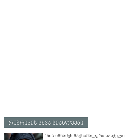
რუბრიკის სხვა სიახლეები
“ნია იმნაძეს მაქსიმალური სასჯელი