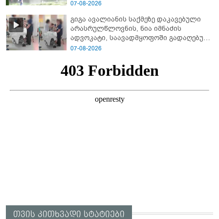
ხმა
07-08-2026
გიგა ავალიანის საქმეზე დაკავებული
არასრულწლოვნის, ნია იმნაძის
ადვოკატი, საავადმყოფოში გადაღებულ
კადრებს ავრცელებს
07-08-2026
თვის კითხვადი სტატიები