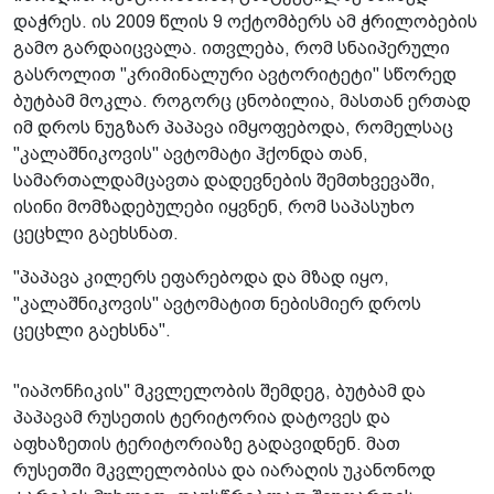
დაჭრეს. ის 2009 წლის 9 ოქტომბერს ამ ჭრილობების
გამო გარდაიცვალა. ითვლება, რომ სნაიპერული
გასროლით "კრიმინალური ავტორიტეტი" სწორედ
ბუტბამ მოკლა. როგორც ცნობილია, მასთან ერთად
იმ დროს ნუგზარ პაპავა იმყოფებოდა, რომელსაც
"კალაშნიკოვის" ავტომატი ჰქონდა თან,
სამართალდამცავთა დადევნების შემთხვევაში,
ისინი მომზადებულები იყვნენ, რომ საპასუხო
ცეცხლი გაეხსნათ.
"პაპავა კილერს ეფარებოდა და მზად იყო,
"კალაშნიკოვის" ავტომატით ნებისმიერ დროს
ცეცხლი გაეხსნა".
"იაპონჩიკის" მკვლელობის შემდეგ, ბუტბამ და
პაპავამ რუსეთის ტერიტორია დატოვეს და
აფხაზეთის ტერიტორიაზე გადავიდნენ. მათ
რუსეთში მკვლელობისა და იარაღის უკანონოდ