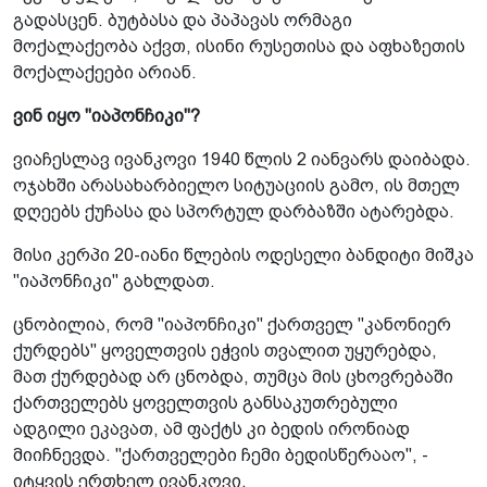
გადასცენ. ბუტბასა და პაპავას ორმაგი
მოქალაქეობა აქვთ, ისინი რუსეთისა და აფხაზეთის
მოქალაქეები არიან.
ვინ იყო "იაპონჩიკი"?
ვიაჩესლავ ივანკოვი 1940 წლის 2 იანვარს დაიბადა.
ოჯახში არასახარბიელო სიტუაციის გამო, ის მთელ
დღეებს ქუჩასა და სპორტულ დარბაზში ატარებდა.
მისი კერპი 20-იანი წლების ოდესელი ბანდიტი მიშკა
"იაპონჩიკი" გახლდათ.
ცნობილია, რომ "იაპონჩიკი" ქართველ "კანონიერ
ქურდებს" ყოველთვის ეჭვის თვალით უყურებდა,
მათ ქურდებად არ ცნობდა, თუმცა მის ცხოვრებაში
ქართველებს ყოველთვის განსაკუთრებული
ადგილი ეკავათ, ამ ფაქტს კი ბედის ირონიად
მიიჩნევდა. "ქართველები ჩემი ბედისწერააო", -
იტყვის ერთხელ ივანკოვი.