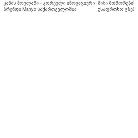
კანის მოვლაში - კორეული ინოვაციური
მისი მოშორების 
ბრენდი Manyo საქართველოშია
უსაფრთხო გზები