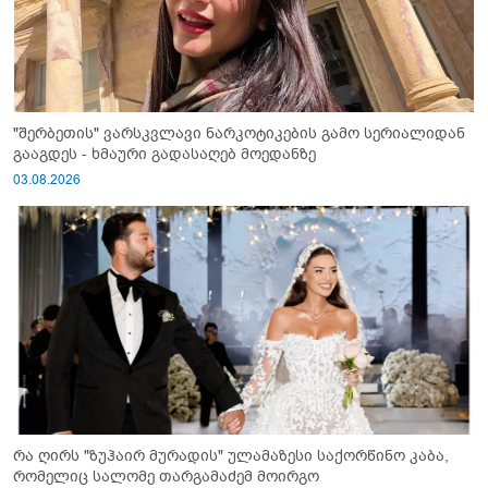
"შერბეთის" ვარსკვლავი ნარკოტიკების გამო სერიალიდან
გააგდეს - ხმაური გადასაღებ მოედანზე
03.08.2026
რა ღირს "ზუჰაირ მურადის" ულამაზესი საქორწინო კაბა,
რომელიც სალომე თარგამაძემ მოირგო