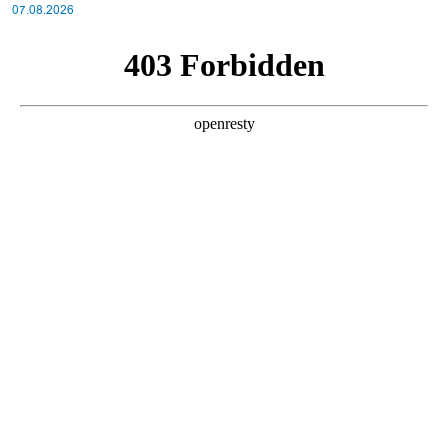
07.08.2026