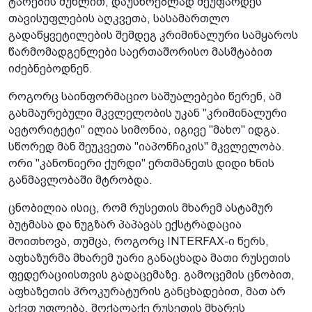
ტარების მუხლით, დაუსწრებლად შეუფარდეს
თავისუფლების აღკვეთა, სასამართლო
გადაწყვეტილების შემდეგ კრიმინალური სამყაროს
წარმომადგენლები საერთაშორისო მასშტაბით
იძებნებოდნენ.
როგორც საინფორმაციო საშუალებები წერენ, ამ
გახმაურებული მკვლელობის უკან "კრიმინალური
ავტორიტეტი" ილია სიმონია, იგივე "მახო" იდგა.
სწორედ მან შეუკვეთა "იაპონჩიკის" მკვლელობა.
ორი "კანონიერი ქურდი" ერთმანეთს დიდი ხნის
განმავლობაში მტრობდა.
ცნობილია ისიც, რომ რუსეთის მხარემ ასტამურ
ბუტმასა და ნუგზარ პაპავას ექსტრადაცია
მოითხოვა, თუმცა, როგორც INTERFAX-ი წერს,
აფხაზურმა მხარემ უარი განაცხადა მათი რუსეთის
ფედერაციისთვის გადაცემაზე. გამოცემის ცნობით,
აფხაზეთის პროკურატურის განცხადებით, მათ არ
აქვთ უფლება, მოქალაქე რუსეთის მხარეს