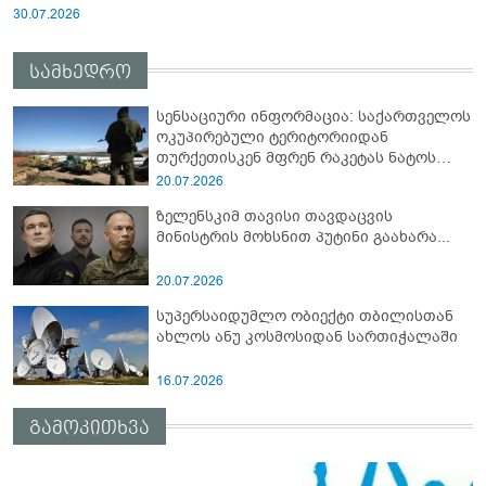
30.07.2026
სამხედრო
სენსაციური ინფორმაცია: საქართველოს
ოკუპირებული ტერიტორიიდან
თურქეთისკენ მფრენ რაკეტას ნატოს
სამიტი კინაღამ ჩაუშლია
20.07.2026
ზელენსკიმ თავისი თავდაცვის
მინისტრის მოხსნით პუტინი გაახარა...
20.07.2026
სუპერსაიდუმლო ობიექტი თბილისთან
ახლოს ანუ კოსმოსიდან სართიჭალაში
16.07.2026
გამოკითხვა