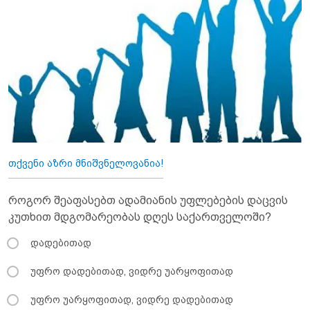
თქვენი აზრი მნიშვნელოვანია!
როგორ შეაფასებთ ადამიანის უფლებების დაცვის
კუთხით მდგომარეობას დღეს საქართველოში?
დადებითად
უფრო დადებითად, ვიდრე უარყოფითად
უფრო უარყოფითად, ვიდრე დადებითად