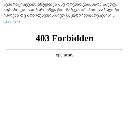
სეპარატისტების ისტერიკა ანუ როგორ გაამწარა ნაურუმ
აფხაზი და ოსი მარიონეტები - მამუკა არეშიძის ანალიზი:
იშლება თუ არა რუსეთის მიერ ნაყიდი "აღიარებების"
სისტემა?!
04.08.2026