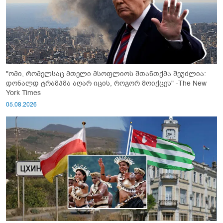
"ომი, რომელსაც მთელი მსოფლიოს შთანთქმა შეუძლია:
დონალდ ტრამპმა აღარ იცის, როგორ მოიქცეს" -The New
York Times
05.08.2026