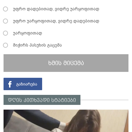
უფრო დადებითად, ვიდრე უარყოფითად
უფრო უარყოფითად, ვიდრე დადებითად
უარყოფითად
მიჭირს პასუხის გაცემა
ხმის მიცემა
დღის კითხვადი სტატიები