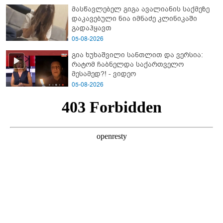
მასწავლებელ გიგა ავალიანის საქმეზე
დაკავებული ნია იმნაძე კლინიკაში
გადაჰყავთ
05-08-2026
გია ხუხაშვილი სანთლით და ვერსია:
რატომ ჩაბნელდა საქართველო
მესამედ?! - ვიდეო
05-08-2026