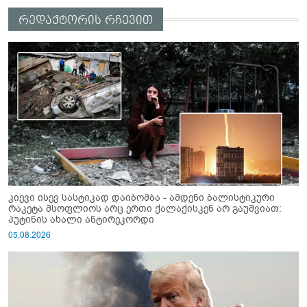
რედაქტორის რჩევით
კიევი ისევ სასტიკად დაიბომბა - ამდენი ბალისტიკური
რაკეტა მსოფლიოს არც ერთი ქალაქისკენ არ გაუშვიათ:
პუტინის ახალი ანტირეკორდი
05.08.2026