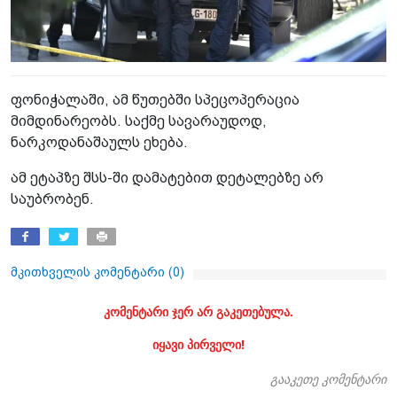
ფონიჭალაში, ამ წუთებში სპეცოპერაცია
მიმდინარეობს. საქმე სავარაუდოდ,
ნარკოდანაშაულს ეხება.
ამ ეტაპზე შსს-ში დამატებით დეტალებზე არ
საუბრობენ.
მკითხველის კომენტარი (
0
)
კომენტარი ჯერ არ გაკეთებულა.
იყავი პირველი!
გააკეთე კომენტარი