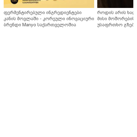
ფერმენტირებული ინგრედიენტები
როდის არის ხალ
კანის მოვლაში - კორეული ინოვაციური
მისი მოშორების 
ბრენდი Manyo საქართველოშია
უსაფრთხო გზები