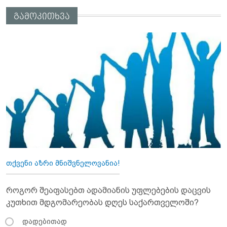
გამოკითხვა
თქვენი აზრი მნიშვნელოვანია!
როგორ შეაფასებთ ადამიანის უფლებების დაცვის
კუთხით მდგომარეობას დღეს საქართველოში?
დადებითად