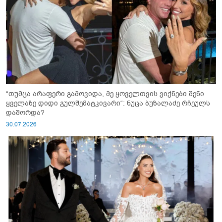
“თუმცა არაფერი გამოვიდა, მე ყოველთვის ვიქნები შენი
ყველაზე დიდი გულშემატკივარი“: ნუცა ბუზალაძე რჩეულს
დაშორდა?
30.07.2026