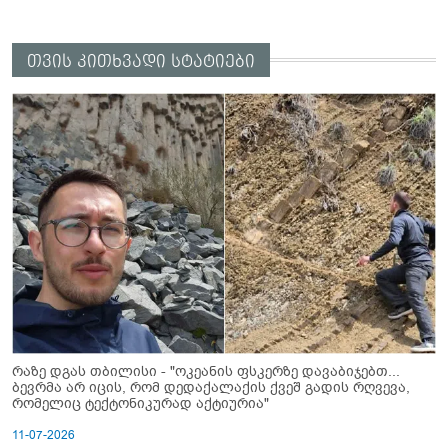
თვის კითხვადი სტატიები
რაზე დგას თბილისი - "ოკეანის ფსკერზე დავაბიჯებთ...
ბევრმა არ იცის, რომ დედაქალაქის ქვეშ გადის რღვევა,
რომელიც ტექტონიკურად აქტიურია"
11-07-2026