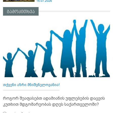
16.07.2026
გამოკითხვა
თქვენი აზრი მნიშვნელოვანია!
როგორ შეაფასებთ ადამიანის უფლებების დაცვის
კუთხით მდგომარეობას დღეს საქართველოში?