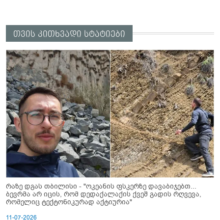
თვის კითხვადი სტატიები
რაზე დგას თბილისი - "ოკეანის ფსკერზე დავაბიჯებთ...
ბევრმა არ იცის, რომ დედაქალაქის ქვეშ გადის რღვევა,
რომელიც ტექტონიკურად აქტიურია"
11-07-2026