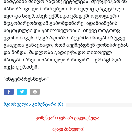
მათგანმა მიიღო გადაწყვეტილება, შეეწყვიტათ ის
მასობრივი ღონისძიებები, რომელიც დაგეგმილი
იყო და საფრთხეს უქმნიდა ეპიდემიოლოგიური
მდგომარეობიდან გამომდინარე, ადამიანების
სიცოცხლეს და ჯანმრთელობას, ისევე როგორც
ეკონომიკურ მდგრადობას. ბევრმა მათგანმა უკვე
გააკეთა განაცხადი, რომ აუქმებდნენ ღონისძიებას
და მინდა, მადლობა გადავუხადო თითოეულ
მათგანს ასეთი ჩართულობისთვის", - განაცხადა
ბექა ფერაძემ.
"ინტერპრესნიუსი"
მკითხველის კომენტარი (
0
)
კომენტარი ჯერ არ გაკეთებულა.
იყავი პირველი!