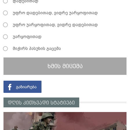
დადებითად
უფრო დადებითად, ვიდრე უარყოფითად
უფრო უარყოფითად, ვიდრე დადებითად
უარყოფითად
მიჭირს პასუხის გაცემა
ხმის მიცემა
დღის კითხვადი სტატიები