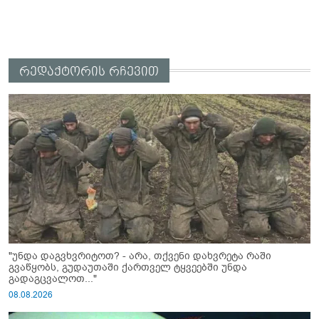
რედაქტორის რჩევით
"უნდა დაგვხვრიტოთ? - არა, თქვენი დახვრეტა რაში
გვაწყობს, გუდაუთაში ქართველ ტყვეებში უნდა
გადაგცვალოთ..."
08.08.2026