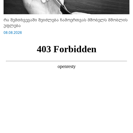
რა შემთხვევაში შეიძლება ჩამოერთვას მშობელს მშობლის
უფლება
08.08.2026