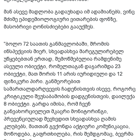
მან ასევე მადლობა გადაუხადა იმ ადამიანებს, ვინც
მძიმე ეპიდემიოლოგიური ვითარების ფონზე,
მასობრივი ღონისძიებები გააუქმეს.
"ბოლო 72 საათის განმავლობაში, შრომის
ინსპექციის მიერ, სხვადასხვა მარეგულირებელ
უწყებებთან ერთად, შემოწმებულია რამდენიმე
ასეული ობიექტი, რომელთაგან დაჯარიმდა 23
ობიექტი, მათ შორის 11 არის იურიდიული და 12
ფიზიკური პირი. განმეორებით
სამართალდარღვევის ჩადენისთვის ისევე, როგორც
კრიტიკული შეუსაბამობის დადგენისთვის, დაილუქა
8 ობიექტი. გარდა იმისა, რომ ჩვენ
განვახორციელეთ მკაცრი მონიტორინგი,
პრევენციულად შევხვდით სხვადასხვა ღამის
კლუბებს, მათთან გვქონდა აქტიური კომუნიკაცია,
მოწოდება, გაფრთხილება, რის შემდგომაც, ბევრმა