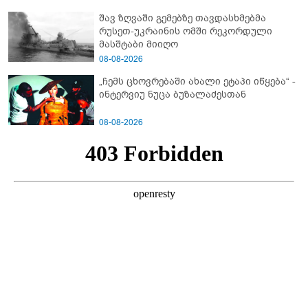
ამბობს ეკა კუპატაძე
შავ ზღვაში გემებზე თავდასხმებმა
რუსეთ-უკრაინის ომში რეკორდული
მასშტაბი მიიღო
08-08-2026
„ჩემს ცხოვრებაში ახალი ეტაპი იწყება“ -
ინტერვიუ ნუცა ბუზალაძესთან
08-08-2026