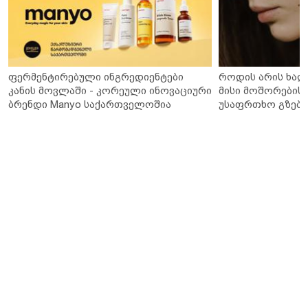
ფერმენტირებული ინგრედიენტები
როდის არის ხალ
კანის მოვლაში - კორეული ინოვაციური
მისი მოშორების 
ბრენდი Manyo საქართველოშია
უსაფრთხო გზები