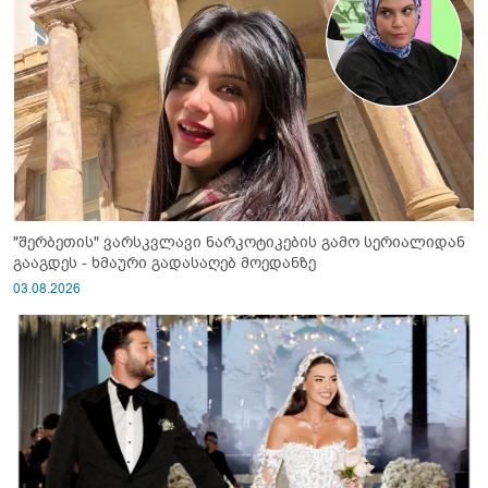
"შერბეთის" ვარსკვლავი ნარკოტიკების გამო სერიალიდან
გააგდეს - ხმაური გადასაღებ მოედანზე
03.08.2026