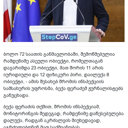
ბოლო 72 საათის განმავლობაში, შემოწმებულია
რამდენიმე ასეული ობიექტი, რომელთაგან
დაჯარიმდა 23 ობიექტი, მათ შორის 11 არის
იურიდიული და 12 ფიზიკური პირი, დაილუქა 8
ობიექტი, - ამის შესახებ შრომის ინსპექციის
სამსახურის უფროსმა, ბექა ფერაძემ ჟურნალისტებს
განუცხადა.
ბექა ფერაძის თქმით, შრომის ინსპექციამ,
მონიტორინგის შედეგად, რამდენიმე დაწესებულება
დალუქა, რადგან აკრძალვის მიუხედავად,
აგრძელებდნენ მათ საქმიანობას.