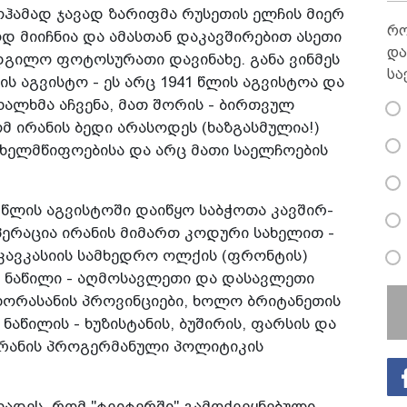
ოჰამად ჯავად ზარიფმა რუსეთის ელჩის მიერ
რო
დ მიიჩნია და ამასთან დაკავშირებით ასეთი
და
ადგილო ფოტოსურათი დავინახე. განა ვინმეს
სა
ის აგვისტო - ეს არც 1941 წლის აგვისტოა და
ხალხმა აჩვენა, მათ შორის - ბირთვულ
 ირანის ბედი არასოდეს (ხაზგასმულია!)
ხელმწიფოებისა და არც მათი საელჩოების
41 წლის აგვისტოში დაიწყო საბჭოთა კავშირ-
ერაცია ირანის მიმართ კოდური სახელით -
რკავკასიის სამხედრო ოლქის (ფრონტის)
ი ნაწილი - აღმოსავლეთი და დასავლეთი
 ხორასანის პროვინციები, ხოლო ბრიტანეთის
ნაწილის - ხუზისტანის, ბუშირის, ფარსის და
ირანის პროგერმანული პოლიტიკის
ხადეს, რომ "ტვიტერში" გამოქვეყნებული