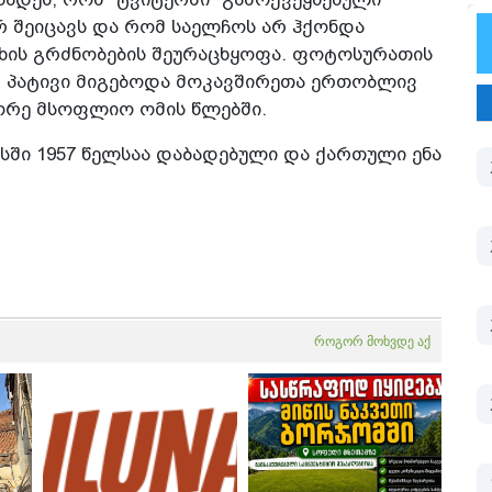
 შეიცავს და რომ საელჩოს არ ჰქონდა
ხის გრძნობების შეურაცხყოფა. ფოტოსურათის
მ პატივი მიგებოდა მოკავშირეთა ერთობლივ
ეორე მსოფლიო ომის წლებში.
სში 1957 წელსაა დაბადებული და ქართული ენა
როგორ მოხვდე აქ