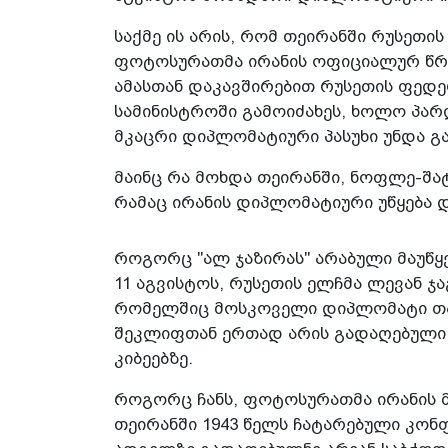
საქმე ის არის, რომ თეირანში რუსეთი
ფოტოსურათმა ირანის ოფიციალურ წრეე
ამასთან დაკავშირებით რუსეთის ფედე
სამინისტროში გამოიძახეს, ხოლო პარ
მკაცრი დიპლომატიური პასუხი უნდა გა
მაინც რა მოხდა თეირანში, ნოფლე-შატ
რამაც ირანის დიპლომატიური უწყება 
როგორც "ალ ჯაზირას" არაბული მაუწყე
11 აგვისტოს, რუსეთის ელჩმა ლევან ჯ
რომელშიც მოსკოველი დიპლომატი თავ
შეკლიფთან ერთად არის გადაღებული,
კიბეებზე.
როგორც ჩანს, ფოტოსურათმა ირანის მ
თეირანში 1943 წელს ჩატარებული კონ