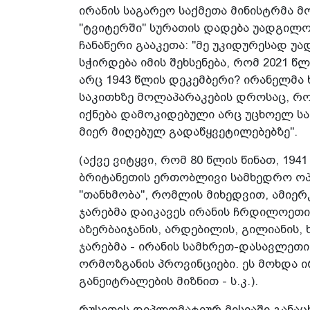
ირანის საგარეო საქმეთა მინისტრმა მ
"ტვიტერში" სურათის დადება უადგილო
ჩანაწერი გააკეთა: "მე უკიდურესად უ
სჭირდება იმის შეხსენება, რომ 2021 წლ
არც 1943 წლის დეკემბერი? ირანელმა 
საკითხზე მოლაპარაკების დროსაც, რომ
იქნება დამოკიდებული არც უცხოელ სა
მიერ მიღებულ გადაწყვეტილებებზე".
(აქვე ვიტყვი, რომ 80 წლის წინათ, 19
ბრიტანეთის ერთობლივი სამხედრო ოპ
"თანხმობა", რომლის მიხედვით, ამიე
ჯარებმა დაიკავეს ირანის ჩრდილოეთ
აზერბაიჯანის, არდებილის, გილიანის,
ჯარებმა - ირანის სამხრეთ-დასავლეთი 
ორმოზგანის პროვინციები. ეს მოხდა 
განეიტრალების მიზნით - ს.კ.).
რუსეთის დიპლომატიურ მისიაში განაც