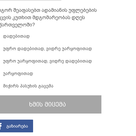
გორ შეაფასებთ ადამიანის უფლებების
ცვის კუთხით მდგომარეობას დღეს
ქართველოში?
დადებითად
უფრო დადებითად, ვიდრე უარყოფითად
უფრო უარყოფითად, ვიდრე დადებითად
უარყოფითად
მიჭირს პასუხის გაცემა
ხმის მიცემა