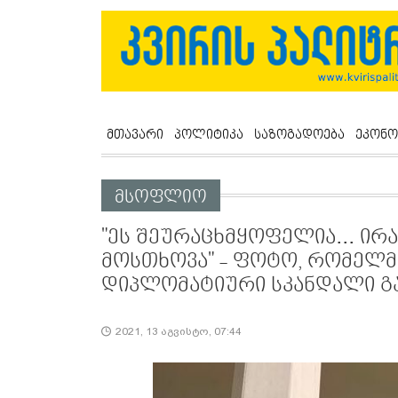
მთავარი
პოლიტიკა
საზოგადოება
ეკონო
მსოფლიო
"ეს შეურაცხმყოფელია... ირ
მოსთხოვა" - ფოტო, რომელმ
დიპლომატიური სკანდალი გ
2021, 13 აგვისტო, 07:44