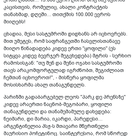
კაცისთვის, რომელიც, ახალი კონტრაქტის
თანახმად, დღეში... თითქმის 100.000 ევროს
მიიღებს!
ცხადია, მესი სასტუმროში დიდხანს არ იცხოვრებს.
მით უმეტეს, რომ საფრანგეთში ჩასვლისთანავე
მიიღო წინადადება კიდევ ერთი "ყოფილი" (ეს
სიტყვა კიდევ ბევრჯერ შეგვხვდება) მტრის - სერხიო
რამოსისგან: "თუ შენ და შენი ოჯახი სასტუმროში
თავს არაკომფორტულად იგრძნობთ, შეგიძლიათ
ჩემთან იცხოვროთ!", - მისწერა ყოფილმა
მოსისხარმა ახალ თანაგუნდელს.
პარიზში გადაბარგებულ ლეოს "პარკ დე პრენსზე"
კიდევ არაერთი ნაცნობ-მეგობარი, ყოფილი
თანაგუნდელი და თანამემამულე დახვდება:
ნეიმარი, დი მარია, იკარდი, პარედესი...
არგენტინელია პსჟ-ს მთავარი მწვრთნელი
მაურისიო პოჩეტინოც. საინტერესოა, რომ სწორედ