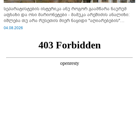
სეპარატისტების ისტერიკა ანუ როგორ გაამწარა ნაურუმ
აფხაზი და ოსი მარიონეტები - მამუკა არეშიძის ანალიზი:
იშლება თუ არა რუსეთის მიერ ნაყიდი "აღიარებების"
სისტემა?!
04.08.2026