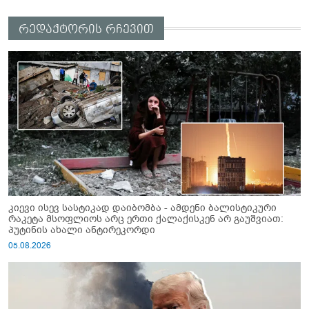
რედაქტორის რჩევით
კიევი ისევ სასტიკად დაიბომბა - ამდენი ბალისტიკური
რაკეტა მსოფლიოს არც ერთი ქალაქისკენ არ გაუშვიათ:
პუტინის ახალი ანტირეკორდი
05.08.2026