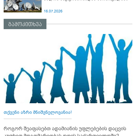
16.07.2026
გამოკითხვა
თქვენი აზრი მნიშვნელოვანია!
როგორ შეაფასებთ ადამიანის უფლებების დაცვის
კუთხით მდგომარეობას დღეს საქართველოში?