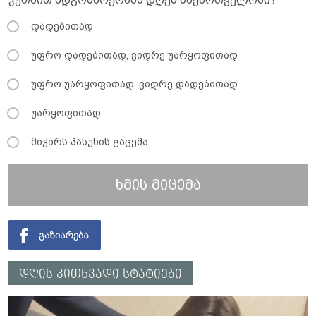
დადებითად
უფრო დადებითად, ვიდრე უარყოფითად
უფრო უარყოფითად, ვიდრე დადებითად
უარყოფითად
მიჭირს პასუხის გაცემა
ხმის მიცემა
დღის კითხვადი სტატიები