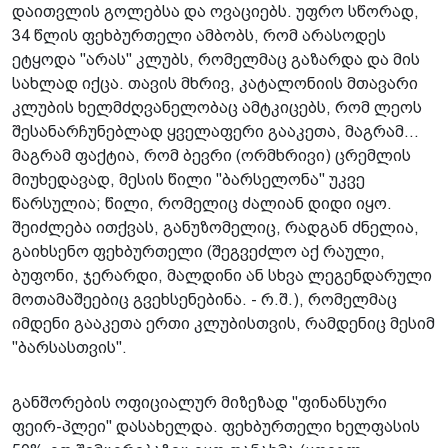
დაითვლის გოლებსა და ოვაციებს. უფრო სწორად,
34 წლის ფეხბურთელი ამბობს, რომ არასოდეს
ეტყოდა "არას" კლუბს, რომელმაც გაზარდა და მის
სახლად იქცა. თავის მხრივ, კატალონიის მთავარი
კლუბის ხელმძღვანელობაც ამტკიცებს, რომ ლეოს
შესანარჩუნებლად ყველაფერი გააკეთა, მაგრამ...
მაგრამ ფაქტია, რომ ბევრი (ორმხრივი) ცრემლის
მიუხედავად, მესის წილი "ბარსელონა" უკვე
წარსულია; წილი, რომელიც ძალიან დიდი იყო.
შეიძლება ითქვას, განუზომელიც, რადგან ძნელია,
გაიხსენო ფეხბურთელი (შეგვეძლო აქ რაული,
ბუფონი, ჯერარდი, მალდინი ან სხვა ლეგენდარული
მოთამაშეებიც გვეხსენებინა. - რ.შ.), რომელმაც
იმდენი გააკეთა ერთი კლუბისთვის, რამდენიც მესიმ
"ბარსასთვის".
განშორების ოფიციალურ მიზეზად "ფინანსური
ფეირ-პლეი" დასახელდა. ფეხბურთელი ხელფასის