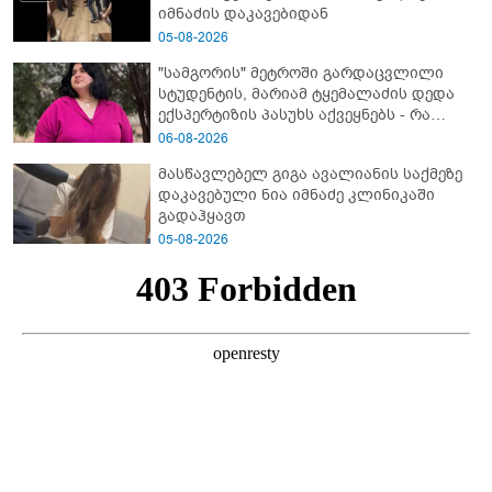
იმნაძის დაკავებიდან
05-08-2026
"სამგორის" მეტროში გარდაცვლილი
სტუდენტის, მარიამ ტყემალაძის დედა
ექსპერტიზის პასუხს აქვეყნებს - რა
გახდა გოგონას გარდაცვალების მიზეზი?
06-08-2026
მასწავლებელ გიგა ავალიანის საქმეზე
დაკავებული ნია იმნაძე კლინიკაში
გადაჰყავთ
05-08-2026