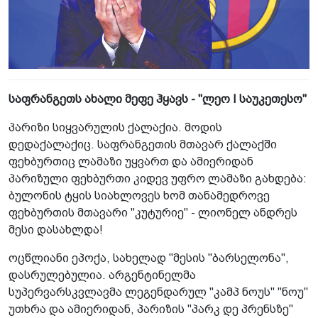
საფრანგეთს ახალი მეფე ჰყავს - "ლეო I საუკეთესო"
პარიზი სიყვარულის ქალაქია. მოდის
დედაქალაქიც. საფრანგეთის მთავარ ქალაქში
ფეხბურთიც ლამაზი უყვართ და ამიერიდან
პარიზული ფეხბურთი კიდევ უფრო ლამაზი გახდება:
ბულონის ტყის სიახლოვეს ხომ თანამედროვე
ფეხბურთის მთავარი "კუტურიე" - ლიონელ ანდრეს
მესი დასახლდა!
ოცწლიანი ეპოქა, სახელად "მესის "ბარსელონა",
დასრულებულია. არგენტინელმა
სუპერვარსკვლავმა ლეგენდარულ "კამპ ნოუს" "ნოუ"
უთხრა და ამიერიდან, პარიზის "პარკ დე პრენსზე"