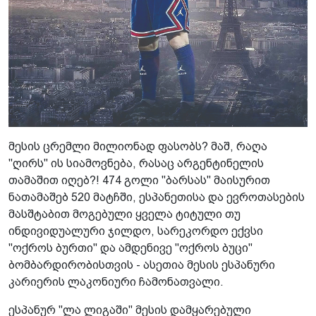
მესის ცრემლი მილიონად ფასობს? მაშ, რაღა
"ღირს" ის სიამოვნება, რასაც არგენტინელის
თამაშით იღებ?! 474 გოლი "ბარსას" მაისურით
ნათამაშებ 520 მატჩში, ესპანეთისა და ევროთასების
მასშტაბით მოგებული ყველა ტიტული თუ
ინდივიდუალური ჯილდო, სარეკორდო ექვსი
"ოქროს ბურთი" და ამდენივე "ოქროს ბუცი"
ბომბარდირობისთვის - ასეთია მესის ესპანური
კარიერის ლაკონიური ჩამონათვალი.
ესპანურ "ლა ლიგაში" მესის დამყარებული