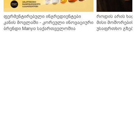
ფერმენტირებული ინგრედიენტები
როდის არის ხალ
კანის მოვლაში - კორეული ინოვაციური
მისი მოშორების 
ბრენდი Manyo საქართველოშია
უსაფრთხო გზები