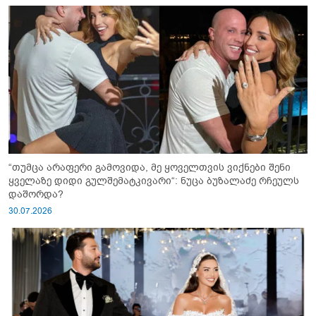
“თუმცა არაფერი გამოვიდა, მე ყოველთვის ვიქნები შენი
ყველაზე დიდი გულშემატკივარი“: ნუცა ბუზალაძე რჩეულს
დაშორდა?
30.07.2026