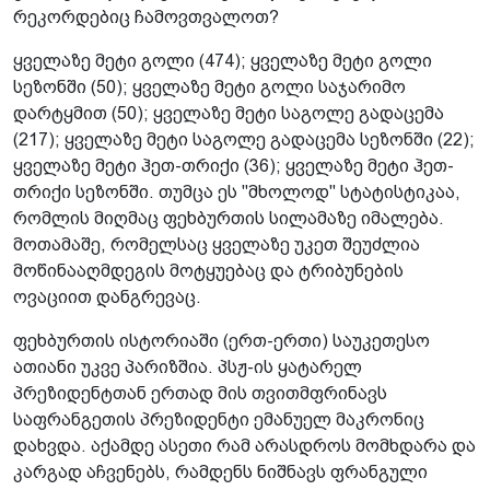
რეკორდებიც ჩამოვთვალოთ?
ყველაზე მეტი გოლი (474); ყველაზე მეტი გოლი
სეზონში (50); ყველაზე მეტი გოლი საჯარიმო
დარტყმით (50); ყველაზე მეტი საგოლე გადაცემა
(217); ყველაზე მეტი საგოლე გადაცემა სეზონში (22);
ყველაზე მეტი ჰეთ-თრიქი (36); ყველაზე მეტი ჰეთ-
თრიქი სეზონში. თუმცა ეს "მხოლოდ" სტატისტიკაა,
რომლის მიღმაც ფეხბურთის სილამაზე იმალება.
მოთამაშე, რომელსაც ყველაზე უკეთ შეუძლია
მოწინააღმდეგის მოტყუებაც და ტრიბუნების
ოვაციით დანგრევაც.
ფეხბურთის ისტორიაში (ერთ-ერთი) საუკეთესო
ათიანი უკვე პარიზშია. პსჟ-ის ყატარელ
პრეზიდენტთან ერთად მის თვითმფრინავს
საფრანგეთის პრეზიდენტი ემანუელ მაკრონიც
დახვდა. აქამდე ასეთი რამ არასდროს მომხდარა და
კარგად აჩვენებს, რამდენს ნიშნავს ფრანგული