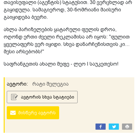
თავისუფალი (აგენტის) სტატუსით. 30 ვერცხლად არ
გაყიდულა. სამაგიეროდ, 30-ნომრიანი მაისური
გაიყიდება ბევრი.
ახლა პარიზელების ყატარული ფულის დროა,
ოღონდ ერთი ძველი რეკლამისა არ იყოს: "ფულით
ყველაფერს ვერ იყიდი. სხვა დანარჩენისთვის კი...
მესი არსებობს!"
საფრანგეთის ახალი მეფე - ლეო I საუკეთესო!
ავტორი:
რატი შელეგია
ავტორის სხვა სტატიები
მისწერე ავტორს