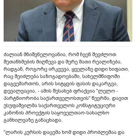
ძალიან მნიშვნელოვანია, რომ ჩვენ შევძლოთ
შეთანხმების მიღწევა და მერე მათი რეალიზება,
რადგან, როგორც ირკვევა, ყველაზე დიდი ხიფათი,
რაც შეიძლება საზოგადოებაში, სახელმწიფოში
დაგვემართოს, არის სიტყვის ფასის დაკარგვა,
დევალვაცია, - ამის შესახებ ფრაქცია "ლელო -
პარტნიორობა საქართველოსთვის" წევრმა, დავით
უსუფაშვილმა საქართველოს კონსტიტუციური
კანონის პროექტის საყოველთაო-სახალხო
განხილვაზე განაცხადა.
"ლარის კურსის დაცემა ხომ დიდი პრობლემაა და