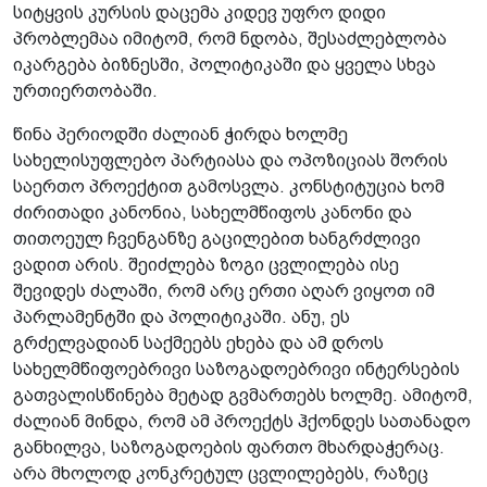
სიტყვის კურსის დაცემა კიდევ უფრო დიდი
პრობლემაა იმიტომ, რომ ნდობა, შესაძლებლობა
იკარგება ბიზნესში, პოლიტიკაში და ყველა სხვა
ურთიერთობაში.
წინა პერიოდში ძალიან ჭირდა ხოლმე
სახელისუფლებო პარტიასა და ოპოზიციას შორის
საერთო პროექტით გამოსვლა. კონსტიტუცია ხომ
ძირითადი კანონია, სახელმწიფოს კანონი და
თითოეულ ჩვენგანზე გაცილებით ხანგრძლივი
ვადით არის. შეიძლება ზოგი ცვლილება ისე
შევიდეს ძალაში, რომ არც ერთი აღარ ვიყოთ იმ
პარლამენტში და პოლიტიკაში. ანუ, ეს
გრძელვადიან საქმეებს ეხება და ამ დროს
სახელმწიფოებრივი საზოგადოებრივი ინტერსების
გათვალისწინება მეტად გვმართებს ხოლმე. ამიტომ,
ძალიან მინდა, რომ ამ პროექტს ჰქონდეს სათანადო
განხილვა, საზოგადოების ფართო მხარდაჭერაც.
არა მხოლოდ კონკრეტულ ცვლილებებს, რაზეც