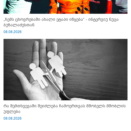
„ჩემს ცხოვრებაში ახალი ეტაპი იწყება“ - ინტერვიუ ნუცა
ბუზალაძესთან
08.08.2026
რა შემთხვევაში შეიძლება ჩამოერთვას მშობელს მშობლის
უფლება
08.08.2026