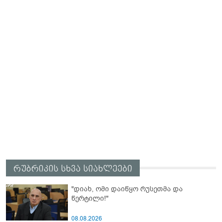
რუბრიკის სხვა სიახლეები
"დიახ, ომი დაიწყო რუსეთმა და
წერტილი!"
08.08.2026