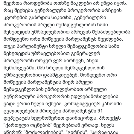
წევრთა რაოდენობა ოთხზე ნაკლები არ უნდა იყოს.
რაც შეეხება გენერალური პროკურორის არჩევის
კვორუმის გაზრდის საკითხს, გენერალური
პროკურორის სრული შემადგენლობის სამი
მეხუთედის უმრავლესობით არჩევის შესაძლებლობა
მომდევნო ორი მოწვევის პარლამენტს შეეძლება.
თუკი პარლამენტი სრული შემადგენლობის სამი
მეხუთედის უმრავლესობით გენერალურ
პროკურორს ორჯერ ვერ აირჩევს, ასეთ
შემთხვევაში, მას სრული შემადგენლობის
უმრავლესობით დაამტკიცებენ. მომდევნო ორი
მოწვევის პარლამენტის მიერ სრული
შემადგენლობის უმრავლესობით არჩეული
გენერალური პროკურორის უფლებამოსილების
ვადა ერთი წელი იქნება. კონსტიტუციურ კანონში
ცვლილებების პროექტი პარლამენტში 91
დეპუტატის ხელმოწერით დაინიცირდა. პროექტს
"ქართული ოცნების" წევრებთან ერთად, ხელს
აწერენ: "მოქალაქეების", "გირჩის", "სტრატეგია