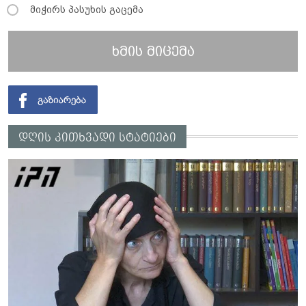
მიჭირს პასუხის გაცემა
ხმის მიცემა
დღის კითხვადი სტატიები