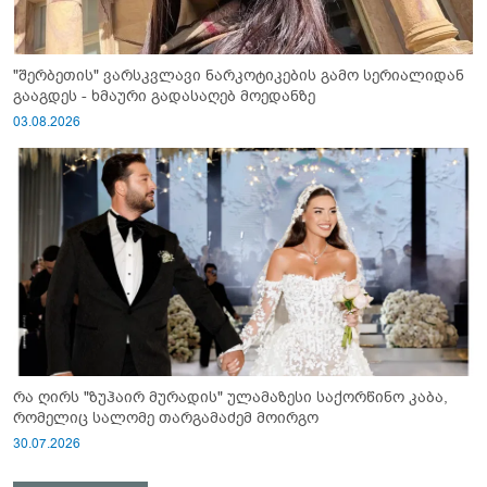
"შერბეთის" ვარსკვლავი ნარკოტიკების გამო სერიალიდან
გააგდეს - ხმაური გადასაღებ მოედანზე
03.08.2026
რა ღირს "ზუჰაირ მურადის" ულამაზესი საქორწინო კაბა,
რომელიც სალომე თარგამაძემ მოირგო
30.07.2026