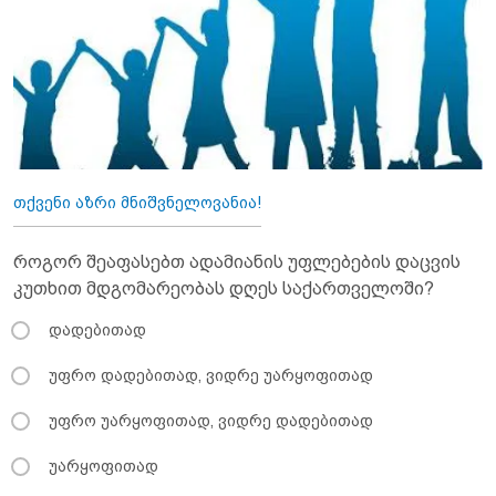
თქვენი აზრი მნიშვნელოვანია!
როგორ შეაფასებთ ადამიანის უფლებების დაცვის
კუთხით მდგომარეობას დღეს საქართველოში?
დადებითად
უფრო დადებითად, ვიდრე უარყოფითად
უფრო უარყოფითად, ვიდრე დადებითად
უარყოფითად