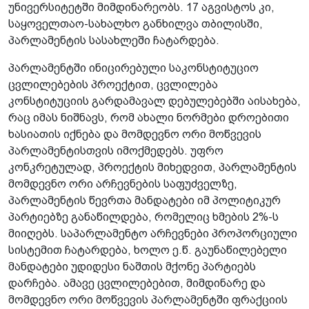
უნივერსიტეტში მიმდინარეობს. 17 აგვისტოს კი,
საყოველთაო-სახალხო განხილვა თბილისში,
პარლამენტის სასახლეში ჩატარდება.
პარლამენტში ინიცირებული საკონსტიტუციო
ცვლილებების პროექტით, ცვლილება
კონსტიტუციის გარდამავალ დებულებებში აისახება,
რაც იმას ნიშნავს, რომ ახალი ნორმები დროებითი
ხასიათის იქნება და მომდევნო ორი მოწვევის
პარლამენტისთვის იმოქმედებს. უფრო
კონკრეტულად, პროექტის მიხედვით, პარლამენტის
მომდევნო ორი არჩევნების საფუძველზე,
პარლამენტის წევრთა მანდატები იმ პოლიტიკურ
პარტიებზე განაწილდება, რომელიც ხმების 2%-ს
მიიღებს. საპარლამენტო არჩევნები პროპორციული
სისტემით ჩატარდება, ხოლო ე.წ. გაუნაწილებელი
მანდატები უდიდესი ნაშთის მქონე პარტიებს
დარჩება. ამავე ცვლილებებით, მიმდინარე და
მომდევნო ორი მოწვევის პარლამენტში ფრაქციის