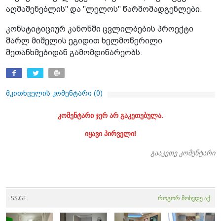
აღმაშენებლის" და "ლელოს" წარმომადგენლები.
კონსტიტიციურ კანონში ცვლილბების პროექტი
შარლ მიშელის ეგიდით ხელმოწერილი
შეთანხმებიდან გამომდინარეობს.
მკითხველის კომენტარი (
0
)
კომენტარი ჯერ არ გაკეთებულა.
იყავი პირველი!
გააკეთე კომენტარი
SS.GE
როგორ მოხვდე აქ