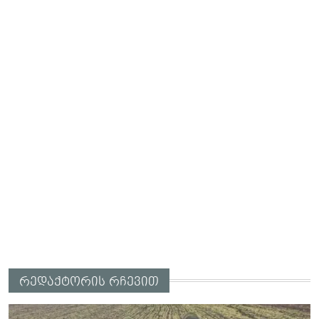
რედაქტორის რჩევით