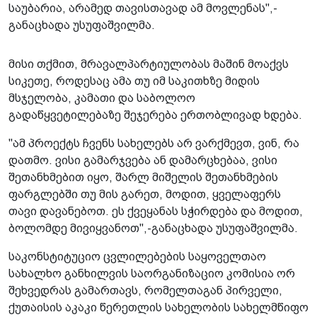
საუბარია, არამედ თავისთავად ამ მოვლენას",-
განაცხადა უსუფაშვილმა.
მისი თქმით, მრავალპარტიულობას მაშინ მოაქვს
სიკეთე, როდესაც ამა თუ იმ საკითხზე მიდის
მსჯელობა, კამათი და საბოლოო
გადაწყვეტილებაზე შეჯერება ერთობლივად ხდება.
"ამ პროექტს ჩვენს სახელებს არ ვარქმევთ, ვინ, რა
დათმო. ვისი გამარჯვება ან დამარცხებაა, ვისი
შეთანხმებით იყო, შარლ მიშელის შეთანხმების
ფარგლებში თუ მის გარეთ, მოდით, ყველაფერს
თავი დავანებოთ. ეს ქვეყანას სჭირდება და მოდით,
ბოლომდე მივიყვანოთ",-განაცხადა უსუფაშვილმა.
საკონსტიტუციო ცვლილებების საყოველთაო
სახალხო განხილვის საორგანიზაციო კომისია ორ
შეხვედრას გამართავს, რომელთაგან პირველი,
ქუთაისის აკაკი წერეთლის სახელობის სახელმწიფო