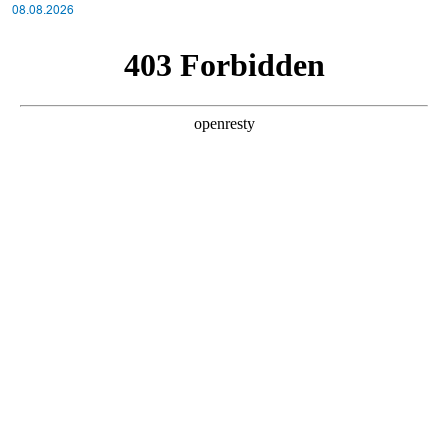
08.08.2026