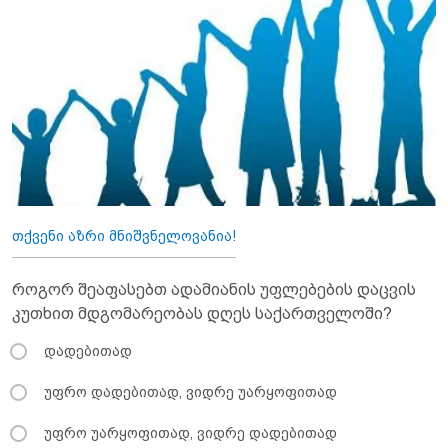
თქვენი აზრი მნიშვნელოვანია!
როგორ შეაფასებთ ადამიანის უფლებების დაცვის
კუთხით მდგომარეობას დღეს საქართველოში?
დადებითად
უფრო დადებითად, ვიდრე უარყოფითად
უფრო უარყოფითად, ვიდრე დადებითად