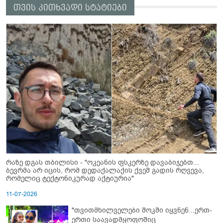
თვის კითხვადი სტატიები
რაზე დგას თბილისი - "ოკეანის ფსკერზე დავაბიჯებთ...
ბევრმა არ იცის, რომ დედაქალაქის ქვეშ გადის რღვევა,
რომელიც ტექტონიკურად აქტიურია"
11-07-2026
"თვითმხილველები შოკში იყვნენ...ერთ-
ერთი საავადმყოფოშიც