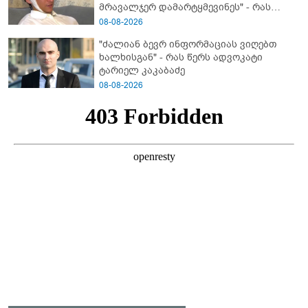
მრავალჯერ დამარტყმევინეს" - რას
ჰყვება კურიერი, რომელსაც
08-08-2026
არასრულწლოვანები სასტიკად
"ძალიან ბევრ ინფორმაციას ვიღებთ
გაუსწორდნენ?
ხალხისგან" - რას წერს ადვოკატი
ტარიელ კაკაბაძე
08-08-2026