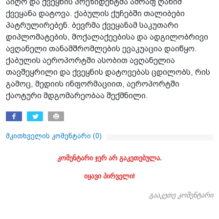
აიღო და ქვეყნის პრეზიდენტმა აშრაფ ღანიმ
ქვეყანა დატოვა. ქაბულის ქუჩებში თალიბები
პატრულირებენ. ბევრმა ქვეყანამ საკუთარი
დიპლომატების, მოქალაქეებისა და ადგილობრივი
ავღანელი თანამშრომლების ევაკუაცია დაიწყო.
ქაბულის აეროპორტში ასობით ავღანელია
თავშეყრილი და ქვეყნის დატოვებას ცდილობს, რის
გამოც, მედიის ინფორმაციით, აეროპორტში
ქაოტური მდგომარეობაა შექმნილი.
მკითხველის კომენტარი (
0
)
კომენტარი ჯერ არ გაკეთებულა.
იყავი პირველი!
გააკეთე კომენტარი