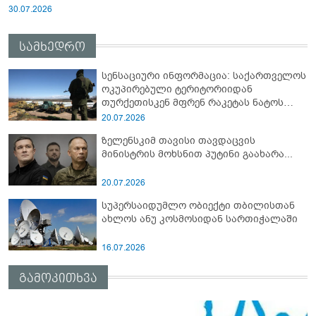
30.07.2026
სამხედრო
სენსაციური ინფორმაცია: საქართველოს
ოკუპირებული ტერიტორიიდან
თურქეთისკენ მფრენ რაკეტას ნატოს
სამიტი კინაღამ ჩაუშლია
20.07.2026
ზელენსკიმ თავისი თავდაცვის
მინისტრის მოხსნით პუტინი გაახარა...
20.07.2026
სუპერსაიდუმლო ობიექტი თბილისთან
ახლოს ანუ კოსმოსიდან სართიჭალაში
16.07.2026
გამოკითხვა