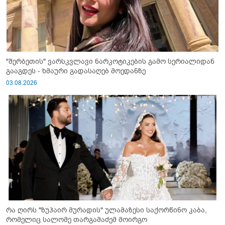
"შერბეთის" ვარსკვლავი ნარკოტიკების გამო სერიალიდან
გააგდეს - ხმაური გადასაღებ მოედანზე
03.08.2026
რა ღირს "ზუჰაირ მურადის" ულამაზესი საქორწინო კაბა,
რომელიც სალომე თარგამაძემ მოირგო