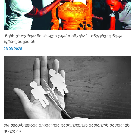
„ჩემს ცხოვრებაში ახალი ეტაპი იწყება“ - ინტერვიუ ნუცა
ბუზალაძესთან
08.08.2026
რა შემთხვევაში შეიძლება ჩამოერთვას მშობელს მშობლის
უფლება