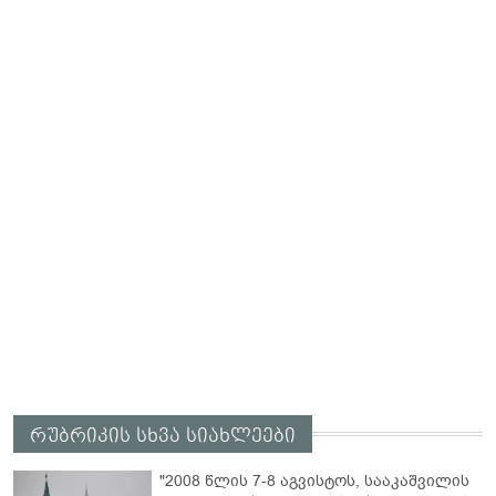
რუბრიკის სხვა სიახლეები
"2008 წლის 7-8 აგვისტოს, სააკაშვილის