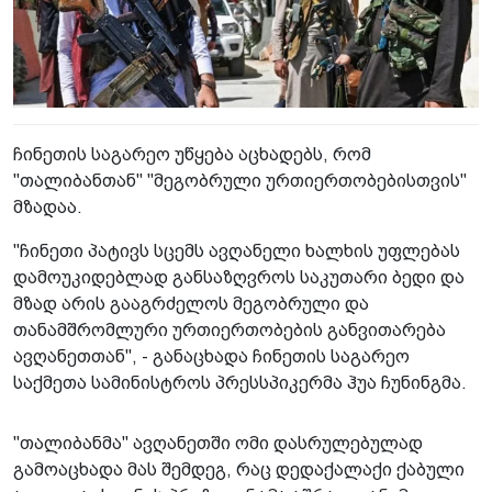
ჩინეთის საგარეო უწყება აცხადებს, რომ
"თალიბანთან" "მეგობრული ურთიერთობებისთვის"
მზადაა.
"ჩინეთი პატივს სცემს ავღანელი ხალხის უფლებას
დამოუკიდებლად განსაზღვროს საკუთარი ბედი და
მზად არის გააგრძელოს მეგობრული და
თანამშრომლური ურთიერთობების განვითარება
ავღანეთთან", - განაცხადა ჩინეთის საგარეო
საქმეთა სამინისტროს პრესსპიკერმა ჰუა ჩუნინგმა.
"თალიბანმა" ავღანეთში ომი დასრულებულად
გამოაცხადა მას შემდეგ, რაც დედაქალაქი ქაბული