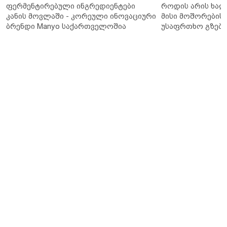
ფერმენტირებული ინგრედიენტები
როდის არის ხალ
კანის მოვლაში - კორეული ინოვაციური
მისი მოშორების 
ბრენდი Manyo საქართველოშია
უსაფრთხო გზები