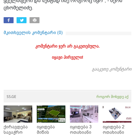
ყველაფერი და ზუსტად ისე როგორც იყო", - წერს
ცხომელიძე.
მკითხველის კომენტარი (
0
)
კომენტარი ჯერ არ გაკეთებულა.
იყავი პირველი!
გააკეთე კომენტარი
SS.GE
როგორ მოხვდე აქ
ქირავდება
იყიდება
იყიდება 3
იყიდება 2
სავაჭრო
მიწის
ოთახიანი
ოთახიანი