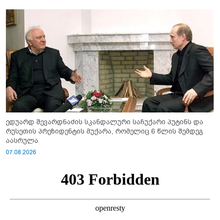
ედუარდ შევარდნაძის სკანდალური საჩუქარი პუტინს და
რუსეთის პრეზიდენტის მუქარა, რომელიც 6 წლის შემდეგ
აასრულა
07.08.2026