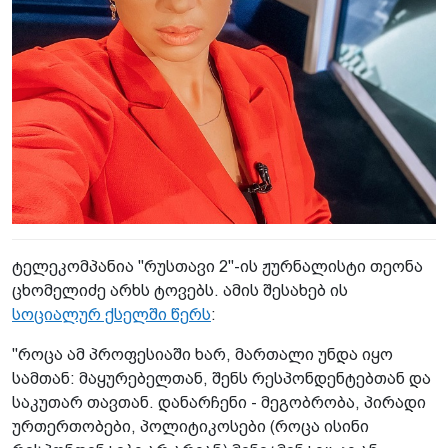
ტელეკომპანია "რუსთავი 2"-ის ჟურნალისტი თეონა
ცხომელიძე არხს ტოვებს. ამის შესახებ ის
სოციალურ ქსელში წერს
:
"როცა ამ პროფესიაში ხარ, მართალი უნდა იყო
სამთან: მაყურებელთან, შენს რესპონდენტებთან და
საკუთარ თავთან. დანარჩენი - მეგობრობა, პირადი
ურთერთობები, პოლიტიკოსები (როცა ისინი