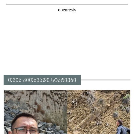
თვის კითხვადი სტატიები