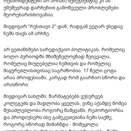
რესპონდენტები არ არიან) მენეჯმენტიც კი ან
უმუშევრად დარჩენით გამოწვეული პრობლემები
მეორეხარისხოვანია.
მივდივარ "რუსთავი 2"-დან, რადგან ვეღარ ვხედავ
ჩემს თავს ამ არხზე.
არ ვეთანხმები სარედაქციო პოლიტიკას, რომელიც
ბოლო პერიოდში მნიშვნელოვნად შეიცვალა,
რომელიც მიუღებელია ჩემთვის და რომელიც
მაყურებლისთვისაც საგრძნობია. 17 წელი ცოტა
არაა პროფესიაში, კარგად რომ გაარჩიო სწორი და
არასწორი.
მივდივარ სახლში, წარმატებებს ვუსურვებ
კოლეგებს და მადლობა ყველას, ვინც აქამდე მომცა
შესაძლებლობა როგორც წამყვანს, რეპორტიორსა
და პროდიუსერს ისე გამეკეთებინა ჩემი საქმე,
როგორც სწორად მიმაჩნდა - მომეყოლა