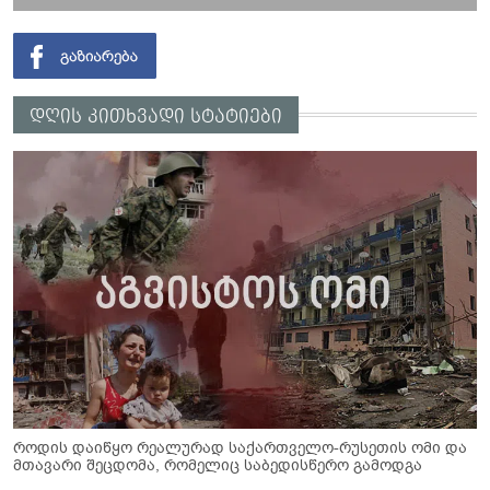
დღის კითხვადი სტატიები
როდის დაიწყო რეალურად საქართველო-რუსეთის ომი და
მთავარი შეცდომა, რომელიც საბედისწერო გამოდგა