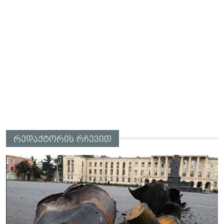
რედაქტორის რჩევით