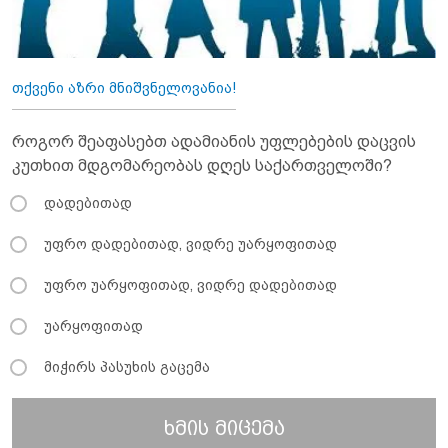
თქვენი აზრი მნიშვნელოვანია!
როგორ შეაფასებთ ადამიანის უფლებების დაცვის
კუთხით მდგომარეობას დღეს საქართველოში?
დადებითად
უფრო დადებითად, ვიდრე უარყოფითად
უფრო უარყოფითად, ვიდრე დადებითად
უარყოფითად
მიჭირს პასუხის გაცემა
ხმის მიცემა