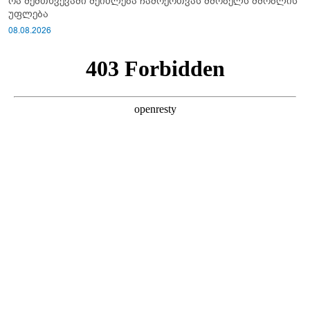
რა შემთხვევაში შეიძლება ჩამოერთვას მშობელს მშობლის
უფლება
08.08.2026