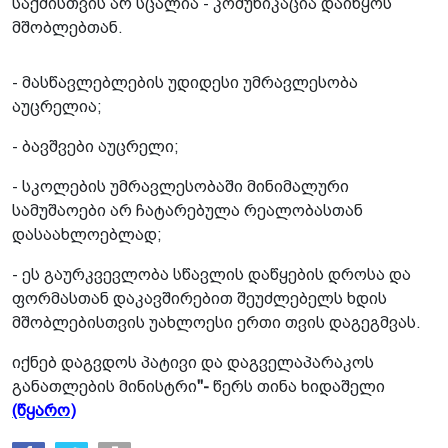
საქმისთვის არ სცალია - კომუნიკაცია დაიწყოს
მშობლებთან.
- მასწავლებლების უდიდესი უმრავლესობა
აუცრელია;
- ბავშვები აუცრელი;
- სკოლების უმრავლესობაში მინიმალური
სამუშაოები არ ჩატარებულა რეალობასთან
დასაახლოებლად;
- ეს გაურკვევლობა სწავლის დაწყების დროსა და
ფორმასთან დაკავშირებით შეუძლებელს ხდის
მშობლებისთვის უახლოესი ერთი თვის დაგეგმვას.
იქნებ დაგვდოს პატივი და დაგველაპარაკოს
განათლების მინისტრი
"-
წერს თინა ხიდაშელი
(წყარო)