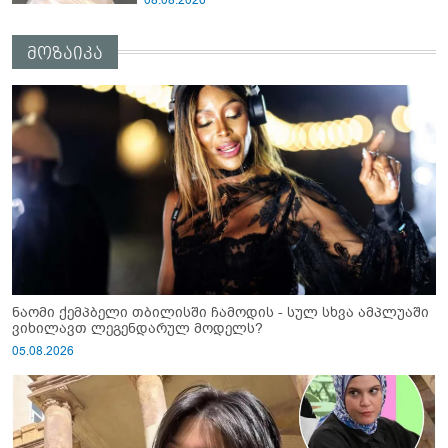
არასრულწლოვანები სასტიკად
გაუსწორდნენ?
მოზაიკა
ნაომი ქემპბელი თბილისში ჩამოდის - სულ სხვა ამპლუაში
ვიხილავთ ლეგენდარულ მოდელს?
05.08.2026