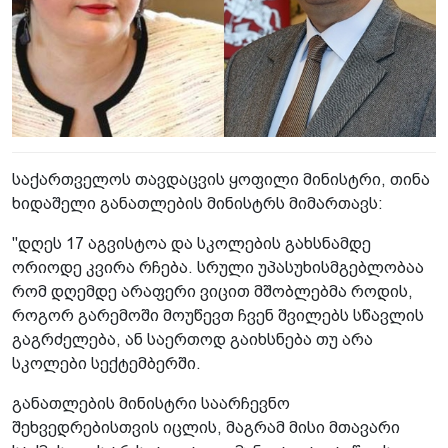
საქართველოს თავდაცვის ყოფილი მინისტრი, თინა
ხიდაშელი განათლების მინისტრს მიმართავს:
"დღეს 17 აგვისტოა და სკოლების გახსნამდე
ორიოდე კვირა რჩება. სრული უპასუხისმგებლობაა
რომ დღემდე არაფერი ვიცით მშობლებმა როდის,
როგორ გარემოში მოუწევთ ჩვენ შვილებს სწავლის
გაგრძელება, ან საერთოდ გაიხსნება თუ არა
სკოლები სექტემბერში.
განათლების მინისტრი საარჩევნო
შეხვედრებისთვის იცლის, მაგრამ მისი მთავარი