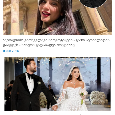
"შერბეთის" ვარსკვლავი ნარკოტიკების გამო სერიალიდან
გააგდეს - ხმაური გადასაღებ მოედანზე
03.08.2026