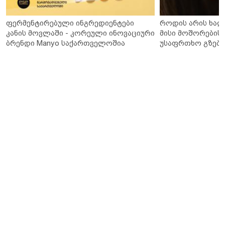
ფერმენტირებული ინგრედიენტები
როდის არის ხალ
კანის მოვლაში - კორეული ინოვაციური
მისი მოშორების 
ბრენდი Manyo საქართველოშია
უსაფრთხო გზები