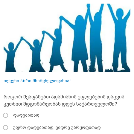
თქვენი აზრი მნიშვნელოვანია!
როგორ შეაფასებთ ადამიანის უფლებების დაცვის
კუთხით მდგომარეობას დღეს საქართველოში?
დადებითად
უფრო დადებითად, ვიდრე უარყოფითად