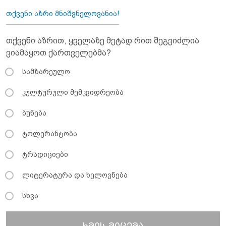
თქვენი აზრი მნიშვნელოვანია!
თქვენი აზრით, ყველაზე მეტად რით შეგვიძლია
ვიამაყოთ ქართველებმა?
სამზარეულო
კულტურული მემკვიდრეობა
ბუნება
ტოლერანტობა
ტრადიციები
ლიტერატურა და ხელოვნება
სხვა