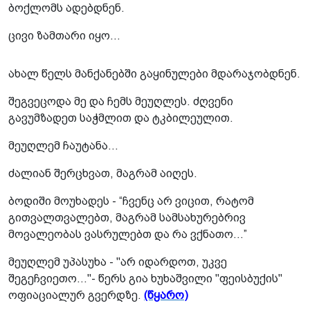
ბოქლომს ადებდნენ.
ცივი ზამთარი იყო…
ახალ წელს მანქანებში გაყინულები მდარაჯობდნენ.
შეგვეცოდა მე და ჩემს მეუღლეს. ძღვენი
გავუმზადეთ საჭმლით და ტკბილეულით.
მეუღლემ ჩაუტანა…
ძალიან შერცხვათ, მაგრამ აიღეს.
ბოდიში მოუხადეს - “ჩვენც არ ვიცით, რატომ
გითვალთვალებთ, მაგრამ სამსახურებრივ
მოვალეობას ვასრულებთ და რა ვქნათო…”
მეუღლემ უპასუხა - "არ იდარდოთ, უკვე
შეგეჩვიეთო…"- წერს გია ხუხაშვილი "ფეისბუქის"
ოფიაციალურ გვერდზე.
(წყარო)