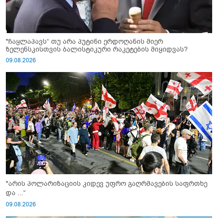
"ჩაყლაპავს“ თუ არა პუტინი ერდოღანის მიერ
ზელენსკისთვის ბალისტიკური რაკეტების მიყიდვას?
09.08.2026
"არის პოლარიზაციის კიდევ უფრო გაღრმავების საფრთხე
და ...“
09.08.2026