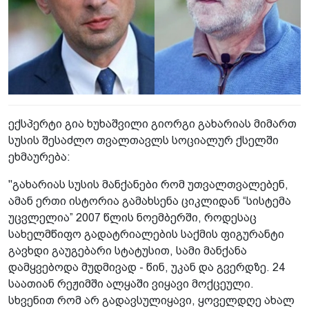
ექსპერტი გია ხუხაშვილი გიორგი გახარიას მიმართ
სუსის შესაძლო თვალთავლს სოციალურ ქსელში
ეხმაურება:
"გახარიას სუსის მანქანები რომ უთვალთვალებენ,
ამან ერთი ისტორია გამახსენა ციკლიდან “სისტემა
უცვლელია” 2007 წლის ნოემბერში, როდესაც
სახელმწიფო გადატრიალების საქმის ფიგურანტი
გავხდი გაუგებარი სტატუსით, სამი მანქანა
დამყვებოდა მუდმივად - წინ, უკან და გვერდზე. 24
საათიან რეჟიმში ალყაში ვიყავი მოქცეული.
სხვენით რომ არ გადავსულიყავი, ყოველდღე ახალ