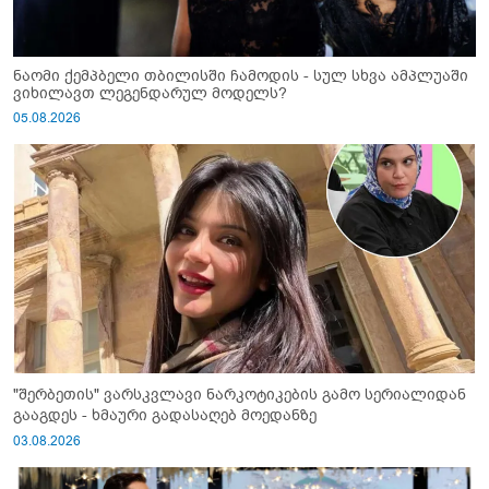
ნაომი ქემპბელი თბილისში ჩამოდის - სულ სხვა ამპლუაში
ვიხილავთ ლეგენდარულ მოდელს?
05.08.2026
"შერბეთის" ვარსკვლავი ნარკოტიკების გამო სერიალიდან
გააგდეს - ხმაური გადასაღებ მოედანზე
03.08.2026