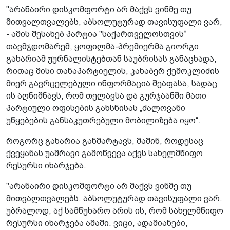
"არანაირი დისკომფორტი არ მაქვს ვინმე თუ
მითვალთვალებს, აბსოლუტურად თავისუფალი ვარ,
- ამის შესახებ პარტია "საქართველოსთვის“
თავმჯდომარემ, ყოფილმა-პრემიერმა გიორგი
გახარიამ ჟურნალისტებთან საუბრისას განაცხადა,
რითაც მისი თანაპარტიელის, კახაბერ ქემოკლიძის
მიერ გავრცელებული ინფორმაცია შეაფასა, სადაც
ის აღნიშნავს, რომ თელავსა და გურჯაანში მათი
პარტიული ოფისების გახსნისას „ძალოვანი
უწყებების განსაკუთრებული მობილიზება იყო“.
როგორც გახარია განმარტავს, მაშინ, როდესაც
ქვეყანას უამრავი გამოწვევა აქვს სახელმწიფო
რესურსი იხარჯება.
"არანაირი დისკომფორტი არ მაქვს ვინმე თუ
მითვალთვალებს. აბსოლუტურად თავისუფალი ვარ.
უბრალოდ, აქ სამწუხარო არის ის, რომ სახელმწიფო
რესურსი იხარჯება ამაში. ვიცი, ადამიანები,