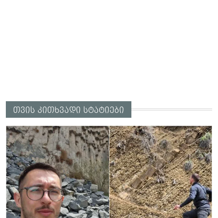
თვის კითხვადი სტატიები