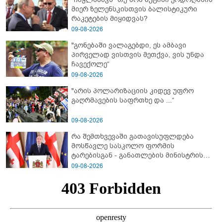
მიერ ზელენსკისთვის ბალისტიკური
რაკეტების მიყიდვას?
09-08-2026
"გონებაში ვალაგებდი, ეს ამბავი
პირველად ვისთვის მეთქვა, ვის უნდა
ჩავექოლე“
09-08-2026
"არის პოლარიზაციის კიდევ უფრო
გაღრმავების საფრთხე და ...“
09-08-2026
რა შემთხვევაში გათავისუფლდება
მოსწავლე სასკოლო ფორმის
ტარებისგან - განათლების მინისტრის
განმარტება
09-08-2026