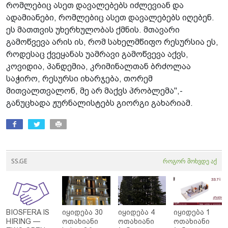
რომლებიც ასეთ დავალებებს იძლევიან და
ადამიანები, რომლებიც ასეთ დავალებებს იღებენ.
ეს მათთვის უხერხულობას ქმნის. მთავარი
გამოწვევა არის ის, რომ სახელმწიფო რესურსია ეს,
როდესაც ქვეყანას უამრავი გამოწვევა აქვს,
კოვიდია, პანდემია, კრიმინალთან ბრძოლაა
საჭირო, რესურსი იხარჯება, თორემ
მითვალთვალონ, მე არ მაქვს პრობლემა",-
განუცხადა ჟურნალისტებს გიორგი გახარიამ.
SS.GE
როგორ მოხვდე აქ
BIOSFERA IS
იყიდება 30
იყიდება 4
იყიდება 1
HIRING —
ოთახიანი
ოთახიანი
ოთახიანი