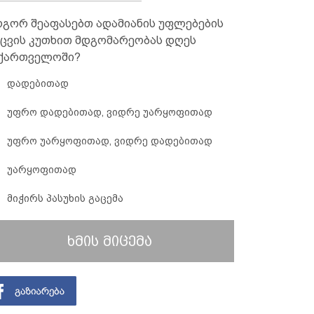
გორ შეაფასებთ ადამიანის უფლებების
ცვის კუთხით მდგომარეობას დღეს
ქართველოში?
დადებითად
უფრო დადებითად, ვიდრე უარყოფითად
უფრო უარყოფითად, ვიდრე დადებითად
უარყოფითად
მიჭირს პასუხის გაცემა
ხმის მიცემა