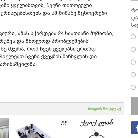
ანი ყველასთვის, ჩვენი თითოეული
რო
ურისტებისთვის და ამ მიწაზე მცხოვრები
და
სა
იური, ამას სჭირდება 24 საათიანი მუშაობა,
ზრუნვა და მხოლოდ პრობლემების
მე მჯერა, რომ ჩვენ ყველანი ერთად
ძელებთ ჩვენი ქვეყნის წინსვლას და
ღარიბაშვილმა.
როგორ მოხვდე აქ