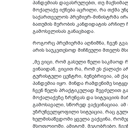
პანდემიას დავასრულებთ, თუ მაქსიმა
მოქალაქე იქნება აცრილი, რა თქმა უნდ
საქართველოს პრემიერ-მინისტრმა ირ
ბათუმის მერობის კანდიდატის არჩილ ჩ
გამოსვლისას განაცხადა.
როგორც პრემიერმა აღნიშნა, ჩვენ გვ
არის საუკეთესოდ მიჩნეული მთელს მ
„მე ვიცი, რომ გასული წელი საკმაოდ 
ვინაიდან, ვიცით რა, რომ ეს ქალაქი
ტურისტული ცენტრი, ბუნებრივია, ამ ქ
პანდემია იყო. მინდა რამდენიმე სიტყ
ჩვენ წელს პრაქტიკულად შევძელით გა
მოქალაქეზე ზრუნვას და სიტუაციის მა
გამოსავალი, სწორედ ვაქცინაციაა. ა
უზრუნველყოფილი სიტუაცია, რაც გულის
ხელმისაწვდომი ყველა ვაქცინა, რომე
მსოფლიოში. ამიტომ, მეგობრებო, ჩვენ