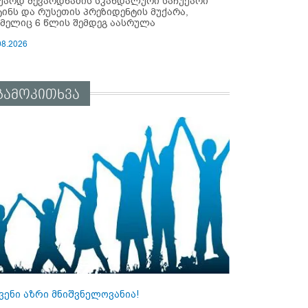
უარდ შევარდნაძის სკანდალური საჩუქარი
ტინს და რუსეთის პრეზიდენტის მუქარა,
მელიც 6 წლის შემდეგ აასრულა
08.2026
გამოკითხვა
ვენი აზრი მნიშვნელოვანია!