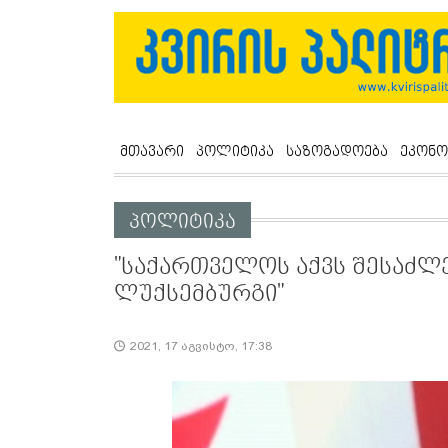
მთავარი
პოლიტიკა
საზოგადოება
ეკონო
პოლიტიკა
"საქართველოს აქვს შესაძლ
ლუქსემბურგი"
2021, 17 აგვისტო, 17:38