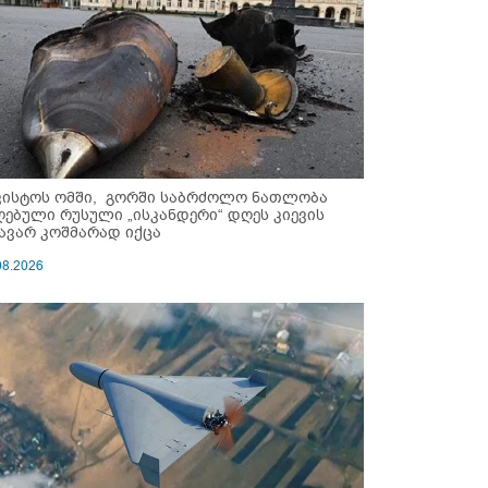
ვისტოს ომში, გორში საბრძოლო ნათლობა
ღებული რუსული „ისკანდერი“ დღეს კიევის
ავარ კოშმარად იქცა
08.2026