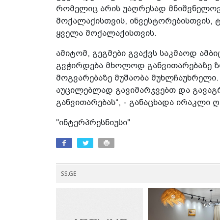
რომელიც არის უაღრესად მნიშვნელოვ
მოქალაქისთვის, ინვესტორებისთვის, ტ
ყველა მოქალაქისთვის.
ამიტომ, გეგმები გვაქვს საკმაოდ ამბიც
გვჭირდება მხოლოდ განვითარებაზე 
მოგვარებაზე მუშაობა მუხლჩაუხრელი. 
აუცილებლად გავიმარჯვებთ და გავაგრ
განვითარებას“, - განაცხადა ირაკლი 
"ინტერპრესნიუსი"
SS.GE