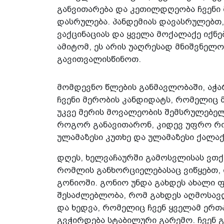
განვითარება და კეთილდღეობა ჩვენი მ
დასრულება. პანდემიას დავასრულებთ
ვაქცინაციას და ყველა მოქალაქე იქნე
ამიტომ, ეს არის უაღრესად მნიშვნელ
გავითვალისწინოთ.
მომდევნო წლების განმავლობაში, აჭა
ჩვენი მერობის კანდიდატს, რომელიც 
უკვე მერის მოვალეობის შემსრულებელ
როგორ განავითარონ, კიდევ უფრო რ
ულამაზესი კუთხე და ულამაზესი ქალაქ
დღეს, ხელვაჩაურში გამოსვლისას ვთქ
რომლის განხორციელებასაც ვიწყებთ, 
გონიოში. გონიო უნდა გახდეს ახალი 
შესაძლებლობა, რომ გახდეს აღმოსავლ
და ხედვა, რომელიც ჩვენ ყველამ ერთ
გვჭირდება სტაბილური გარემო. ჩვენ 