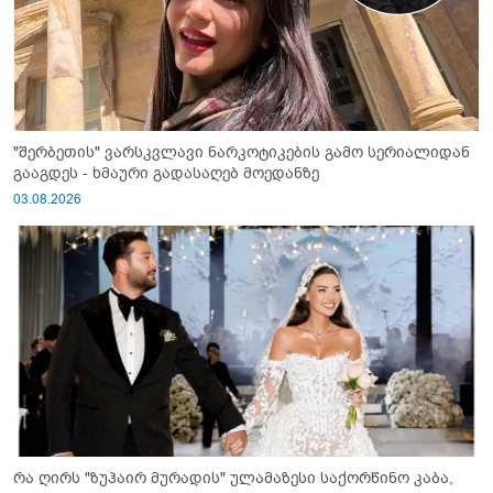
"შერბეთის" ვარსკვლავი ნარკოტიკების გამო სერიალიდან
გააგდეს - ხმაური გადასაღებ მოედანზე
03.08.2026
რა ღირს "ზუჰაირ მურადის" ულამაზესი საქორწინო კაბა,