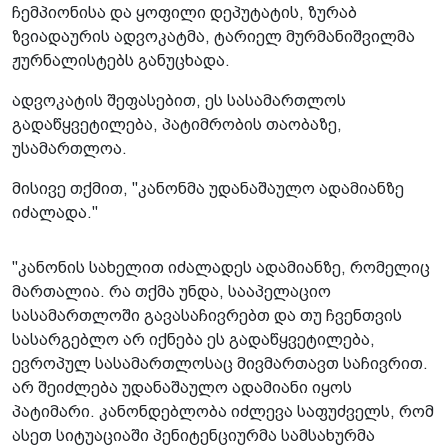
ჩემპიონისა და ყოფილი დეპუტატის, ზურაბ
ზვიადაურის ადვოკატმა, ტარიელ მურმანიშვილმა
ჟურნალისტებს განუცხადა.
ადვოკატის შეფასებით, ეს სასამართლოს
გადაწყვეტილება, პატიმრობის თაობაზე,
უსამართლოა.
მისივე თქმით, "კანონმა უდანაშაულო ადამიანზე
იძალადა."
"კანონის სახელით იძალადეს ადამიანზე, რომელიც
მართალია. რა თქმა უნდა, სააპელაციო
სასამართლოში გავასაჩივრებთ და თუ ჩვენთვის
სასარგებლო არ იქნება ეს გადაწყვეტილება,
ევროპულ სასამართლოსაც მივმართავთ საჩივრით.
არ შეიძლება უდანაშაულო ადამიანი იყოს
პატიმარი. კანონდებლობა იძლევა საფუძველს, რომ
ასეთ სიტუაციაში პენიტენციურმა სამსახურმა