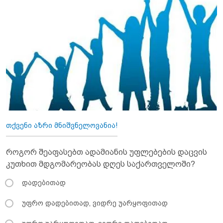
თქვენი აზრი მნიშვნელოვანია!
როგორ შეაფასებთ ადამიანის უფლებების დაცვის
კუთხით მდგომარეობას დღეს საქართველოში?
დადებითად
უფრო დადებითად, ვიდრე უარყოფითად