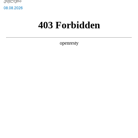
უფლება
08.08.2026