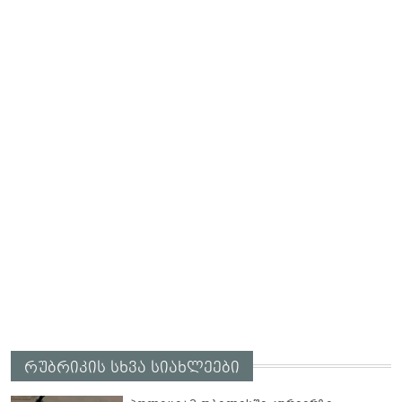
რუბრიკის სხვა სიახლეები