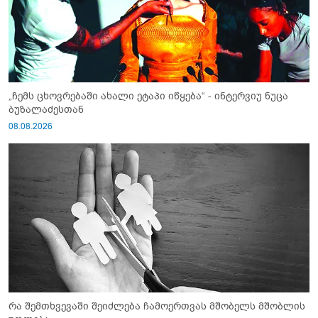
„ჩემს ცხოვრებაში ახალი ეტაპი იწყება“ - ინტერვიუ ნუცა
ბუზალაძესთან
08.08.2026
რა შემთხვევაში შეიძლება ჩამოერთვას მშობელს მშობლის