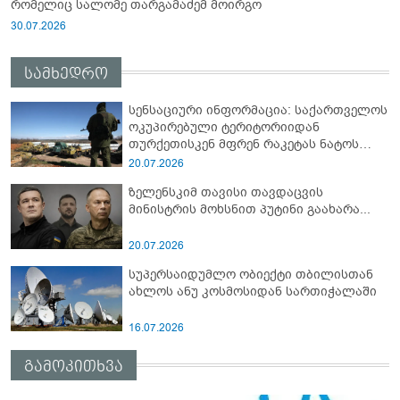
რომელიც სალომე თარგამაძემ მოირგო
30.07.2026
სამხედრო
სენსაციური ინფორმაცია: საქართველოს
ოკუპირებული ტერიტორიიდან
თურქეთისკენ მფრენ რაკეტას ნატოს
სამიტი კინაღამ ჩაუშლია
20.07.2026
ზელენსკიმ თავისი თავდაცვის
მინისტრის მოხსნით პუტინი გაახარა...
20.07.2026
სუპერსაიდუმლო ობიექტი თბილისთან
ახლოს ანუ კოსმოსიდან სართიჭალაში
16.07.2026
გამოკითხვა