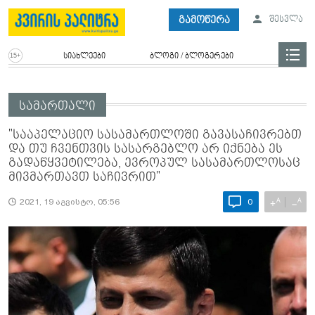
გამოწერა
შესვლა
სიახლეები
ბლოგი / ბლოგერები
სამართალი
"სააპელაციო სასამართლოში გავასაჩივრებთ
და თუ ჩვენთვის სასარგებლო არ იქნება ეს
გადაწყვეტილება, ევროპულ სასამართლოსაც
მივმართავთ საჩივრით"
A
A
+
−
2021, 19 აგვისტო, 05:56
0