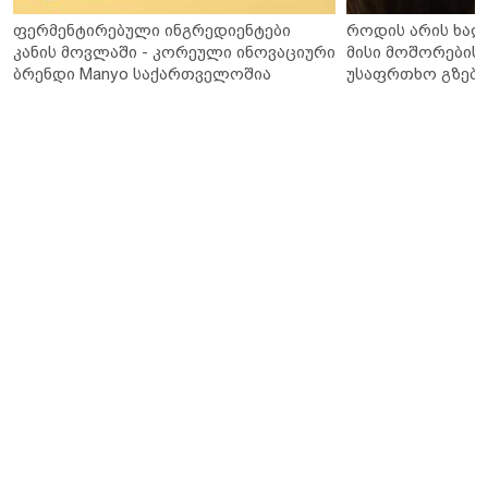
ფერმენტირებული ინგრედიენტები
როდის არის ხალ
კანის მოვლაში - კორეული ინოვაციური
მისი მოშორების 
ბრენდი Manyo საქართველოშია
უსაფრთხო გზები