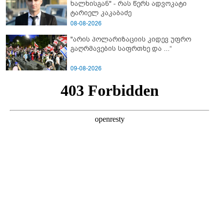
ხალხისგან" - რას წერს ადვოკატი
ტარიელ კაკაბაძე
08-08-2026
"არის პოლარიზაციის კიდევ უფრო
გაღრმავების საფრთხე და ...“
09-08-2026