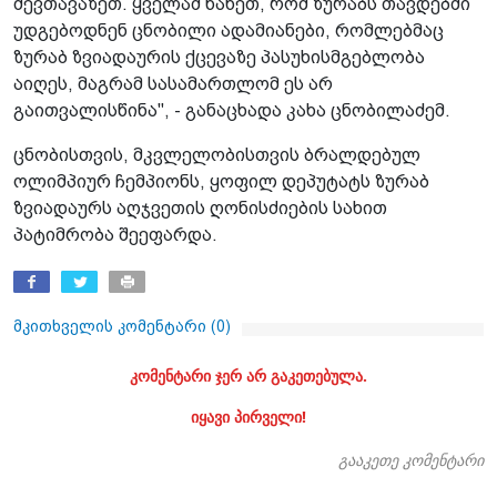
შევთავაზეთ. ყველამ ნახეთ, რომ ზურაბს თავდებში
უდგებოდნენ ცნობილი ადამიანები, რომლებმაც
ზურაბ ზვიადაურის ქცევაზე პასუხისმგებლობა
აიღეს, მაგრამ სასამართლომ ეს არ
გაითვალისწინა", - განაცხადა კახა ცნობილაძემ.
ცნობისთვის, მკვლელობისთვის ბრალდებულ
ოლიმპიურ ჩემპიონს, ყოფილ დეპუტატს ზურაბ
ზვიადაურს აღჯვეთის ღონისძიების სახით
პატიმრობა შეეფარდა.
მკითხველის კომენტარი (
0
)
კომენტარი ჯერ არ გაკეთებულა.
იყავი პირველი!
გააკეთე კომენტარი