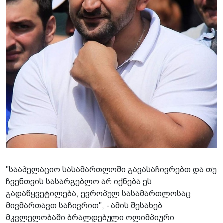
"სააპელაციო სასამართლოში გავასაჩივრებთ და თუ
ჩვენთვის სასარგებლო არ იქნება ეს
გადაწყვეტილება, ევროპულ სასამართლოსაც
მივმართავთ საჩივრით", - ამის შესახებ
მკვლელობაში ბრალდებული ოლიმპიური