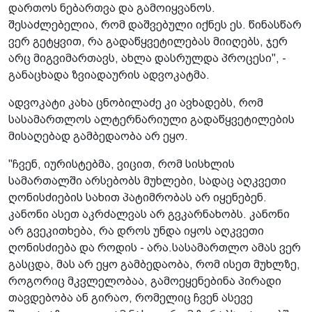
დართოს ნებართვა და გამოიყვანოს.
შესაძლებელია, რომ დაშვებული იქნეს ეს. წინასწარ
ვერ გეტყვით, რა გადაწყვეტილებას მიიღებს, ჯერ
არც მიგვიმართავს, ახლა დასრულდა პროცესი", -
განაცხადა ზვიადაურის ადვოკატმა.
ადვოკატი კახა ცნობილაძე კი ავხადებს, რომ
სასამართლოს ალტერნარიული გადაწყვეტილების
მისაღებად გამბედაობა არ ეყო.
"ჩვენ, იურისტებმა, ვიცით, რომ სისხლის
სამართალში არსებობს მუხლები, სადაც აღკვეთი
ღონისძიების სახით პატიმრობას არ იყენებენ.
კანონი ასეთ აკრძალვას არ გვკარნახობს. კანონი
არ გვეკითხება, რა დროს უნდა იყოს აღკვეთი
ღონისძიება და როდის - არა.სასამართლო ამას ვერ
გასცდა, მას არ ეყო გამბედაობა, რომ ისეთ მუხლზე,
როგორიც მკვლელობაა, გამოეყენებინა პირადი
თავდებობა ან გირაო, რომელიც ჩვენ ასევე