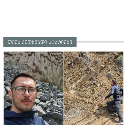
თვის კითხვადი სტატიები