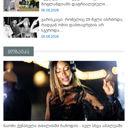
შოტლანდიაში დატრიალებული
ტრაგედიის დეტალები
06.08.2026
ჯარისკაცი, რომელიც 29 წელი იბრძოდა,
რადგან ომის დამთავრების არ
სჯეროდა...
06.08.2026
მოზაიკა
ნაომი ქემპბელი თბილისში ჩამოდის - სულ სხვა ამპლუაში