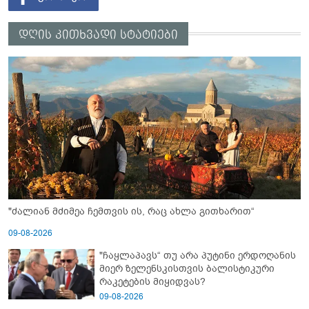
დღის კითხვადი სტატიები
"ძალიან მძიმეა ჩემთვის ის, რაც ახლა გითხარით“
09-08-2026
"ჩაყლაპავს“ თუ არა პუტინი ერდოღანის
მიერ ზელენსკისთვის ბალისტიკური
რაკეტების მიყიდვას?
09-08-2026