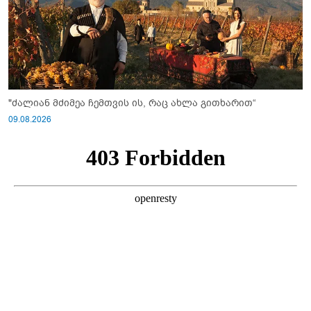
"ძალიან მძიმეა ჩემთვის ის, რაც ახლა გითხარით“
09.08.2026