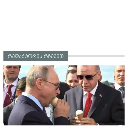
რედაქტორის რჩევით