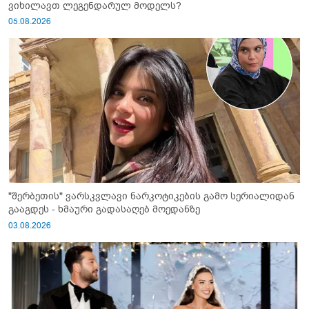
ვიხილავთ ლეგენდარულ მოდელს?
05.08.2026
"შერბეთის" ვარსკვლავი ნარკოტიკების გამო სერიალიდან
გააგდეს - ხმაური გადასაღებ მოედანზე
03.08.2026