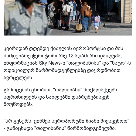
კვირიდან დღემდე ქაბულის აეროპორტსა და მის
მიმდებარე ტერიტორიაზე 12 ადამიანი დაიღუპა, -
ინფორმაციას Sky News-ი "თალიბანისა" და "ნატო"-ს
ოფიციალურ წარმომადგენლებზე დაყრდნობით
ავრცელებს.
გამოცემის ცნობით, "თალიბანი" მოქალაქეებს
აფრთხილებს და სახლებში დაბრუნებისკენ
მოუწოდებს.
"არ გვსურს, ვინმეს აეროპორტში ზიანი მივაყენოთ",
- განაცხადა "თალიბანის" წარმომადგენელმა.