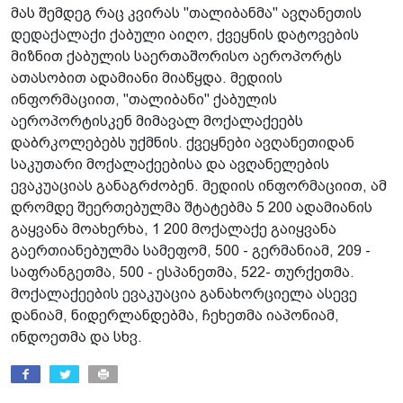
მას შემდეგ რაც კვირას "თალიბანმა" ავღანეთის
დედაქალაქი ქაბული აიღო, ქვეყნის დატოვების
მიზნით ქაბულის საერთაშორისო აეროპორტს
ათასობით ადამიანი მიაწყდა. მედიის
ინფორმაციით, "თალიბანი" ქაბულის
აეროპორტისკენ მიმავალ მოქალაქეებს
დაბრკოლებებს უქმნის. ქვეყნები ავღანეთიდან
საკუთარი მოქალაქეებისა და ავღანელების
ევაკუაციას განაგრძობენ. მედიის ინფორმაციით, ამ
დრომდე შეერთებულმა შტატებმა 5 200 ადამიანის
გაყვანა მოახერხა, 1 200 მოქალაქე გაიყვანა
გაერთიანებულმა სამეფომ, 500 - გერმანიამ, 209 -
საფრანგეთმა, 500 - ესპანეთმა, 522- თურქეთმა.
მოქალაქეების ევაკუაცია განახორციელა ასევე
დანიამ, ნიდერლანდებმა, ჩეხეთმა იაპონიამ,
ინდოეთმა და სხვ.