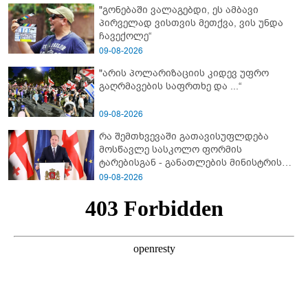
"გონებაში ვალაგებდი, ეს ამბავი
პირველად ვისთვის მეთქვა, ვის უნდა
ჩავექოლე“
09-08-2026
"არის პოლარიზაციის კიდევ უფრო
გაღრმავების საფრთხე და ...“
09-08-2026
რა შემთხვევაში გათავისუფლდება
მოსწავლე სასკოლო ფორმის
ტარებისგან - განათლების მინისტრის
განმარტება
09-08-2026