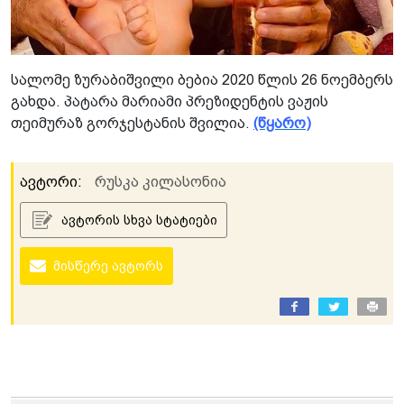
სალომე ზურაბიშვილი ბებია 2020 წლის 26 ნოემბერს
გახდა. პატარა მარიამი პრეზიდენტის ვაჟის
თეიმურაზ გორჯესტანის შვილია.
(წყარო)
ავტორი:
რუსკა კილასონია
ავტორის სხვა სტატიები
მისწერე ავტორს