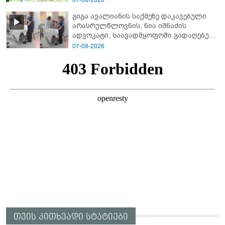
07-08-2026
გიგა ავალიანის საქმეზე დაკავებული
არასრულწლოვნის, ნია იმნაძის
ადვოკატი, საავადმყოფოში გადაღებულ
კადრებს ავრცელებს
07-08-2026
თვის კითხვადი სტატიები