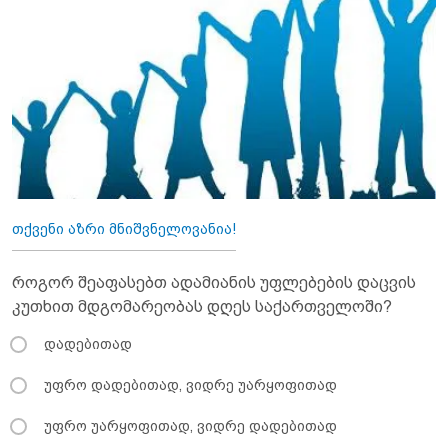
თქვენი აზრი მნიშვნელოვანია!
როგორ შეაფასებთ ადამიანის უფლებების დაცვის
კუთხით მდგომარეობას დღეს საქართველოში?
დადებითად
უფრო დადებითად, ვიდრე უარყოფითად
უფრო უარყოფითად, ვიდრე დადებითად