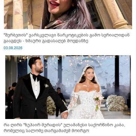
"შერბეთის" ვარსკვლავი ნარკოტიკების გამო სერიალიდან
გააგდეს - ხმაური გადასაღებ მოედანზე
03.08.2026
რა ღირს "ზუჰაირ მურადის" ულამაზესი საქორწინო კაბა,
რომელიც სალომე თარგამაძემ მოირგო