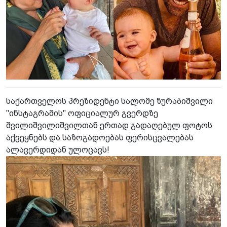
საქართველოს პრეზიდენტი სალომე ზურაბიშვილი
"ინსტაგრამის" ოფიციალურ გვერდზე
შვილიშვილიშვილთან ერთად გადაღებულ ფოტოს
აქვეყნებს და საზოგადოებას ფერისცვალებას
ალავერდიდან ულოცავს!