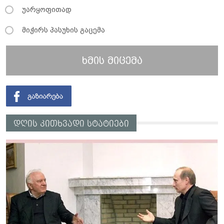
უარყოფითად
მიჭირს პასუხის გაცემა
ხმის მიცემა
დღის კითხვადი სტატიები