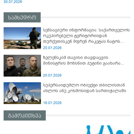
30.07.2026
სამხედრო
სენსაციური ინფორმაცია: საქართველოს
ოკუპირებული ტერიტორიიდან
თურქეთისკენ მფრენ რაკეტას ნატოს
სამიტი კინაღამ ჩაუშლია
20.07.2026
ზელენსკიმ თავისი თავდაცვის
მინისტრის მოხსნით პუტინი გაახარა...
20.07.2026
სუპერსაიდუმლო ობიექტი თბილისთან
ახლოს ანუ კოსმოსიდან სართიჭალაში
16.07.2026
გამოკითხვა