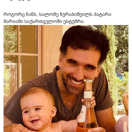
როგორც ჩანს, სალომე ზურაბიშვილს პატარა
მარიამი საქართველოში ესტუმრა.