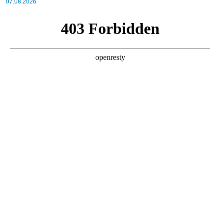
07.08.2026