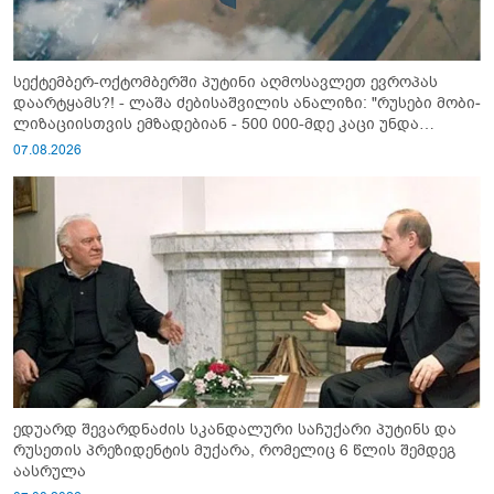
სექტემბერ-ოქტომბერში პუტინი აღმოსავლეთ ევროპას
დაარტყამს?! - ლაშა ძებისაშვილის ანალიზი: "რუსები მობი­
ლიზაციისთვის ემზადებიან - 500 000-მდე კაცი უნდა
გაიწვიონ ომში"
07.08.2026
ედუარდ შევარდნაძის სკანდალური საჩუქარი პუტინს და
რუსეთის პრეზიდენტის მუქარა, რომელიც 6 წლის შემდეგ
აასრულა