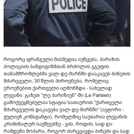
როგორც ფრანგული მასმედია იუწყება, პარიზის
პოლიციის ბანდიტიზმთან ბრძოლის ჯგუფის
თანამშრომლებმა ვალ-დე-მარნში დააკავეს ბინების
მძარცველი, 30 წლის პიროვნება, რომელიც
ეროვნებით ქართველი აღმოჩნდა - სახელად
ლევანი. გაზეთ "ლე პარიზიენ"-ში (Le Parisien)
გამოქვეყნებულია სტატია სათაურით "ქართველი
მძარცველის დაკავება ვალ-დე-მარნში" (ავტორი -
ჟულიენ კონსტანტი), რომელშიც საუბარია ლევანის
კრიმინალურ საქმეებზე - ვის, როდის, სად და
რამდენი მოპარა, როგორ ძარცვავდა ბინებს და სად