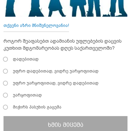
თქვენი აზრი მნიშვნელოვანია!
როგორ შეაფასებთ ადამიანის უფლებების დაცვის
კუთხით მდგომარეობას დღეს საქართველოში?
დადებითად
უფრო დადებითად, ვიდრე უარყოფითად
უფრო უარყოფითად, ვიდრე დადებითად
უარყოფითად
მიჭირს პასუხის გაცემა
ხმის მიცემა