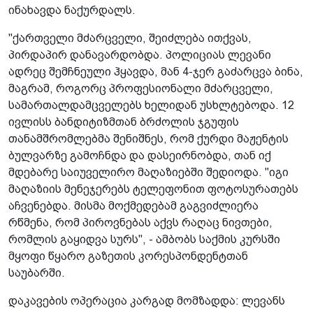
ინახავდა ნაქურდალს.
"ქართველი მძარცველი, შეიძლება ითქვას,
პირდაპირ დანავარდობდა. პოლიციას ლევანი
ადრეც შემჩნეული ჰყავდა, მან 4-ჯერ გაძარცვა ბინა,
მაგრამ, როგორც პროფესიონალი მძარცველი,
სამართალდამცველებს ხელიდან უსხლტებოდა. 12
ივლისს ბანდიტიზმთან ბრძოლის ჯგუფის
თანამშრომლებმა შენიშნეს, რომ ქურდი მაჟენტის
ბულვარზე გამოჩნდა და დასეირნობდა, თან იქ
მდებარე საიუველირო მაღაზიებში შედიოდა. "იგი
მაღაზიის მენეჯერებს ტელეფონით ფოტოსურათებს
აჩვენებდა. მისმა მოქმედებამ გაგვიძლიერა
რწმენა, რომ პიროვნებას აქვს რაღაც ნივთები,
რომლის გაყიდვა სურს", - ამბობს საქმის კურსში
მყოფი წყარო გაზეთის კორესპონდენტთან
საუბარში.
დაკავების ოპერაცია კარგად მომზადდა: ლევანს