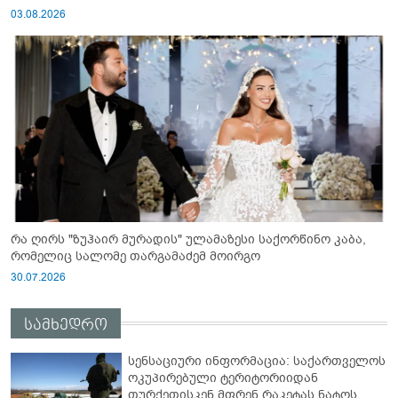
03.08.2026
რა ღირს "ზუჰაირ მურადის" ულამაზესი საქორწინო კაბა,
რომელიც სალომე თარგამაძემ მოირგო
30.07.2026
სამხედრო
სენსაციური ინფორმაცია: საქართველოს
ოკუპირებული ტერიტორიიდან
თურქეთისკენ მფრენ რაკეტას ნატოს