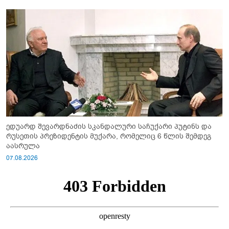
ედუარდ შევარდნაძის სკანდალური საჩუქარი პუტინს და
რუსეთის პრეზიდენტის მუქარა, რომელიც 6 წლის შემდეგ
აასრულა
07.08.2026