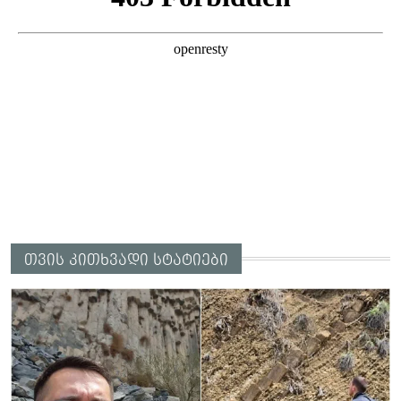
თვის კითხვადი სტატიები