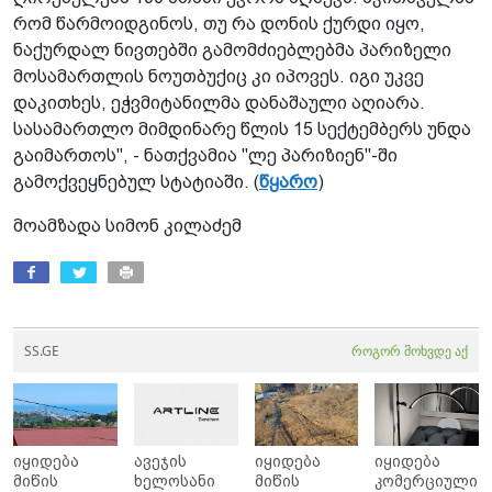
რომ წარმოიდგინოს, თუ რა დონის ქურდი იყო,
ნაქურდალ ნივთებში გამომძიებლებმა პარიზელი
მოსამართლის ნოუთბუქიც კი იპოვეს. იგი უკვე
დაკითხეს, ეჭვმიტანილმა დანაშაული აღიარა.
სასამართლო მიმდინარე წლის 15 სექტემბერს უნდა
გაიმართოს", - ნათქვამია "ლე პარიზიენ"-ში
გამოქვეყნებულ სტატიაში. (
წყარო
)
მოამზადა სიმონ კილაძემ
SS.GE
როგორ მოხვდე აქ
იყიდება
ავეჯის
იყიდება
იყიდება
მიწის
ხელოსანი
მიწის
კომერციული