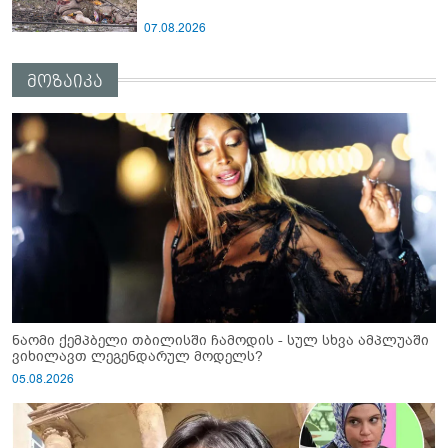
07.08.2026
მოზაიკა
ნაომი ქემპბელი თბილისში ჩამოდის - სულ სხვა ამპლუაში
ვიხილავთ ლეგენდარულ მოდელს?
05.08.2026