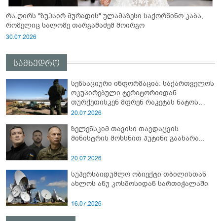
რა ღირს "ზუჰაირ მურადის" ულამაზესი საქორწინო კაბა,
რომელიც სალომე თარგამაძემ მოირგო
30.07.2026
სამხედრო
სენსაციური ინფორმაცია: საქართველოს
ოკუპირებული ტერიტორიიდან
თურქეთისკენ მფრენ რაკეტას ნატოს
სამიტი კინაღამ ჩაუშლია
20.07.2026
ზელენსკიმ თავისი თავდაცვის
მინისტრის მოხსნით პუტინი გაახარა...
20.07.2026
სუპერსაიდუმლო ობიექტი თბილისთან
ახლოს ანუ კოსმოსიდან სართიჭალაში
16.07.2026