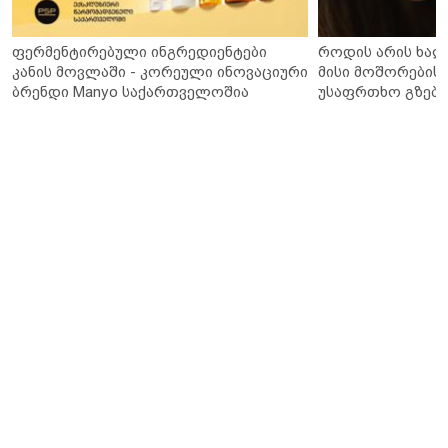
ფერმენტირებული ინგრედიენტები
როდის არის ხალ
კანის მოვლაში - კორეული ინოვაციური
მისი მოშორების 
ბრენდი Manyo საქართველოშია
უსაფრთხო გზები