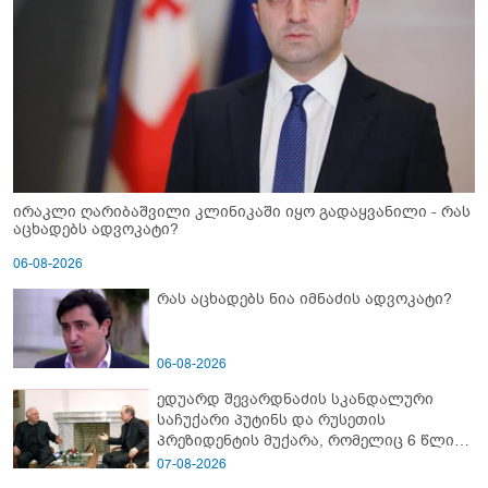
ირაკლი ღარიბაშვილი კლინიკაში იყო გადაყვანილი - რას
აცხადებს ადვოკატი?
06-08-2026
რას აცხადებს ნია იმნაძის ადვოკატი?
06-08-2026
ედუარდ შევარდნაძის სკანდალური
საჩუქარი პუტინს და რუსეთის
პრეზიდენტის მუქარა, რომელიც 6 წლის
შემდეგ აასრულა
07-08-2026