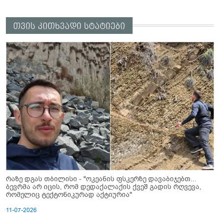
თვის კითხვადი სტატიები
რაზე დგას თბილისი - "ოკეანის ფსკერზე დავაბიჯებთ...
ბევრმა არ იცის, რომ დედაქალაქის ქვეშ გადის რღვევა,
რომელიც ტექტონიკურად აქტიურია"
11-07-2026