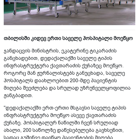
თბილისში კიდევ ერთი საველე ჰოსპიტალი მოეწყო
ჯანდაცვის მინისტრის, ეკატერინე ტიკარაძის
განცხადებით, დედაქალაქში საველე ტიპის
ინფრასტრუქტურა ქავთარაძის ქუჩაზეც მოეწყო.
როგორც მან ჟურნალისტებს განუცხადა, საველე
ჰოსპიტალს დაახლოებით 200-მდე პაციენტის
მიღება შეეძლება და სრულად უზრუნველყოფილია
ჟანგბადით.
"დედაქალაქში ერთ-ერთი მსგავსი საველე ტიპის
ინფრასტრუქტურა მოეწყო ასევე ქავთარაძის
ქუჩაზე. ჰოსპიტალურ ნაწილში ჩვენ სრულიად
ახალი, 200 საწოლზე დაწესებულება გავხსენით,
სადაც გუშინვე დაიწყო პაციენტების მიღება.