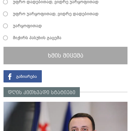
უფრო დადებითად, ვიდრე უარყოფითად
უფრო უარყოფითად, ვიდრე დადებითად
უარყოფითად
მიჭირს პასუხის გაცემა
ხმის მიცემა
დღის კითხვადი სტატიები