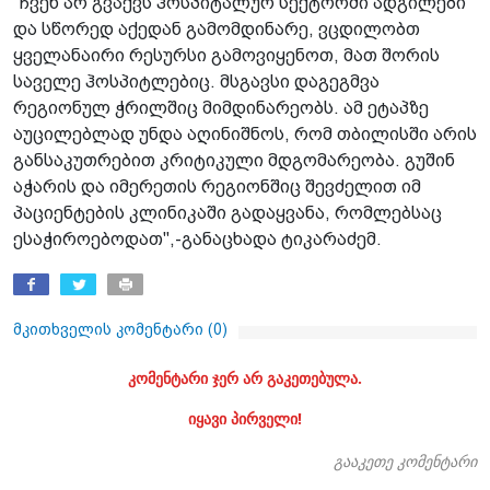
"ჩვენ არ გვაქვს ჰოსპიტალურ სექტორში ადგილები
და სწორედ აქედან გამომდინარე, ვცდილობთ
ყველანაირი რესურსი გამოვიყენოთ, მათ შორის
საველე ჰოსპიტლებიც. მსგავსი დაგეგმვა
რეგიონულ ჭრილშიც მიმდინარეობს. ამ ეტაპზე
აუცილებლად უნდა აღინიშნოს, რომ თბილისში არის
განსაკუთრებით კრიტიკული მდგომარეობა. გუშინ
აჭარის და იმერეთის რეგიონშიც შევძელით იმ
პაციენტების კლინიკაში გადაყვანა, რომლებსაც
ესაჭიროებოდათ",-განაცხადა ტიკარაძემ.
მკითხველის კომენტარი (
0
)
კომენტარი ჯერ არ გაკეთებულა.
იყავი პირველი!
გააკეთე კომენტარი