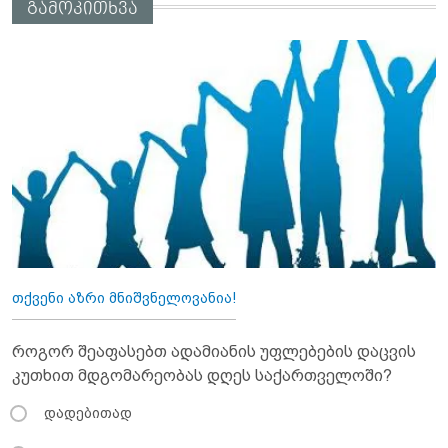
გამოკითხვა
თქვენი აზრი მნიშვნელოვანია!
როგორ შეაფასებთ ადამიანის უფლებების დაცვის
კუთხით მდგომარეობას დღეს საქართველოში?
დადებითად