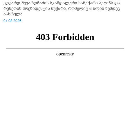
ედუარდ შევარდნაძის სკანდალური საჩუქარი პუტინს და
რუსეთის პრეზიდენტის მუქარა, რომელიც 6 წლის შემდეგ
აასრულა
07.08.2026