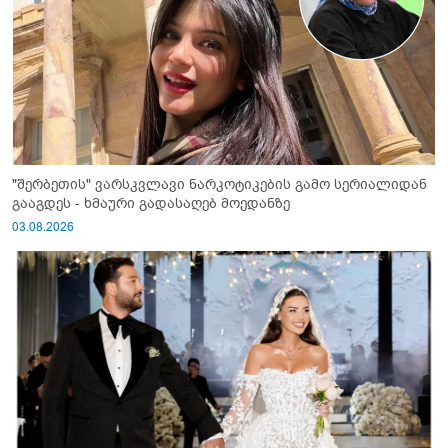
"შერბეთის" ვარსკვლავი ნარკოტიკების გამო სერიალიდან
გააგდეს - ხმაური გადასაღებ მოედანზე
03.08.2026