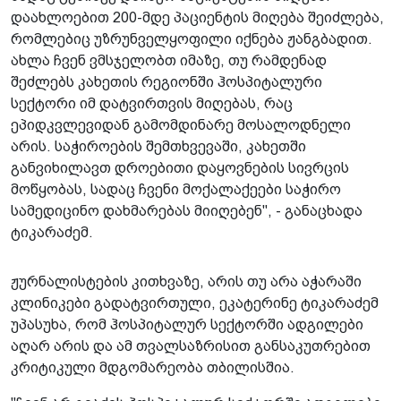
დაახლოებით 200-მდე პაციენტის მიღება შეიძლება,
რომლებიც უზრუნველყოფილი იქნება ჟანგბადით.
ახლა ჩვენ ვმსჯელობთ იმაზე, თუ რამდენად
შეძლებს კახეთის რეგიონში ჰოსპიტალური
სექტორი იმ დატვირთვის მიღებას, რაც
ეპიდკვლევიდან გამომდინარე მოსალოდნელი
არის. საჭიროების შემთხვევაში, კახეთში
განვიხილავთ დროებითი დაყოვნების სივრცის
მოწყობას, სადაც ჩვენი მოქალაქეები საჭირო
სამედიცინო დახმარებას მიიღებენ", - განაცხადა
ტიკარაძემ.
ჟურნალისტების კითხვაზე, არის თუ არა აჭარაში
კლინიკები გადატვირთული, ეკატერინე ტიკარაძემ
უპასუხა, რომ ჰოსპიტალურ სექტორში ადგილები
აღარ არის და ამ თვალსაზრისით განსაკუთრებით
კრიტიკული მდგომარეობა თბილისშია.