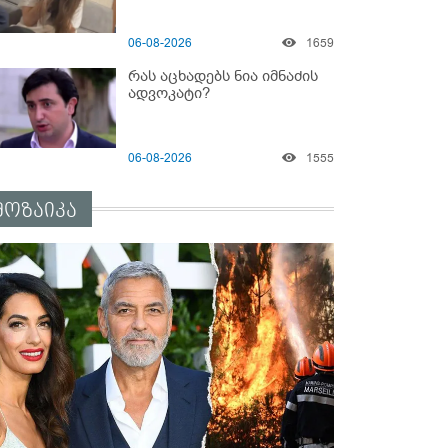
06-08-2026
1659
რას აცხადებს ნია იმნაძის
ადვოკატი?
06-08-2026
1555
მოზაიკა