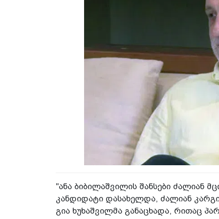
"ანა ბიბილაშვილის შანსები ძალიან მც
კანდიდატი დასახელდა, ძალიან კარგია
გია ხუხაშვილმა განაცხადა, რითაც პ