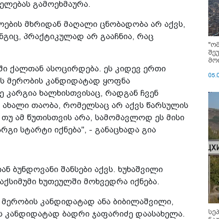
ელებას გამოეხმაურა.
ოების მხრიდან მაღალი ცნობადობა არ აქვს,
ნგიც, პრაქტიკულად არ გააჩნია, რაც
"ო
შე
მოი
ი ქალთან ასოცირდება. ეს კიდევ ერთი
05.
ის მერობის კანდიდატად ყოფნა
 კარგია ხალხისთვისაც, რადგან ჩვენ
 ახალი თაობა, რომელსაც არ აქვს წარსულის
 თუ ამ წუთისთვის არა, სამომავლოდ ეს მისი
გი სტარტი იქნება", - განაცხადა გია
ნ ბუნდოვანი შანსები აქვს. ხუხაშვილი
აქსიმუმი ხუთეულში მოხვედრა იქნება.
 მერობის კანდიდატად ანა ბიბილაშვილი,
სე
 კანდიდატად ბადრი ჯაფარიძე დაასახელა.