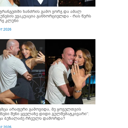
ფრანგეთში ხანძრის გამო ჯორჯ და ამალ
უნების ევაკუაცია განხორციელდა - რას წერს
რჯ კლუნი
07.2026
უმცა არაფერი გამოვიდა, მე ყოველთვის
ქნები შენი ყველაზე დიდი გულშემატკივარი“:
ცა ბუზალაძე რჩეულს დაშორდა?
07.2026