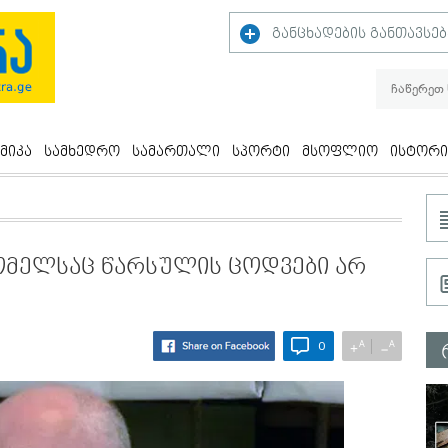
განცხადების განთავსებ
მიკა
სამხედრო
სამართალი
სპორტი
მსოფლიო
ისტორი
რომელსაც წარსულის ცოდვები არ
A
A
+
−
0