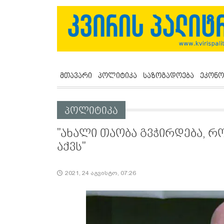
მთავარი
პოლიტიკა
საზოგადოება
ეკონო
პოლიტიკა
"ახალი თაობა გვჭირდება, 
აქვს"
2021, 24 აგვისტო, 07:26