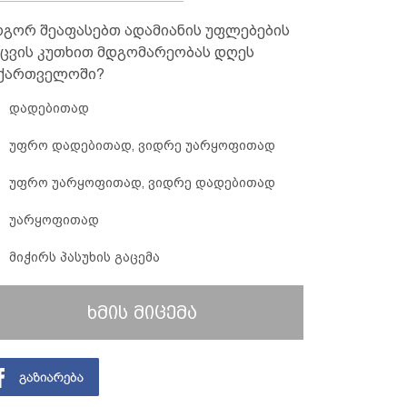
გორ შეაფასებთ ადამიანის უფლებების
ცვის კუთხით მდგომარეობას დღეს
ქართველოში?
დადებითად
უფრო დადებითად, ვიდრე უარყოფითად
უფრო უარყოფითად, ვიდრე დადებითად
უარყოფითად
მიჭირს პასუხის გაცემა
ხმის მიცემა