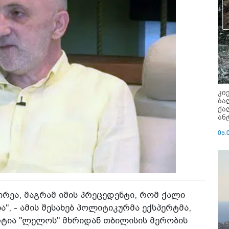
კი
ბა
ქა
ან
05.
ირეა, მაგრამ იმის პრეცედენტი, რომ ქალი
", - ამის შესახებ პოლიტიკურმა ექსპერტმა,
არტია "ლელოს" მხრიდან თბილისის მერობის