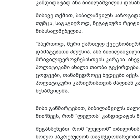
კანდიდატად ანა ბიბილაშვილის დასახ
მისივე თქმით, ბიბილაშვილს საზოგად
თუმცა, საგაგიეროდ, ნეგატიური რეიტი
მისასალმებელია.
"საერთოდ, მერი ქართულ ქვეცნობიერშ
დამატებითი პლუსია. ანა ბიბილაშვილ
მრავალფეროვნებისთვის კარგია. ასევე
პოლიტიკაში ახალი თაობა გვჭირდება.
ცოდვები, თანამედროვე ხედვები აქვს.
პოლიტიკური კარიერისთვის ძალიან კარ
ხუხაშვილმა.
მისი განმარტებით, ბიბილაშვილს ძალია
მიიჩნევს, რომ "ლელოს" კანდიდატის მ
შეგახსენებთ, რომ "ლელომ" თბილისის
ხოლო საკრებულოს თავმჯდომარეობის