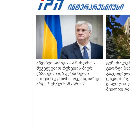
ანდრეი სიბიგა - არასდროს
გენერალურ
შევეგუებით რუსეთის მიერ
გიორგი ბა
ქართული და უკრაინული
გაკეთებულ
მიწების უკანონო ოკუპაციას და
დაკავშირე
არც „რუსულ სამყაროს“
ღალატის დ
მუხლით გა