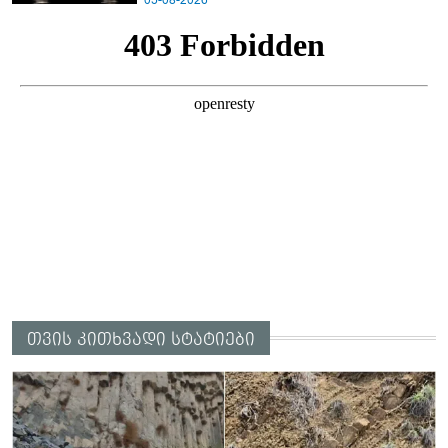
05-08-2026
თვის კითხვადი სტატიები