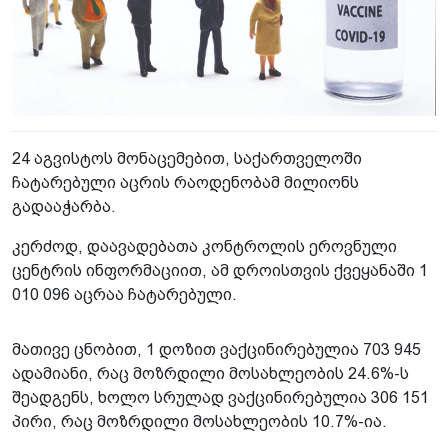
24 აგვისტოს მონაცემებით, საქართველოში
ჩატარებული აცრის რაოდენობამ მილიონს
გადააჭარბა.
კერძოდ, დაავადებათა კონტროლის ეროვნული
ცენტრის ინფორმაციით, ამ დროისთვის ქვეყანაში 1
010 096 აცრაა ჩატარებული.
მათივე ცნობით, 1 დოზით ვაქცინირებულია 703 945
ადამიანი, რაც მოზრდილი მოსახლეობის 24.6%-ს
შეადგენს, ხოლო სრულად ვაქცინირებულია 306 151
პირი, რაც მოზრდილი მოსახლეობის 10.7%-ია.