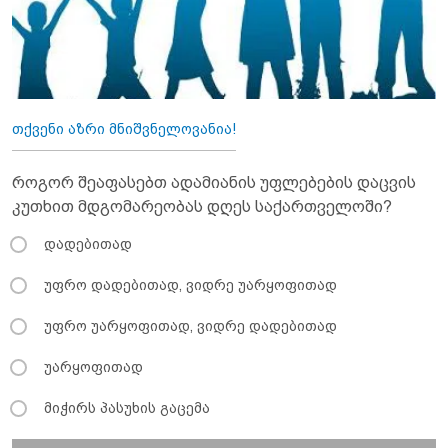
თქვენი აზრი მნიშვნელოვანია!
როგორ შეაფასებთ ადამიანის უფლებების დაცვის
კუთხით მდგომარეობას დღეს საქართველოში?
დადებითად
უფრო დადებითად, ვიდრე უარყოფითად
უფრო უარყოფითად, ვიდრე დადებითად
უარყოფითად
მიჭირს პასუხის გაცემა