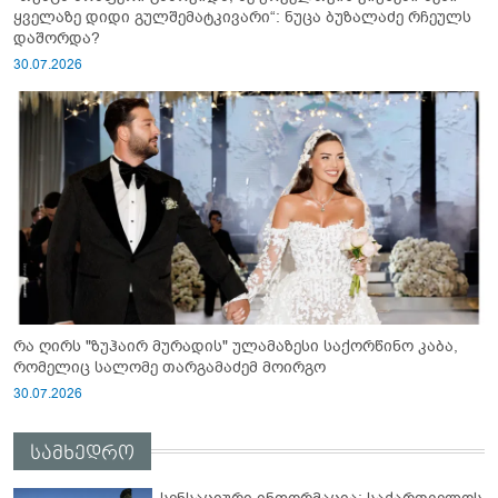
ყველაზე დიდი გულშემატკივარი“: ნუცა ბუზალაძე რჩეულს
დაშორდა?
30.07.2026
რა ღირს "ზუჰაირ მურადის" ულამაზესი საქორწინო კაბა,
რომელიც სალომე თარგამაძემ მოირგო
30.07.2026
სამხედრო