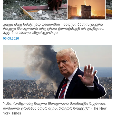
კიევი ისევ სასტიკად დაიბომბა - ამდენი ბალისტიკური
რაკეტა მსოფლიოს არც ერთი ქალაქისკენ არ გაუშვიათ:
პუტინის ახალი ანტირეკორდი
05.08.2026
"ომი, რომელსაც მთელი მსოფლიოს შთანთქმა შეუძლია:
დონალდ ტრამპმა აღარ იცის, როგორ მოიქცეს" -The New
York Times