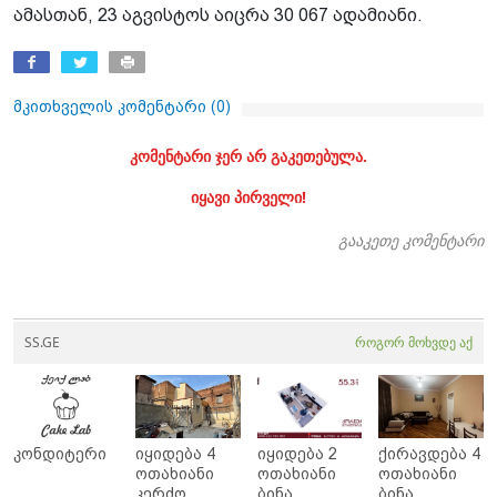
ამასთან, 23 აგვისტოს აიცრა 30 067 ადამიანი.
მკითხველის კომენტარი (
0
)
კომენტარი ჯერ არ გაკეთებულა.
იყავი პირველი!
გააკეთე კომენტარი
SS.GE
როგორ მოხვდე აქ
კონდიტერი
იყიდება 4
იყიდება 2
ქირავდება 4
ოთახიანი
ოთახიანი
ოთახიანი
კერძო
ბინა
ბინა