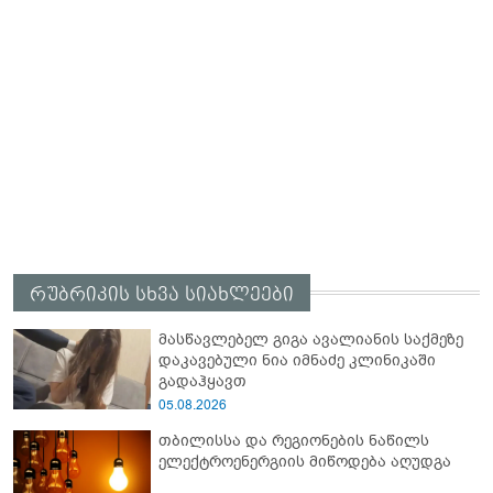
რუბრიკის სხვა სიახლეები
მასწავლებელ გიგა ავალიანის საქმეზე
დაკავებული ნია იმნაძე კლინიკაში
გადაჰყავთ
05.08.2026
თბილისსა და რეგიონების ნაწილს
ელექტროენერგიის მიწოდება აღუდგა