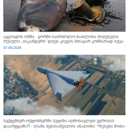
აგვისტოს ომში, გორში საბრძოლო ნათლობა მიღებული
რუსული „ისკანდერი“ დღეს კიევის მთავარ კოშმარად იქცა
07.08.2026
სექტემბერ-ოქტომბერში პუტინი აღმოსავლეთ ევროპას
დაარტყამს?! - ლაშა ძებისაშვილის ანალიზი: "რუსები მობი­