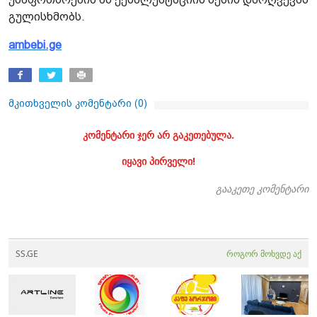
გულისხმობს.
ambebi.ge
მკითხველის კომენტარი (
0
)
კომენტარი ჯერ არ გაკეთებულა.
იყავი პირველი!
გააკეთე კომენტარი
SS.GE
როგორ მოხვდე აქ