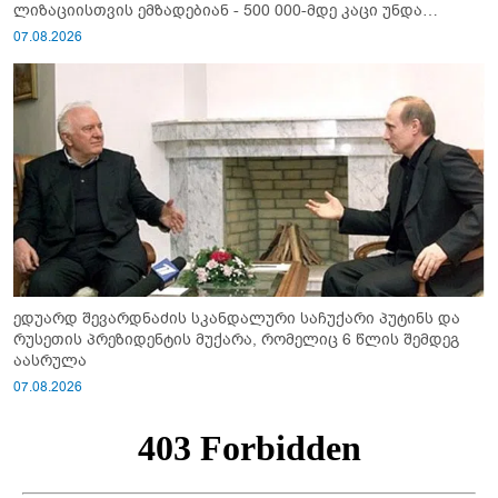
ლიზაციისთვის ემზადებიან - 500 000-მდე კაცი უნდა
გაიწვიონ ომში"
07.08.2026
ედუარდ შევარდნაძის სკანდალური საჩუქარი პუტინს და
რუსეთის პრეზიდენტის მუქარა, რომელიც 6 წლის შემდეგ
აასრულა
07.08.2026