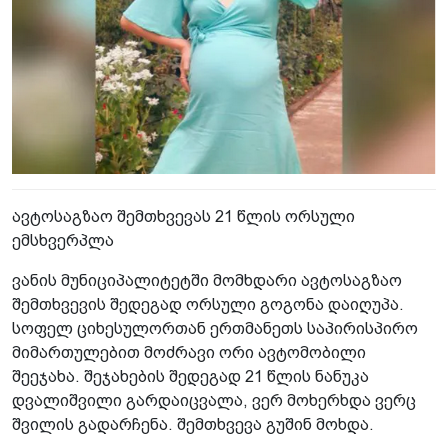
ავტოსაგზაო შემთხვევას 21 წლის ორსული
ემსხვერპლა
ვანის მუნიციპალიტეტში მომხდარი ავტოსაგზაო
შემთხვევის შედეგად ორსული გოგონა დაიღუპა.
სოფელ ციხესულორთან ერთმანეთს საპირისპირო
მიმართულებით მოძრავი ორი ავტომობილი
შეეჯახა. შეჯახების შედეგად 21 წლის ნანუკა
დვალიშვილი გარდაიცვალა, ვერ მოხერხდა ვერც
შვილის გადარჩენა. შემთხვევა გუშინ მოხდა.