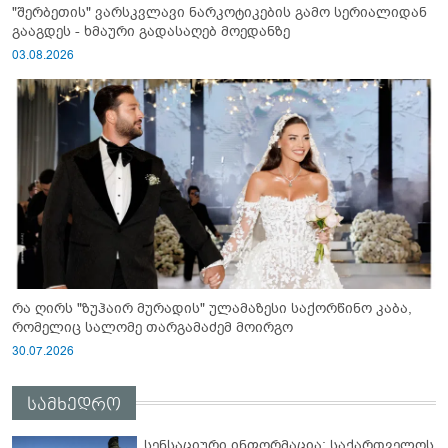
"შერბეთის" ვარსკვლავი ნარკოტიკების გამო სერიალიდან
გააგდეს - ხმაური გადასაღებ მოედანზე
03.08.2026
რა ღირს "ზუჰაირ მურადის" ულამაზესი საქორწინო კაბა,
რომელიც სალომე თარგამაძემ მოირგო
30.07.2026
სამხედრო
სენსაციური ინფორმაცია: საქართველოს