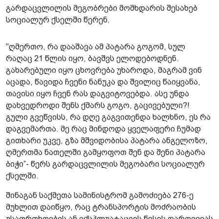
გარდაცვლილის მეგობრები მომხდარის შესახებ
სოციალურ ქსელში წერენ.
"ღმერთო, რა დააშავა ამ პატარა გოგომ, სულ
რაღაც 21 წლის იყო, ბავშვს ელოდებოდნენ.
გახარებული იყო ცხოვრება უხაროდა, მაგრამ ვინ
აცადა, წავიდა ჩვენი ნანუკა და შვილიც წაიყვანა,
თავისი იყო ჩვენ რას დაგვიტოვებდა. ასე უნდა
დახვედროდი შენს ქმარს გოგო, გაცივებული?!
გული გვეწვისს, რა დღე გაგვითენდა ხალხნო, ეს რა
დაგვემართა. მე რაც მინდოდა ყველაფერი ჩუმად
გითხარი უკვე, გზა მშვიდობისა პატარა ანგელოზო,
ღმერთმა ნათელში გამყოფოთ შენ და შენი პატარა
ბიჭი”- წერს გარდაცვლილის მეგობარი სოციალურ
ქსელში.
შინაგან საქმეთა სამინისტრომ გამოძიება 276-ე
მუხლით დაიწყო, რაც ტრანსპორტის მოძრაობის
უსაფრთხოების ან ექსპლუატაციის წესის დარღვევას