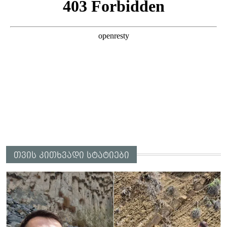
თვის კითხვადი სტატიები