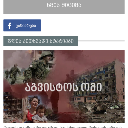
ხმის მიცემა
დღის კითხვადი სტატიები
როდის დაიწყო რეალურად საქართველო-რუსეთის ომი და