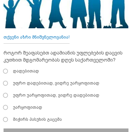
თქვენი აზრი მნიშვნელოვანია!
როგორ შეაფასებთ ადამიანის უფლებების დაცვის
კუთხით მდგომარეობას დღეს საქართველოში?
დადებითად
უფრო დადებითად, ვიდრე უარყოფითად
უფრო უარყოფითად, ვიდრე დადებითად
უარყოფითად
მიჭირს პასუხის გაცემა