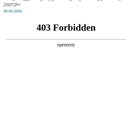
უფლება
08.08.2026