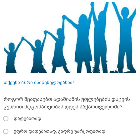
თქვენი აზრი მნიშვნელოვანია!
როგორ შეაფასებთ ადამიანის უფლებების დაცვის
კუთხით მდგომარეობას დღეს საქართველოში?
დადებითად
უფრო დადებითად, ვიდრე უარყოფითად