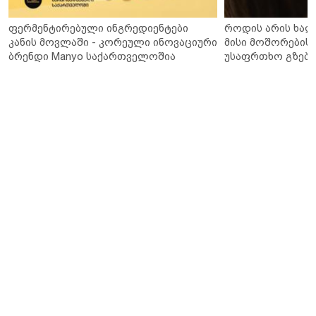
ფერმენტირებული ინგრედიენტები
როდის არის ხალ
კანის მოვლაში - კორეული ინოვაციური
მისი მოშორების 
ბრენდი Manyo საქართველოშია
უსაფრთხო გზები