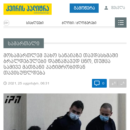
გამოწერა
შესვლა
სიახლეები
ბლოგი / ბლოგერები
სამართალი
მოსამართლემ ვახო სანაიაზე თავდასხმაში
ბრალდებულები დამნაშავედ ცნო, თუმცა
სამივე მათგანი პატიმრობიდან
თავისუფლდება
A
A
+
−
2021, 25 აგვისტო, 06:31
0