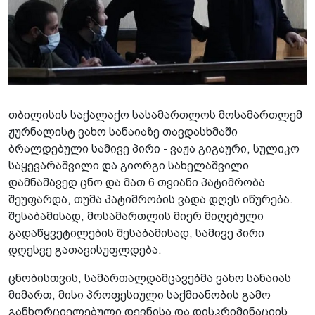
თბილისის საქალაქო სასამართლოს მოსამართლემ
ჟურნალისტ ვახო სანაიაზე თავდასხმაში
ბრალდებული სამივე პირი - ვაჟა გიგაური, სულიკო
საყევარაშვილი და გიორგი სახელაშვილი
დამნაშავედ ცნო და მათ 6 თვიანი პატიმრობა
შეუფარდა, თუმა პატიმრობის ვადა დღეს იწურება.
შესაბამისად, მოსამართლის მიერ მიღებული
გადაწყვეტილების შესაბამისად, სამივე პირი
დღესვე გათავისუფლდება.
ცნობისთვის, სამართალდამცავებმა ვახო სანაიას
მიმართ, მისი პროფესიული საქმიანობის გამო
განხორციელებული დევნისა და დისკრიმინაციის