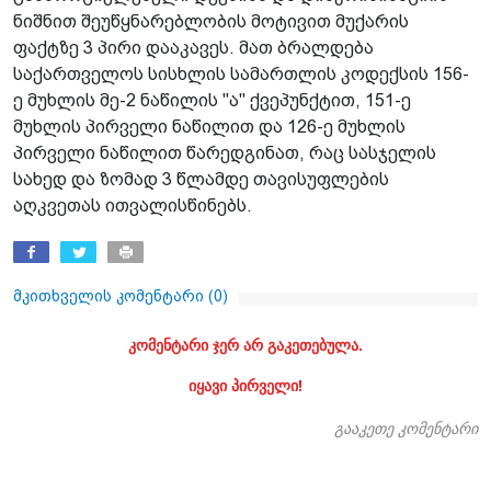
ნიშნით შეუწყნარებლობის მოტივით მუქარის
ფაქტზე 3 პირი დააკავეს. მათ ბრალდება
საქართველოს სისხლის სამართლის კოდექსის 156-
ე მუხლის მე-2 ნაწილის "ა" ქვეპუნქტით, 151-ე
მუხლის პირველი ნაწილით და 126-ე მუხლის
პირველი ნაწილით წარედგინათ, რაც სასჯელის
სახედ და ზომად 3 წლამდე თავისუფლების
აღკვეთას ითვალისწინებს.
მკითხველის კომენტარი (
0
)
კომენტარი ჯერ არ გაკეთებულა.
იყავი პირველი!
გააკეთე კომენტარი