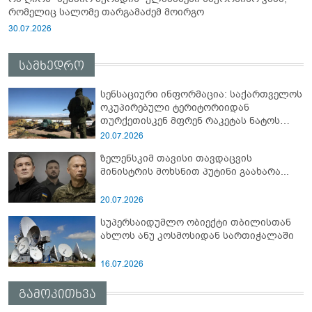
რომელიც სალომე თარგამაძემ მოირგო
30.07.2026
სამხედრო
სენსაციური ინფორმაცია: საქართველოს
ოკუპირებული ტერიტორიიდან
თურქეთისკენ მფრენ რაკეტას ნატოს
სამიტი კინაღამ ჩაუშლია
20.07.2026
ზელენსკიმ თავისი თავდაცვის
მინისტრის მოხსნით პუტინი გაახარა...
20.07.2026
სუპერსაიდუმლო ობიექტი თბილისთან
ახლოს ანუ კოსმოსიდან სართიჭალაში
16.07.2026
გამოკითხვა