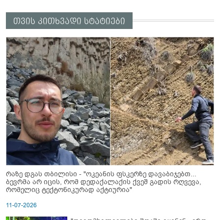
თვის კითხვადი სტატიები
რაზე დგას თბილისი - "ოკეანის ფსკერზე დავაბიჯებთ...
ბევრმა არ იცის, რომ დედაქალაქის ქვეშ გადის რღვევა,
რომელიც ტექტონიკურად აქტიურია"
11-07-2026